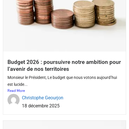
Budget 2026 : poursuivre notre ambition pour
l’avenir de nos territoires
Monsieur le Président, Le budget que nous votons aujourd’hui
est lucide...
Read More
Christophe Geourjon
18 décembre 2025