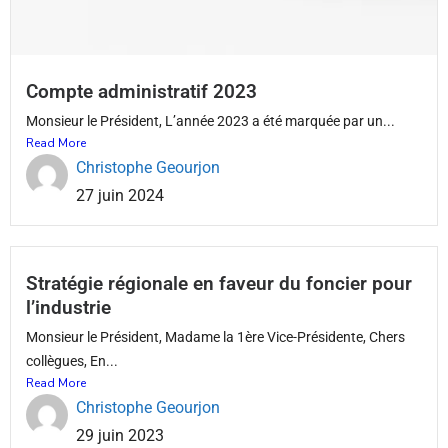
Compte administratif 2023
Monsieur le Président, L’année 2023 a été marquée par un...
Read More
Christophe Geourjon
27 juin 2024
Stratégie régionale en faveur du foncier pour
l’industrie
Monsieur le Président, Madame la 1ère Vice-Présidente, Chers
collègues, En...
Read More
Christophe Geourjon
29 juin 2023