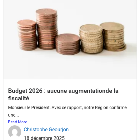
Budget 2026 : aucune augmentationde la
fiscalité
Monsieur le Président, Avec ce rapport, notre Région confirme
une...
Read More
Christophe Geourjon
18 décembre 2025