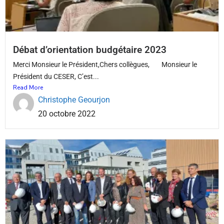
Débat d’orientation budgétaire 2023
Merci Monsieur le Président,Chers collègues, Monsieur le
Président du CESER, C’est...
Read More
Christophe Geourjon
20 octobre 2022