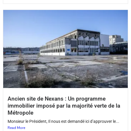
Ancien site de Nexans : Un programme
immobilier imposé par la majorité verte de la
Métropole
Monsieur le Président, Il nous est demandé ici d’approuver le...
Read More