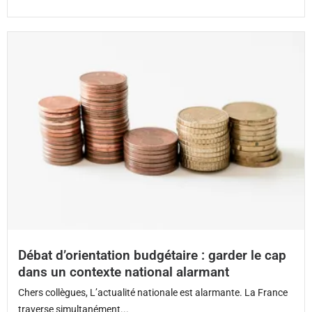
Débat d’orientation budgétaire : garder le cap
dans un contexte national alarmant
Chers collègues, L’actualité nationale est alarmante. La France
traverse simultanément...