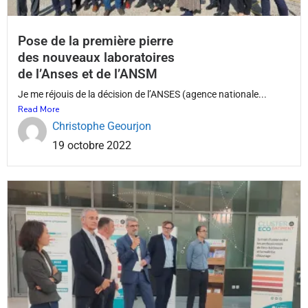
Pose de la première pierre
des nouveaux laboratoires
de l’Anses et de l’ANSM
Je me réjouis de la décision de l’ANSES (agence nationale...
Read More
Christophe Geourjon
19 octobre 2022