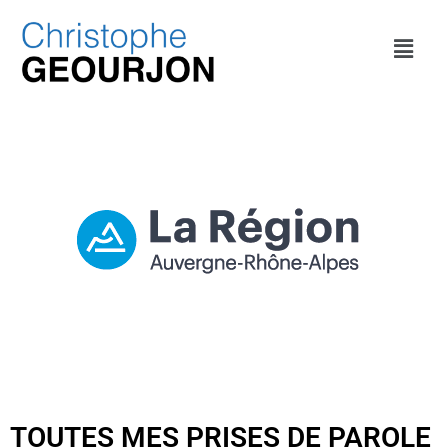
TOUTES MES PRISES DE PAROLE