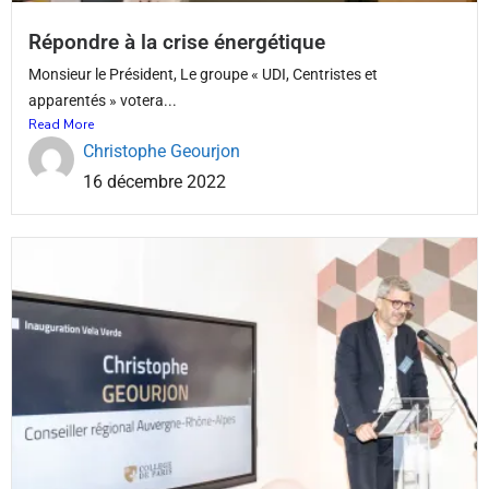
Répondre à la crise énergétique
Monsieur le Président, Le groupe « UDI, Centristes et
apparentés » votera...
Read More
Christophe Geourjon
16 décembre 2022