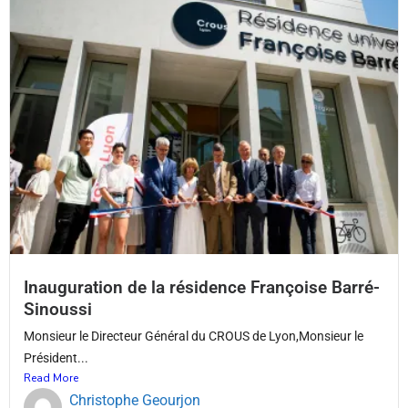
Inauguration de la résidence Françoise Barré-
Sinoussi
Monsieur le Directeur Général du CROUS de Lyon,Monsieur le
Président...
Read More
Christophe Geourjon