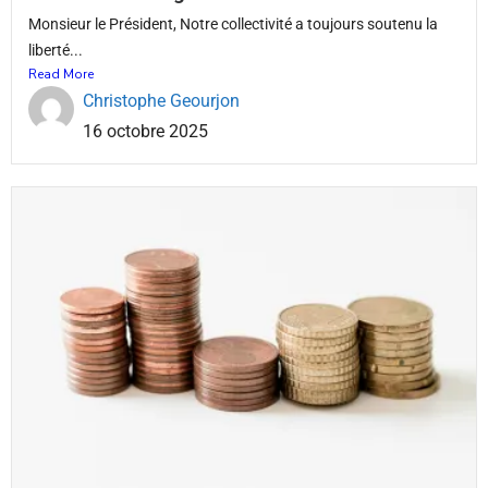
Monsieur le Président, Notre collectivité a toujours soutenu la
liberté...
Read More
Christophe Geourjon
16 octobre 2025