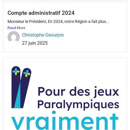
Compte administratif 2024
Monsieur le Président, En 2024, notre Région a fait plus...
Read More
Christophe Geourjon
27 juin 2025