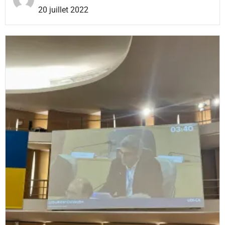
20 juillet 2022