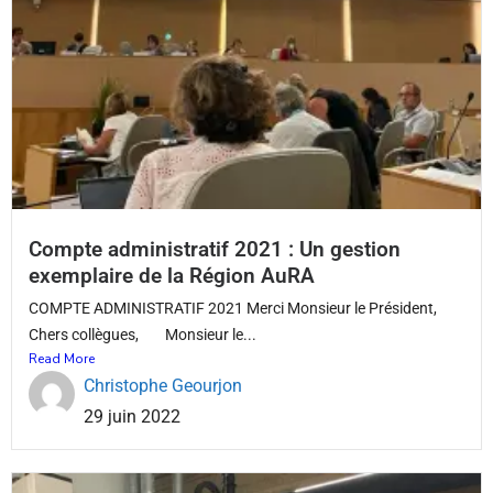
Compte administratif 2021 : Un gestion
exemplaire de la Région AuRA
COMPTE ADMINISTRATIF 2021 Merci Monsieur le Président,
Chers collègues, Monsieur le...
Read More
Christophe Geourjon
29 juin 2022