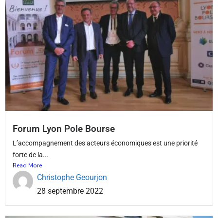
Forum Lyon Pole Bourse
L’accompagnement des acteurs économiques est une priorité
forte de la...
Read More
Christophe Geourjon
28 septembre 2022