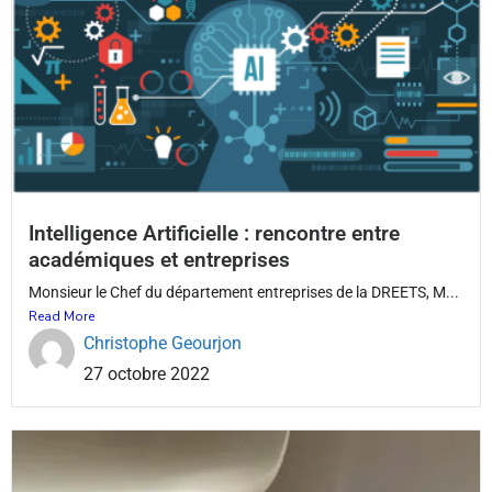
Intelligence Artificielle : rencontre entre
académiques et entreprises
Monsieur le Chef du département entreprises de la DREETS, M...
Read More
Christophe Geourjon
27 octobre 2022