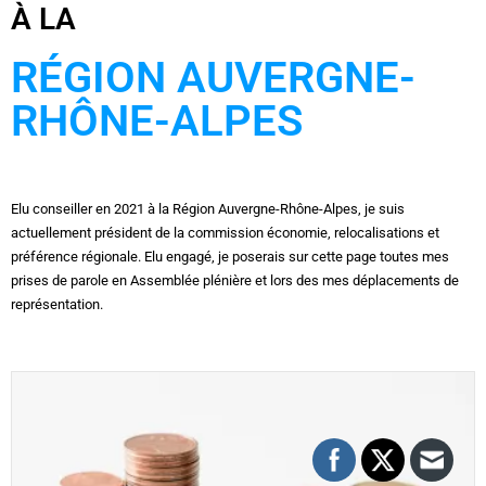
À LA
RÉGION AUVERGNE-
RHÔNE-ALPES
Elu conseiller en 2021 à la Région Auvergne-Rhône-Alpes, je suis
actuellement président de la commission économie, relocalisations et
préférence régionale. Elu engagé, je poserais sur cette page toutes mes
prises de parole en Assemblée plénière et lors des mes déplacements de
représentation.