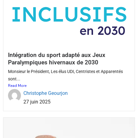
Intégration du sport adapté aux Jeux
Paralympiques hivernaux de 2030
Monsieur le Président, Les élus UDI, Centristes et Apparentés
sont...
Read More
Christophe Geourjon
27 juin 2025