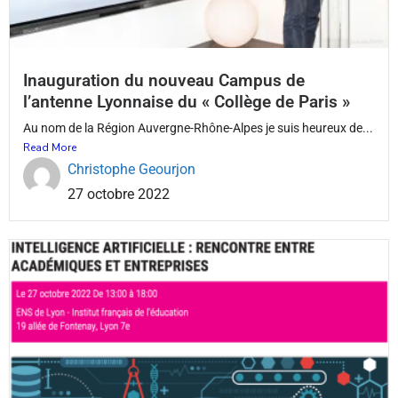
Inauguration du nouveau Campus de
l’antenne Lyonnaise du « Collège de Paris »
Au nom de la Région Auvergne-Rhône-Alpes je suis heureux de...
Read More
Christophe Geourjon
27 octobre 2022