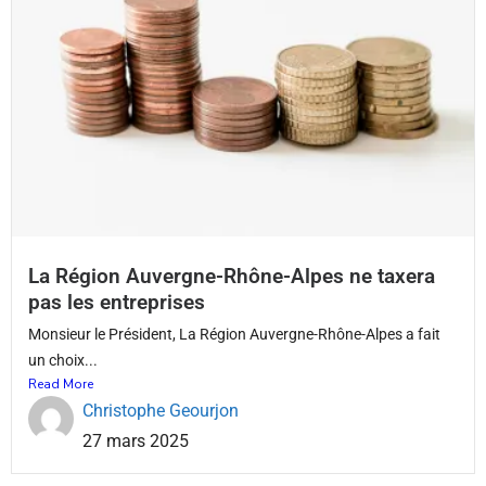
La Région Auvergne-Rhône-Alpes ne taxera
pas les entreprises
Monsieur le Président, La Région Auvergne-Rhône-Alpes a fait
un choix...
Read More
Christophe Geourjon
27 mars 2025