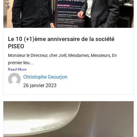
Le 10 (+1)ème anniversaire de la société
PISEO
Monsieur le Directeur, cher Joël, Mesdames, Messieurs, En
premier lieu...
Read More
Christophe Geourjon
26 janvier 2023