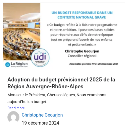
Adoption du budget prévisionnel 2025 de la
Région Auvergne-Rhône-Alpes
Monsieur le Président, Chers collègues, Nous examinons
aujourd’hui un budget...
Read More
Christophe Geourjon
19 décembre 2024