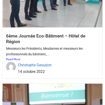
6ème Journée Eco-Bâtiment – Hôtel de
Région
Messieurs les Présidents, Mesdames et messieurs les
professionnels du bâtiment,...
Read More
Christophe Geourjon
14 octobre 2022