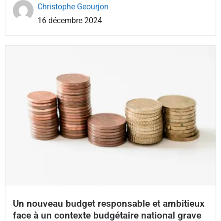
Christophe Geourjon
16 décembre 2024
Un nouveau budget responsable et ambitieux
face à un contexte budgétaire national grave