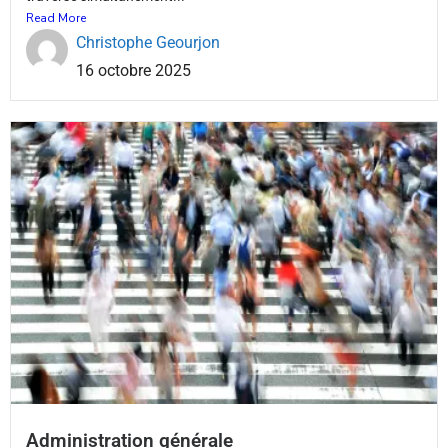
Read More
Christophe Geourjon
16 octobre 2025
Administration générale