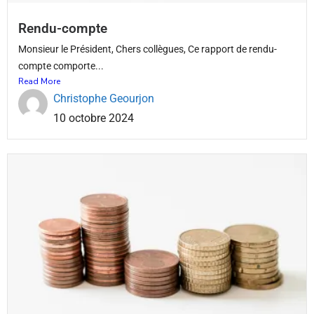
Rendu-compte
Monsieur le Président, Chers collègues, Ce rapport de rendu-
compte comporte...
Read More
Christophe Geourjon
10 octobre 2024