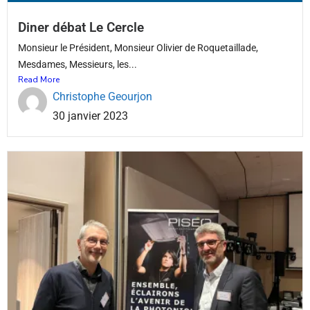
Diner débat Le Cercle
Monsieur le Président, Monsieur Olivier de Roquetaillade,
Mesdames, Messieurs, les...
Read More
Christophe Geourjon
30 janvier 2023