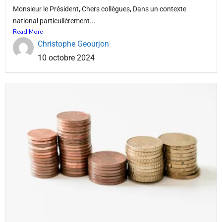
Monsieur le Président, Chers collègues, Dans un contexte
national particulièrement...
Read More
Christophe Geourjon
10 octobre 2024