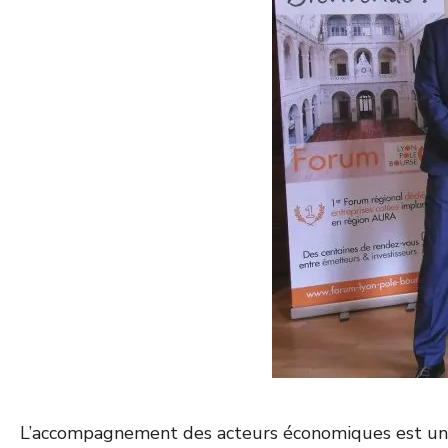
L’accompagnement des acteurs économiques est une 