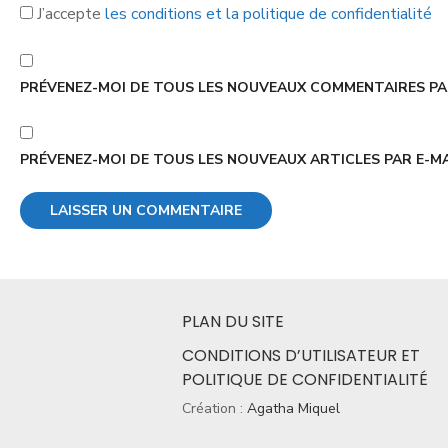
J’accepte
les conditions et la politique de confidentialité
PRÉVENEZ-MOI DE TOUS LES NOUVEAUX COMMENTAIRES PAR
PRÉVENEZ-MOI DE TOUS LES NOUVEAUX ARTICLES PAR E-MA
PLAN DU SITE
CONDITIONS D’UTILISATEUR ET
POLITIQUE DE CONFIDENTIALITÉ
Création :
Agatha Miquel