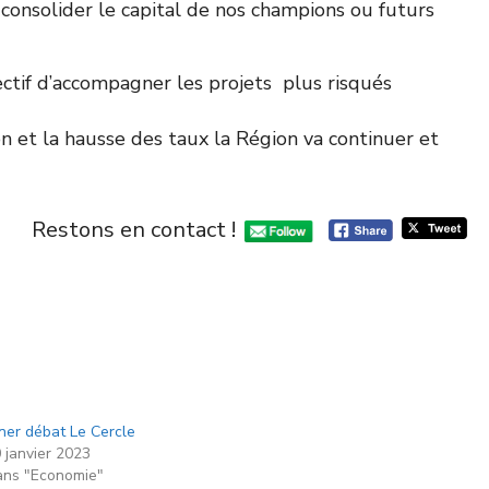
consolider le capital de nos champions ou futurs
ctif d’accompagner les projets plus risqués
ion et la hausse des taux la Région va continuer et
Restons en contact !
ner débat Le Cercle
 janvier 2023
ns "Economie"