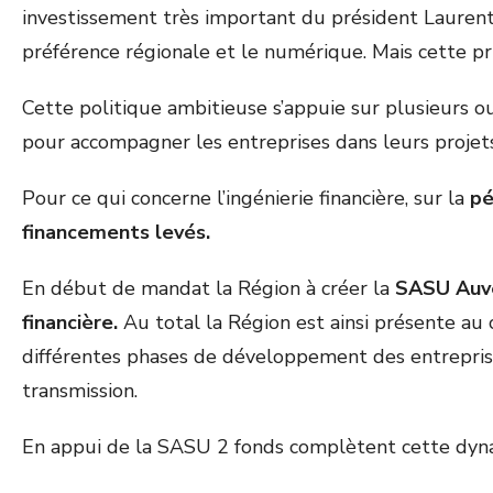
investissement très important du président Laurent
préférence régionale et le numérique. Mais cette prio
Cette politique ambitieuse s’appuie sur plusieurs
pour accompagner les entreprises dans leurs projets
Pour ce qui concerne l’ingénierie financière, sur la
pé
financements levés.
En début de mandat la Région à créer la
SASU Auver
financière.
Au total la Région est ainsi présente au c
différentes phases de développement des entreprise 
transmission.
En appui de la SASU 2 fonds complètent cette dyn