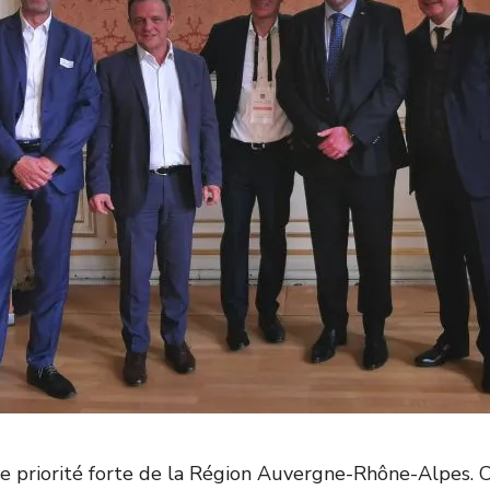
priorité forte de la Région Auvergne-Rhône-Alpes. C