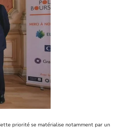
ette priorité se matérialise notamment par un