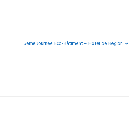
6ème Journée Eco-Bâtiment – Hôtel de Région