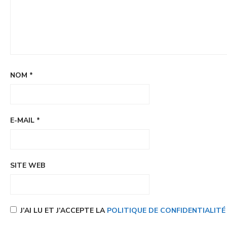
NOM
*
E-MAIL
*
SITE WEB
J’AI LU ET J’ACCEPTE LA
POLITIQUE DE CONFIDENTIALIT