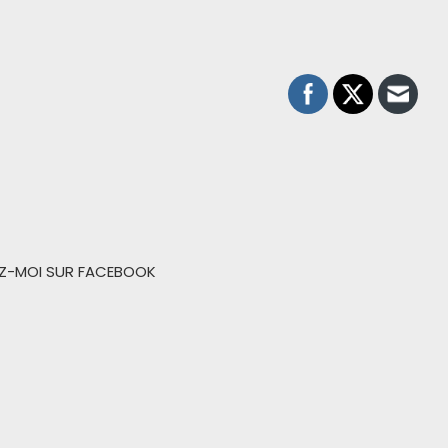
EZ-MOI SUR FACEBOOK