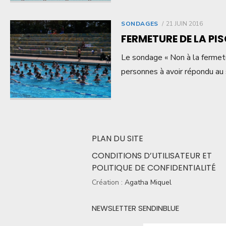
SONDAGES
21 JUIN 2016
FERMETURE DE LA PIS
Le sondage « Non à la fermetu
personnes à avoir répondu au
PLAN DU SITE
CONDITIONS D’UTILISATEUR ET
POLITIQUE DE CONFIDENTIALITÉ
Création :
Agatha Miquel
NEWSLETTER SENDINBLUE