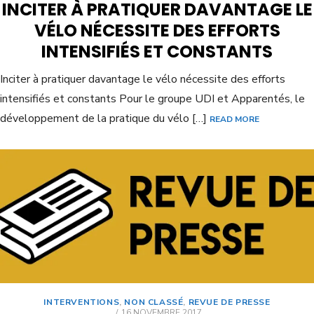
INCITER À PRATIQUER DAVANTAGE LE
VÉLO NÉCESSITE DES EFFORTS
INTENSIFIÉS ET CONSTANTS
Inciter à pratiquer davantage le vélo nécessite des efforts
intensifiés et constants Pour le groupe UDI et Apparentés, le
développement de la pratique du vélo […]
READ MORE
INTERVENTIONS
,
NON CLASSÉ
,
REVUE DE PRESSE
16 NOVEMBRE 2017