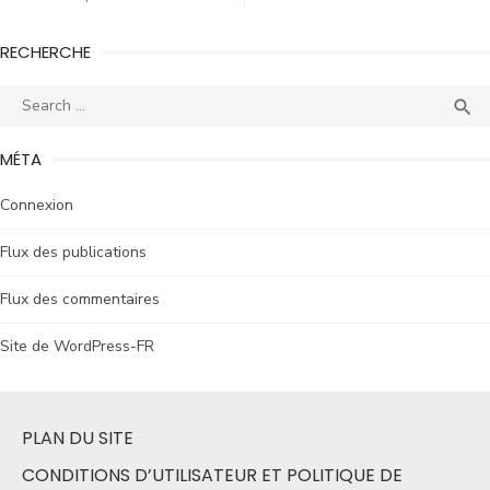
RECHERCHE

MÉTA
Connexion
Flux des publications
Flux des commentaires
Site de WordPress-FR
PLAN DU SITE
CONDITIONS D’UTILISATEUR ET POLITIQUE DE