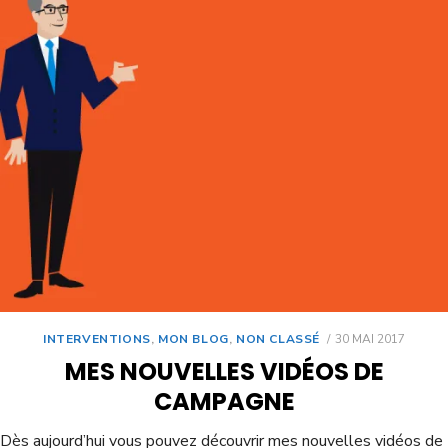
INTERVENTIONS
,
MON BLOG
,
NON CLASSÉ
30 MAI 2017
MES NOUVELLES VIDÉOS DE
CAMPAGNE
Dès aujourd’hui vous pouvez découvrir mes nouvelles vidéos de