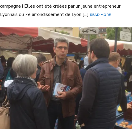
campagne ! Elles ont été créées par un jeune entrepreneur
Lyonnais du 7e arrondissement de Lyon […]
READ MORE