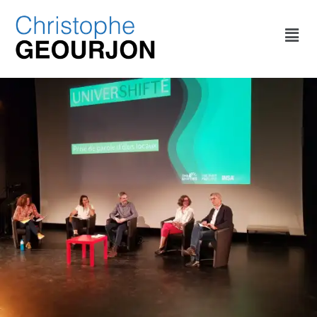
CATÉGORIE :
NON CLASSÉ