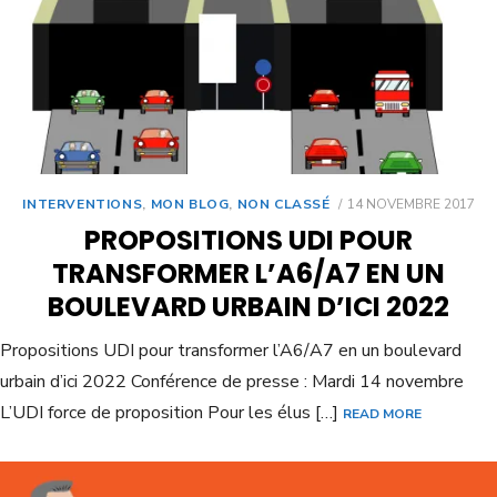
INTERVENTIONS
,
MON BLOG
,
NON CLASSÉ
14 NOVEMBRE 2017
PROPOSITIONS UDI POUR
TRANSFORMER L’A6/A7 EN UN
BOULEVARD URBAIN D’ICI 2022
Propositions UDI pour transformer l’A6/A7 en un boulevard
urbain d’ici 2022 Conférence de presse : Mardi 14 novembre
L’UDI force de proposition Pour les élus […]
READ MORE