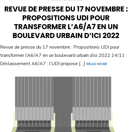
REVUE DE PRESSE DU 17 NOVEMBRE :
PROPOSITIONS UDI POUR
TRANSFORMER L’A6/A7 EN UN
BOULEVARD URBAIN D’ICI 2022
Revue de presse du 17 novembre : Propositions UDI pour
transformer l’A6/A7 en un boulevard urbain d’ici 2022 14/11 :
Déclassement A6/A7 : l’UDI propose […]
READ MORE