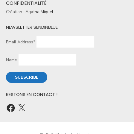
CONFIDENTIALITÉ
Création :
Agatha Miquel
NEWSLETTER SENDINBLUE
Email Address*
Name
RESTONS EN CONTACT !