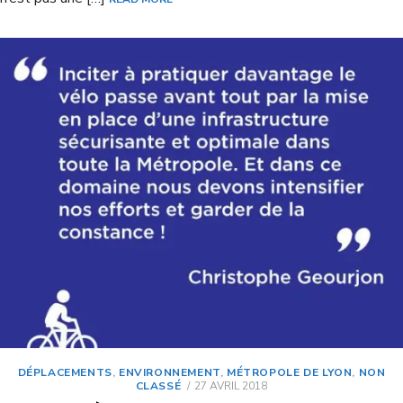
DÉPLACEMENTS
,
ENVIRONNEMENT
,
MÉTROPOLE DE LYON
,
NON
CLASSÉ
27 AVRIL 2018