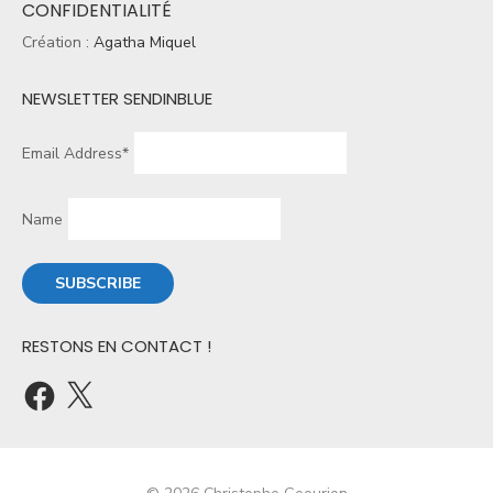
CONFIDENTIALITÉ
Création :
Agatha Miquel
NEWSLETTER SENDINBLUE
Email Address*
Name
RESTONS EN CONTACT !