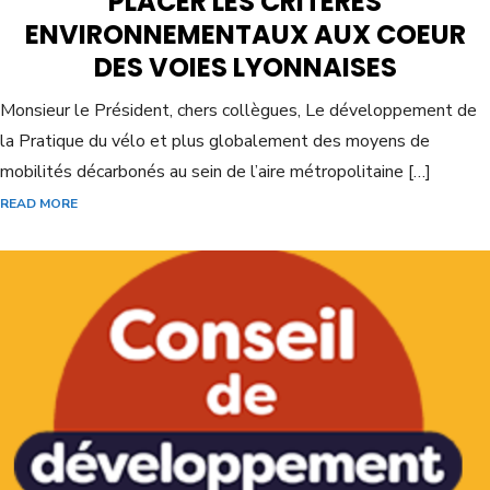
PLACER LES CRITÈRES
ENVIRONNEMENTAUX AUX COEUR
DES VOIES LYONNAISES
Monsieur le Président, chers collègues, Le développement de
la Pratique du vélo et plus globalement des moyens de
mobilités décarbonés au sein de l’aire métropolitaine […]
READ MORE