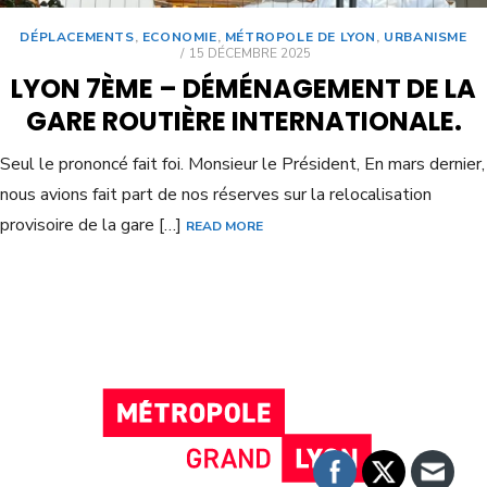
DÉPLACEMENTS
,
ECONOMIE
,
MÉTROPOLE DE LYON
,
URBANISME
15 DÉCEMBRE 2025
LYON 7ÈME – DÉMÉNAGEMENT DE LA
GARE ROUTIÈRE INTERNATIONALE.
Seul le prononcé fait foi. Monsieur le Président, En mars dernier,
nous avions fait part de nos réserves sur la relocalisation
provisoire de la gare […]
READ MORE