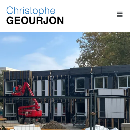
CATÉGORIE :
DÉPLACEMENTS