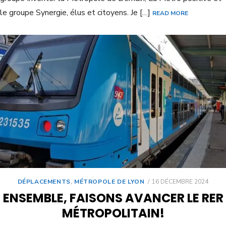
le groupe Synergie, élus et citoyens. Je […]
READ MORE
DÉPLACEMENTS
,
MÉTROPOLE DE LYON
16 DÉCEMBRE 2024
ENSEMBLE, FAISONS AVANCER LE RER
MÉTROPOLITAIN!