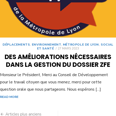
DÉPLACEMENTS
,
ENVIRONNEMENT
,
MÉTROPOLE DE LYON
,
SOCIAL
ET SANTÉ
27 MARS 2023
DES AMÉLIORATIONS NÉCESSAIRES
DANS LA GESTION DU DOSSIER ZFE
Monsieur le Président, Merci au Conseil de Développement
pour le travail citoyen que vous menez, merci pour cette
question orale que nous partageons. Nous espérons […]
READ MORE
Articles plus anciens