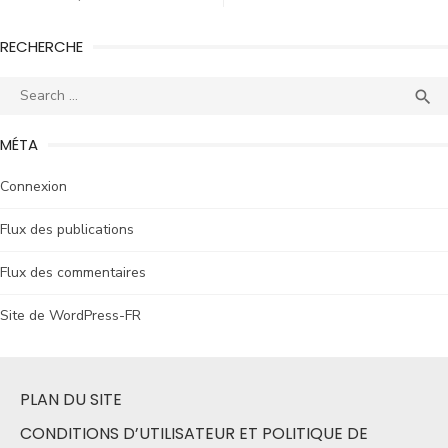
RECHERCHE

MÉTA
Connexion
Flux des publications
Flux des commentaires
Site de WordPress-FR
PLAN DU SITE
CONDITIONS D’UTILISATEUR ET POLITIQUE DE