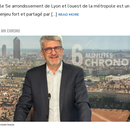
le 5e arrondissement de Lyon et l’ouest de la métropole est un
enjeu fort et partagé par […]
READ MORE