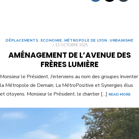
DÉPLACEMENTS
,
ECONOMIE
,
MÉTROPOLE DE LYON
,
URBANISME
13 OCTOBRE 2025
AMÉNAGEMENT DE L’AVENUE DES
FRÈRES LUMIÈRE
Monsieur le Président, J’interviens au nom des groupes Inventer
la Métropole de Demain, La MétroPositive et Synergies élus
et citoyens. Monsieur le Président, le chantier […]
READ MORE