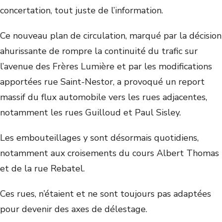
concertation, tout juste de l’information.
Ce nouveau plan de circulation, marqué par la décision
ahurissante de rompre la continuité du trafic sur
l’avenue des Frères Lumière et par les modifications
apportées rue Saint-Nestor, a provoqué un report
massif du flux automobile vers les rues adjacentes,
notamment les rues Guilloud et Paul Sisley.
Les embouteillages y sont désormais quotidiens,
notamment aux croisements du cours Albert Thomas
et de la rue Rebatel.
Ces rues, n’étaient et ne sont toujours pas adaptées
pour devenir des axes de délestage.