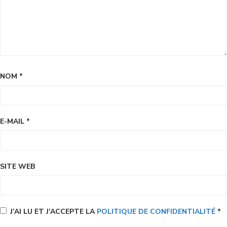
NOM
*
E-MAIL
*
SITE WEB
J’AI LU ET J’ACCEPTE LA
POLITIQUE DE CONFIDENTIALITÉ
*