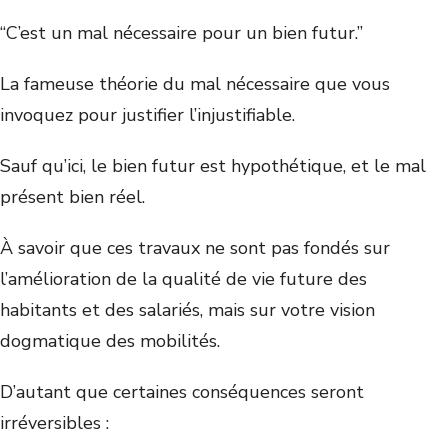
“C’est un mal nécessaire pour un bien futur.”
La fameuse théorie du mal nécessaire que vous
invoquez pour justifier l’injustifiable.
Sauf qu’ici, le bien futur est hypothétique, et le mal
présent bien réel.
À savoir que ces travaux ne sont pas fondés sur
l’amélioration de la qualité de vie future des
habitants et des salariés, mais sur votre vision
dogmatique des mobilités.
D’autant que certaines conséquences seront
irréversibles :