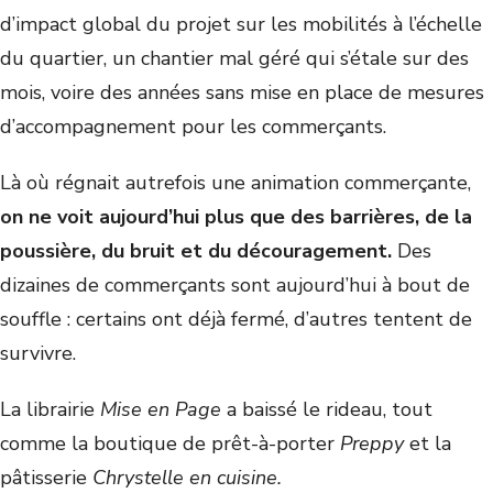
d’impact global du projet sur les mobilités à l’échelle
du quartier, un chantier mal géré qui s’étale sur des
mois, voire des années sans mise en place de mesures
d’accompagnement pour les commerçants.
Là où régnait autrefois une animation commerçante,
on ne voit aujourd’hui plus que des barrières, de la
poussière, du bruit et du découragement.
Des
dizaines de commerçants sont aujourd’hui à bout de
souffle : certains ont déjà fermé, d’autres tentent de
survivre.
La librairie
Mise en Page
a baissé le rideau, tout
comme la boutique de prêt-à-porter
Preppy
et la
pâtisserie
Chrystelle en cuisine.