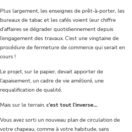
Plus largement, les enseignes de prêt-à-porter
,
les
bureaux de tabac et les cafés voient leur chiffre
d’affaires se dégrader quotidiennement depuis
l’engagement des travaux. C’est une vingtaine de
procédure de fermeture de commerce qui serait en
cours !
Le projet, sur le papier, devait apporter de
l’apaisement, un cadre de vie amélioré, une
requalification de qualité.
Mais sur le terrain,
c’est tout l’inverse…
Vous avez sorti un nouveau plan de circulation de
votre chapeau, comme à votre habitude, sans