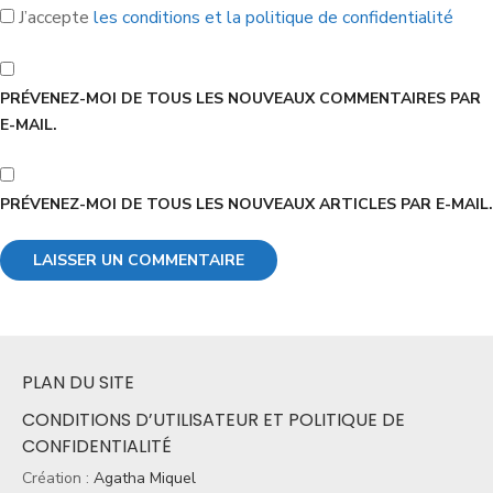
J’accepte
les conditions et la politique de confidentialité
PRÉVENEZ-MOI DE TOUS LES NOUVEAUX COMMENTAIRES PAR
E-MAIL.
PRÉVENEZ-MOI DE TOUS LES NOUVEAUX ARTICLES PAR E-MAIL.
PLAN DU SITE
CONDITIONS D’UTILISATEUR ET POLITIQUE DE
CONFIDENTIALITÉ
Création :
Agatha Miquel