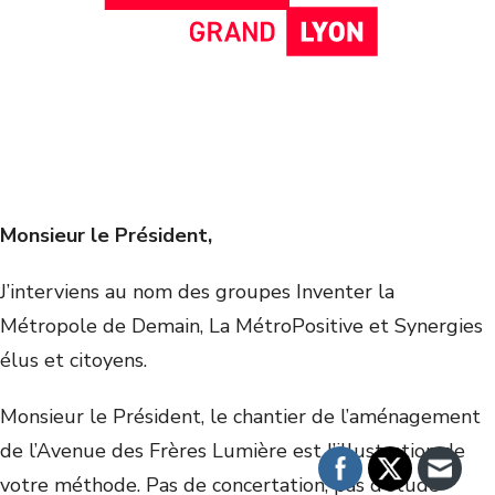
Monsieur le Président,
J’interviens au nom des groupes Inventer la
Métropole de Demain, La MétroPositive et Synergies
élus et citoyens.
Monsieur le Président, le chantier de l’aménagement
de l’Avenue des Frères Lumière est l’illustration de
votre méthode. Pas de concertation, pas d’étude