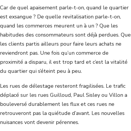
Car de quel apaisement parle-t-on, quand le quartier
est exsangue ? De quelle revitalisation parle-t-on,
quand les commerces meurent un à un ? Que les
habitudes des consommateurs sont déjà perdues. Que
les clients partis ailleurs pour faire leurs achats ne
reviendront pas. Une fois qu’un commerce de
proximité a disparu, il est trop tard et c’est la vitalité
du quartier qui s’éteint peu à peu.
Les rues de délestage resteront fragilisées. Le trafic
déplacé sur les rues Guilloud, Paul Sisley ou Villon a
bouleversé durablement les flux et ces rues ne
retrouveront pas la quiétude d’avant. Les nouvelles
nuisances vont devenir pérennes.