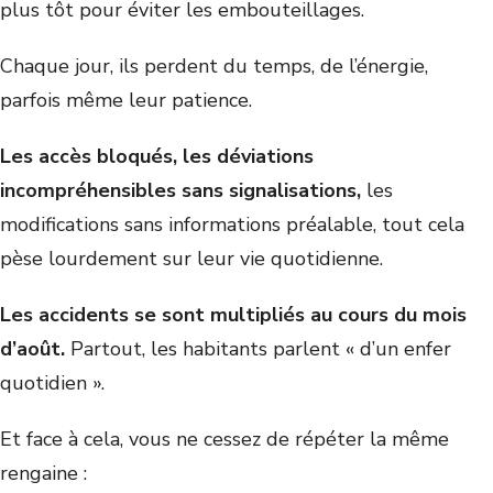
plus tôt pour éviter les embouteillages.
Chaque jour, ils perdent du temps, de l’énergie,
parfois même leur patience.
Les accès bloqués, les déviations
incompréhensibles sans signalisations,
les
modifications sans informations préalable, tout cela
pèse lourdement sur leur vie quotidienne.
Les accidents se sont multipliés au cours du mois
d’août.
Partout, les habitants parlent « d’un enfer
quotidien ».
Et face à cela, vous ne cessez de répéter la même
rengaine :