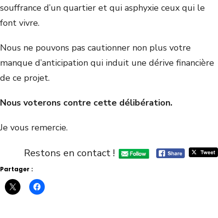
souffrance d’un quartier et qui asphyxie ceux qui le
font vivre.
Nous ne pouvons pas cautionner non plus votre
manque d’anticipation qui induit une dérive financière
de ce projet.
Nous voterons contre cette délibération.
Je vous remercie.
Restons en contact !
Partager :