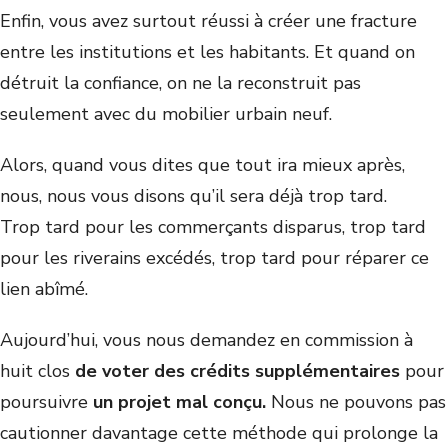
Enfin, vous avez surtout réussi à créer une fracture
entre les institutions et les habitants. Et quand on
détruit la confiance, on ne la reconstruit pas
seulement avec du mobilier urbain neuf.
Alors, quand vous dites que tout ira mieux après,
nous, nous vous disons qu’il sera déjà trop tard.
Trop tard pour les commerçants disparus, trop tard
pour les riverains excédés, trop tard pour réparer ce
lien abîmé.
Aujourd’hui, vous nous demandez en commission à
huit clos
de voter des crédits supplémentaires
pour
poursuivre
un projet mal conçu
.
Nous ne pouvons pas
cautionner davantage cette méthode qui prolonge la