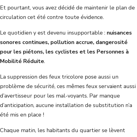
Et pourtant, vous avez décidé de maintenir le plan de
circulation cet été contre toute évidence.
Le quotidien y est devenu insupportable :
nuisances
sonores continues, pollution accrue,
dangerosité
pour les piétons, les cyclistes et les Personnes à
Mobilité Réduite
.
La suppression des feux tricolore pose aussi un
problème de sécurité, ces mêmes feux servaient aussi
d’avertisseur pour les mal-voyants. Par manque
d’anticipation, aucune installation de substitution n’a
été mis en place !
Chaque matin, les habitants du quartier se lèvent