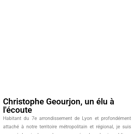
Christophe Geourjon, un élu à
l'écoute
Habitant du 7e arrondissement de Lyon et profondément
attaché à notre territoire métropolitain et régional, je suis