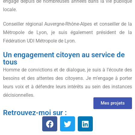
engagé depuis de nombreuses années dans la vie publique
locale.
Conseiller régional Auvergne-Rhône-Alpes et conseiller de la
Métropole de Lyon, je suis également président de la
Fédération UDI Métropole de Lyon.
Un engagement citoyen au service de
tous
Homme de convictions et de dialogue, je suis à l’écoute des
besoins et des attentes des citoyens. Je m’engage à porter
leurs voix et à défendre leurs intérêts au sein des instances
décisionnelles.
Mes projets
Retrouvez-moi sur :