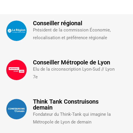
Conseiller régional
Président de la commission Économie,
relocalisation et préférence régionale
Conseiller Métropole de Lyon
Elu de la circonscription Lyon-Sud // Lyon
7e
Think Tank Construisons
demain
Fondateur du Think-Tank qui imagine la
Métropole de Lyon de demain