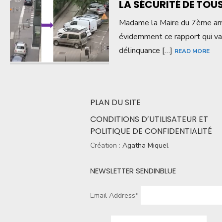
LA SÉCURITÉ DE TOUS
Madame la Maire du 7ème arro
évidemment ce rapport qui va
délinquance […]
READ MORE
PLAN DU SITE
CONDITIONS D’UTILISATEUR ET
POLITIQUE DE CONFIDENTIALITÉ
Création :
Agatha Miquel
NEWSLETTER SENDINBLUE
Email Address*