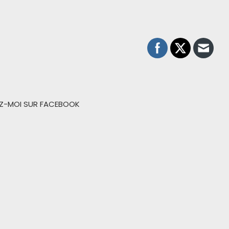
EZ-MOI SUR FACEBOOK