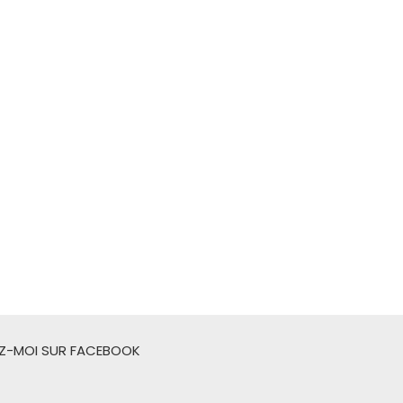
EZ-MOI SUR FACEBOOK