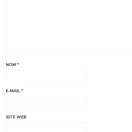
NOM
*
E-MAIL
*
SITE WEB