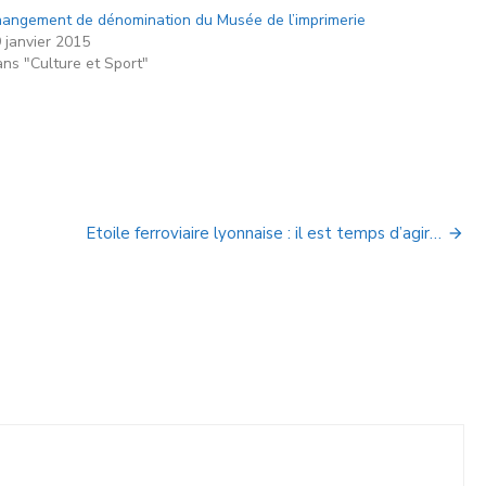
angement de dénomination du Musée de l’imprimerie
 janvier 2015
ns "Culture et Sport"
Etoile ferroviaire lyonnaise : il est temps d’agir…