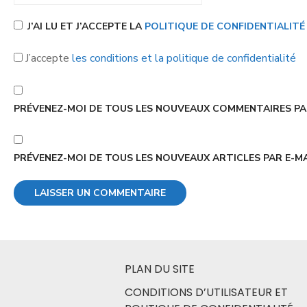
J’AI LU ET J’ACCEPTE LA
POLITIQUE DE CONFIDENTIALIT
J’accepte
les conditions et la politique de confidentialité
PRÉVENEZ-MOI DE TOUS LES NOUVEAUX COMMENTAIRES PAR
PRÉVENEZ-MOI DE TOUS LES NOUVEAUX ARTICLES PAR E-MA
PLAN DU SITE
CONDITIONS D’UTILISATEUR ET