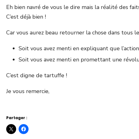
Eh bien navré de vous le dire mais la réalité des f
C’est déjà bien !
Car vous aurez beau retourner la chose dans tous les
Soit vous avez menti en expliquant que l’actio
Soit vous avez menti en promettant une révol
C’est digne de tartuffe !
Je vous remercie,
Partager :