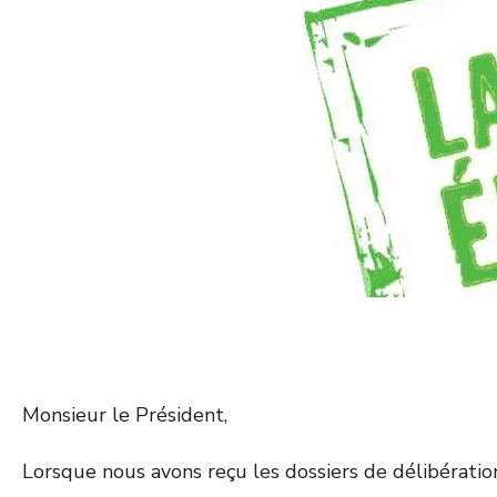
Monsieur le Président,
Lorsque nous avons reçu les dossiers de délibération, 