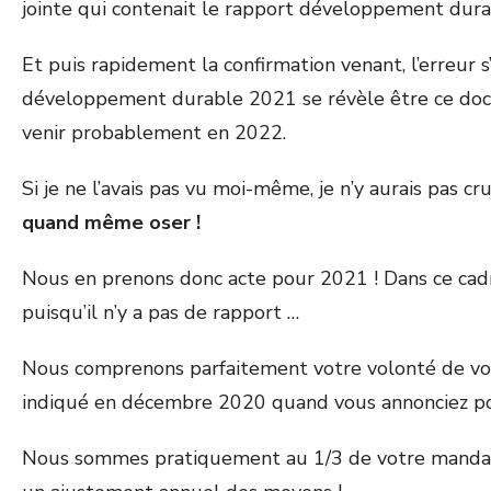
jointe qui contenait le rapport développement dur
Et puis rapidement la confirmation venant, l’erreur
développement durable 2021 se révèle être ce docum
venir probablement en 2022.
Si je ne l’avais pas vu moi-même, je n’y aurais pas cr
quand même oser !
Nous en prenons donc acte pour 2021 ! Dans ce cad
puisqu’il n’y a pas de rapport …
Nous comprenons parfaitement votre volonté de vous
indiqué en décembre 2020 quand vous annonciez pour
Nous sommes pratiquement au 1/3 de votre mandat e