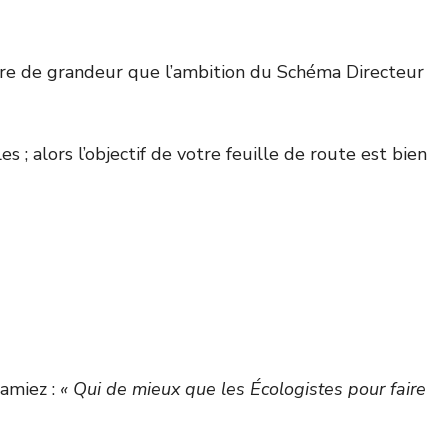
dre de grandeur que l’ambition du Schéma Directeur
 alors l’objectif de votre feuille de route est bien
lamiez :
« Qui de mieux que les Écologistes pour faire