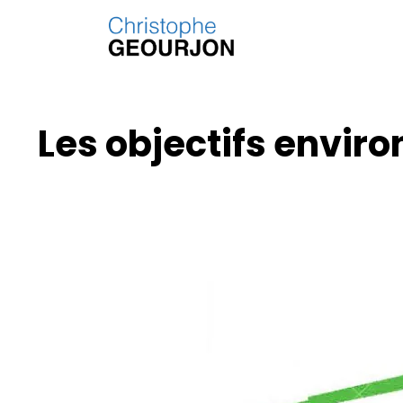
Les objectifs envir