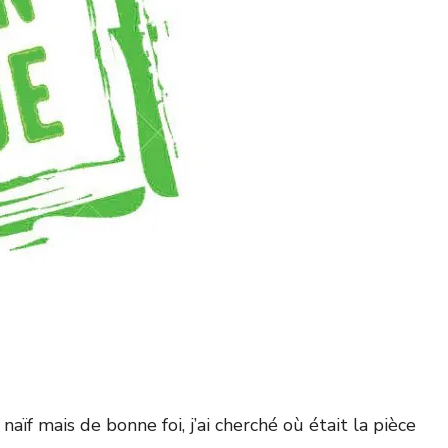
aïf mais de bonne foi, j’ai cherché où était la pièce