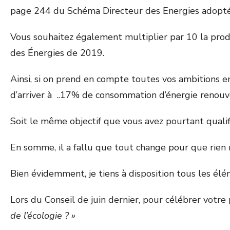
page 244 du Schéma Directeur des Energies adopté
Vous souhaitez également multiplier par 10 la prod
des Énergies de 2019.
Ainsi, si on prend en compte toutes vos ambitions e
d’arriver à ..17% de consommation d’énergie renouve
Soit le même objectif que vous avez pourtant qualif
En somme, il a fallu que tout change pour que rien
Bien évidemment, je tiens à disposition tous les él
Lors du Conseil de juin dernier, pour célébrer votr
de l’écologie ? »