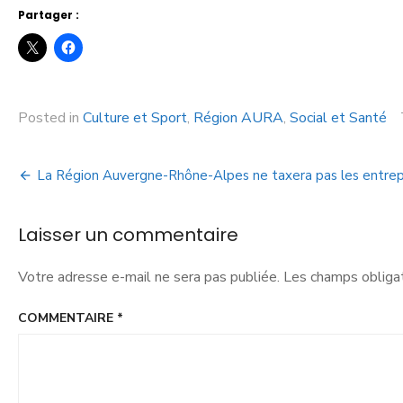
Partager :
Posted in
Culture et Sport
,
Région AURA
,
Social et Santé
La Région Auvergne-Rhône-Alpes ne taxera pas les entrep
Laisser un commentaire
Votre adresse e-mail ne sera pas publiée.
Les champs obligat
COMMENTAIRE
*