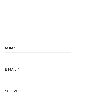
NOM
*
E-MAIL
*
SITE WEB