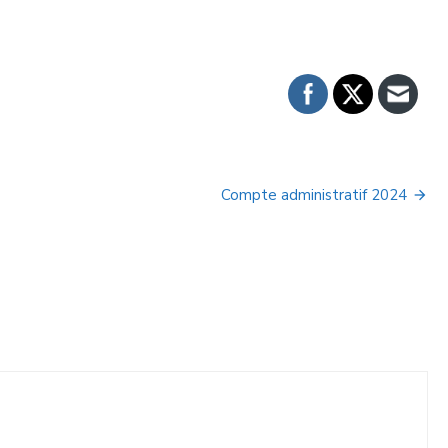
Compte administratif 2024