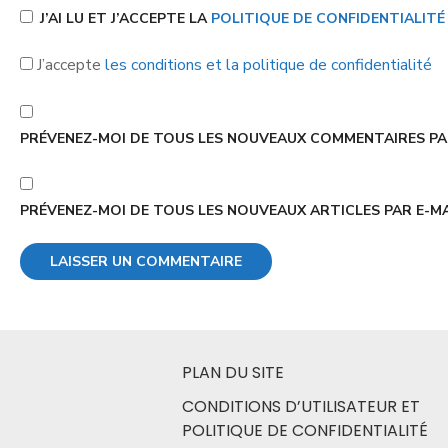
J’AI LU ET J’ACCEPTE LA
POLITIQUE DE CONFIDENTIALIT
J’accepte
les conditions et la politique de confidentialité
PRÉVENEZ-MOI DE TOUS LES NOUVEAUX COMMENTAIRES PAR
PRÉVENEZ-MOI DE TOUS LES NOUVEAUX ARTICLES PAR E-MA
PLAN DU SITE
CONDITIONS D’UTILISATEUR ET
POLITIQUE DE CONFIDENTIALITÉ