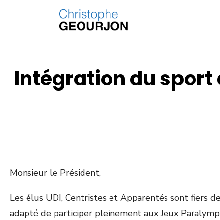
Intégration du spor
Monsieur le Président,
Les élus UDI, Centristes et Apparentés sont fiers d
adapté de participer pleinement aux Jeux Paralympi