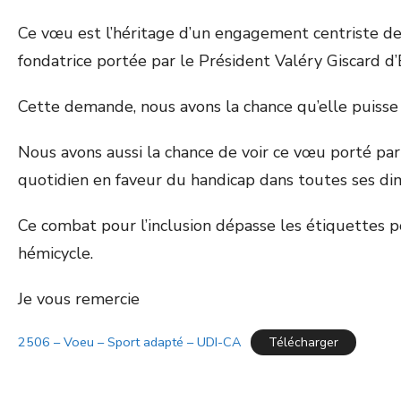
Ce vœu est l’héritage d’un engagement centriste de 
fondatrice portée par le Président Valéry Giscard d’
Cette demande, nous avons la chance qu’elle puisse 
Nous avons aussi la chance de voir ce vœu porté par 
quotidien en faveur du handicap dans toutes ses di
Ce combat pour l’inclusion dépasse les étiquettes po
hémicycle.
Je vous remercie
2506 – Voeu – Sport adapté – UDI-CA
Télécharger