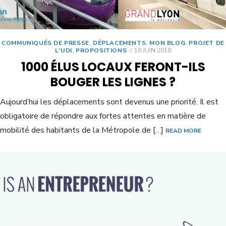
COMMUNIQUÉS DE PRESSE
,
DÉPLACEMENTS
,
MON BLOG
,
PROJET DE
L'UDI
,
PROPOSITIONS
18 JUIN 2018
1000 ÉLUS LOCAUX FERONT-ILS
BOUGER LES LIGNES ?
Aujourd’hui les déplacements sont devenus une priorité. Il est
obligatoire de répondre aux fortes attentes en matière de
mobilité des habitants de la Métropole de […]
READ MORE