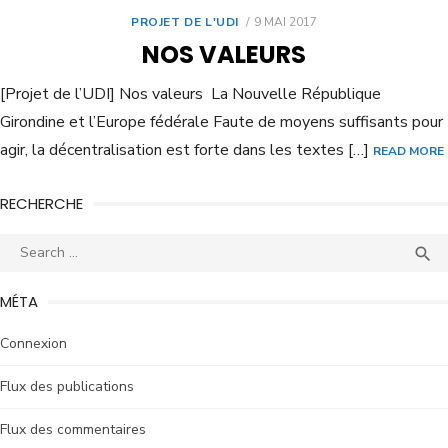
PROJET DE L'UDI
9 MAI 2017
NOS VALEURS
[Projet de l’UDI] Nos valeurs La Nouvelle République
Girondine et l’Europe fédérale Faute de moyens suffisants pour
agir, la décentralisation est forte dans les textes […]
READ MORE
RECHERCHE

MÉTA
Connexion
Flux des publications
Flux des commentaires