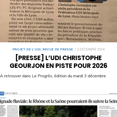
PROJET DE L'UDI
,
REVUE DE PRESSE
3 DÉCEMBRE 2024
[PRESSE] L’UDI CHRISTOPHE
GEOURJON EN PISTE POUR 2026
A retrouver dans Le Progrès, édition du mardi 3 décembre