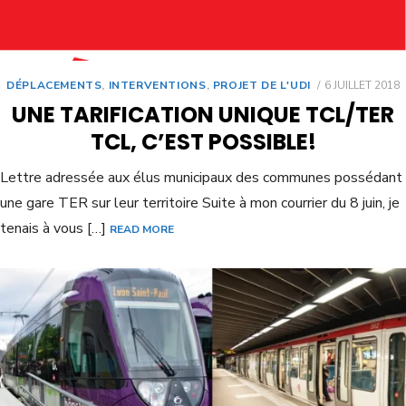
DÉPLACEMENTS
,
INTERVENTIONS
,
PROJET DE L'UDI
6 JUILLET 2018
UNE TARIFICATION UNIQUE TCL/TER
TCL, C’EST POSSIBLE!
Lettre adressée aux élus municipaux des communes possédant
une gare TER sur leur territoire Suite à mon courrier du 8 juin, je
tenais à vous […]
READ MORE