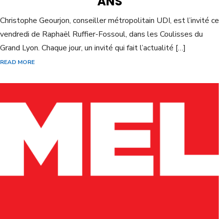
ANS
Christophe Geourjon, conseiller métropolitain UDI, est l’invité ce
vendredi de Raphaël Ruffier-Fossoul, dans les Coulisses du
Grand Lyon. Chaque jour, un invité qui fait l’actualité […]
READ MORE