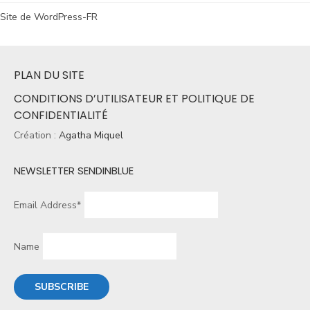
Site de WordPress-FR
PLAN DU SITE
CONDITIONS D’UTILISATEUR ET POLITIQUE DE
CONFIDENTIALITÉ
Création :
Agatha Miquel
NEWSLETTER SENDINBLUE
Email Address*
Name