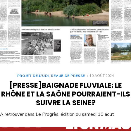
PROJET DE L'UDI
,
REVUE DE PRESSE
10 AOÛT 2024
[PRESSE]BAIGNADE FLUVIALE: LE
RHÔNE ET LA SAÔNE POURRAIENT-ILS
SUIVRE LA SEINE?
A retrouver dans Le Progrès, édition du samedi 10 aout