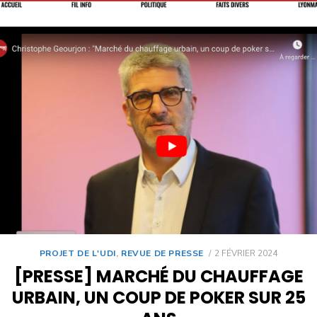
PROJET DE L'UDI
,
REVUE DE PRESSE
2 FÉVRIER 2024
[PRESSE] MARCHÉ DU CHAUFFAGE
URBAIN, UN COUP DE POKER SUR 25