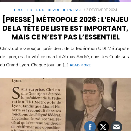
PROJET DE L'UDI
,
REVUE DE PRESSE
3 DÉCEMBRE 2024
[PRESSE] MÉTROPOLE 2026 : L’ENJEU
DE LA TÊTE DE LISTE EST IMPORTANT,
MAIS CE N’EST PAS L’ESSENTIEL
Christophe Geourjon, président de la fédération UDI Métropole
de Lyon, est l’invité ce mardi d’Alexis André, dans les Coulisses
du Grand Lyon. Chaque jour, un […]
READ MORE