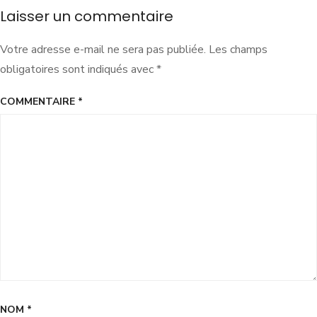
Laisser un commentaire
Votre adresse e-mail ne sera pas publiée.
Les champs
obligatoires sont indiqués avec
*
COMMENTAIRE
*
NOM
*