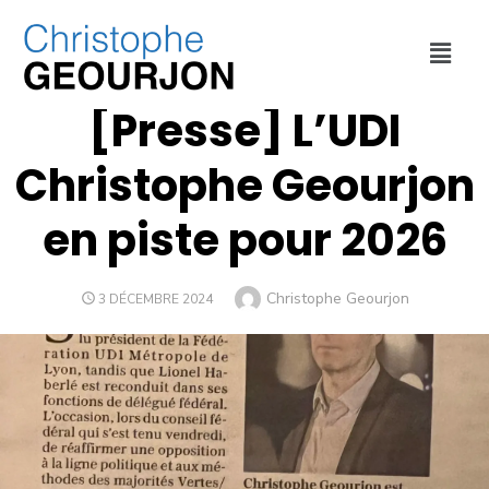
PROJET DE L'UDI
,
REVUE DE PRESSE
[Presse] L’UDI
Christophe Geourjon
en piste pour 2026
Christophe Geourjon
3 DÉCEMBRE 2024