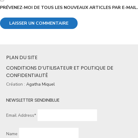
PRÉVENEZ-MOI DE TOUS LES NOUVEAUX ARTICLES PAR E-MAIL.
PLAN DU SITE
CONDITIONS D’UTILISATEUR ET POLITIQUE DE
CONFIDENTIALITÉ
Création :
Agatha Miquel
NEWSLETTER SENDINBLUE
Email Address*
Name