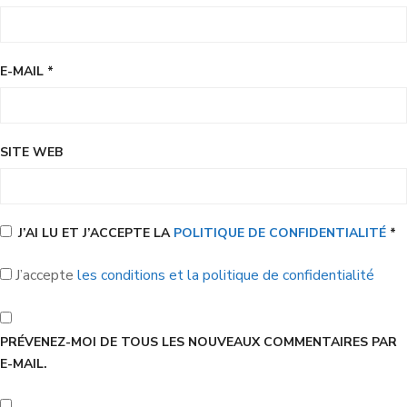
E-MAIL
*
SITE WEB
J’AI LU ET J’ACCEPTE LA
POLITIQUE DE CONFIDENTIALITÉ
*
J’accepte
les conditions et la politique de confidentialité
PRÉVENEZ-MOI DE TOUS LES NOUVEAUX COMMENTAIRES PAR
E-MAIL.