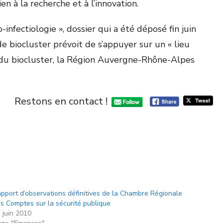
à la recherche et à l’innovation.
nfectiologie », dossier qui a été déposé fin juin
de biocluster prévoit de s’appuyer sur un « lieu
 du biocluster, la Région Auvergne-Rhône-Alpes
Restons en contact !
pport d’observations définitives de la Chambre Régionale
s Comptes sur la sécurité publique
 juin 2010