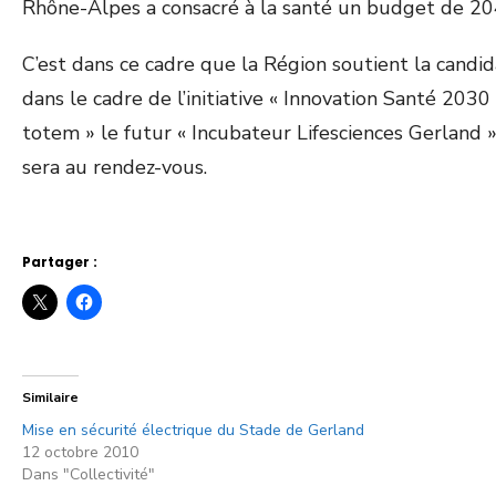
Rhône-Alpes a consacré à la santé un budget de 204
C’est dans ce cadre que la Région soutient la candid
dans le cadre de l’initiative « Innovation Santé 2030
totem » le futur « Incubateur Lifesciences Gerlan
sera au rendez-vous.
Partager :
Similaire
Mise en sécurité électrique du Stade de Gerland
12 octobre 2010
Dans "Collectivité"