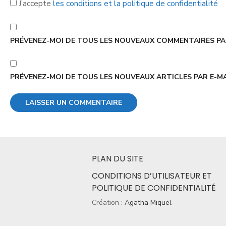
J’accepte
les conditions et la politique de confidentialité
PRÉVENEZ-MOI DE TOUS LES NOUVEAUX COMMENTAIRES PAR
PRÉVENEZ-MOI DE TOUS LES NOUVEAUX ARTICLES PAR E-MA
PLAN DU SITE
CONDITIONS D’UTILISATEUR ET
POLITIQUE DE CONFIDENTIALITÉ
Création :
Agatha Miquel