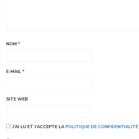
NOM
*
E-MAIL
*
SITE WEB
J’AI LU ET J’ACCEPTE LA
POLITIQUE DE CONFIDENTIALIT