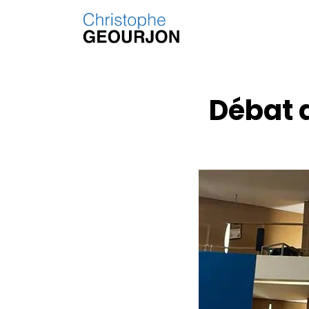
Débat 