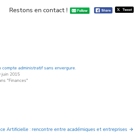
Restons en contact !
 compte administratif sans envergure.
 juin 2015
ns "Finances"
nce Artificielle : rencontre entre académiques et entreprises