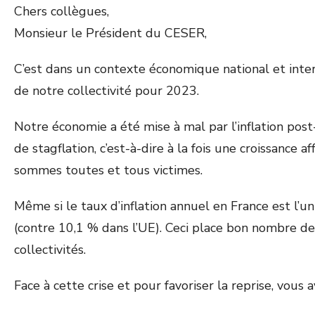
Chers collègues,
Monsieur le Président du CESER,
C’est dans un contexte économique national et inte
de notre collectivité pour 2023.
Notre économie a été mise à mal par l’inflation post
de stagflation, c’est-à-dire à la fois une croissance 
sommes toutes et tous victimes.
Même si le taux d’inflation annuel en France est l’un
(contre 10,1 % dans l’UE). Ceci place bon nombre de
collectivités.
Face à cette crise et pour favoriser la reprise, vous 