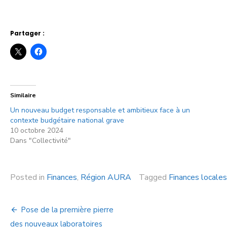
Partager :
Similaire
Un nouveau budget responsable et ambitieux face à un
contexte budgétaire national grave
10 octobre 2024
Dans "Collectivité"
Posted in
Finances
,
Région AURA
Tagged
Finances locales
Pose de la première pierre
des nouveaux laboratoires