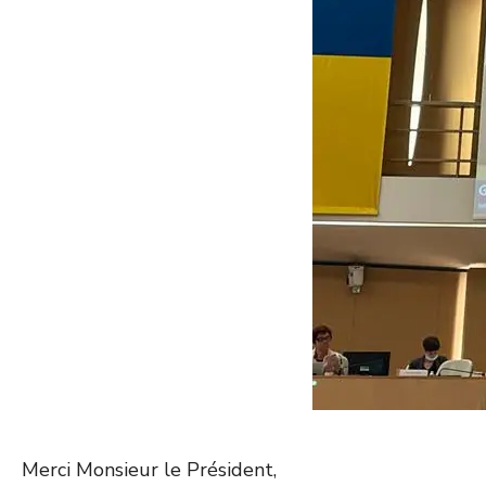
Merci Monsieur le Président,