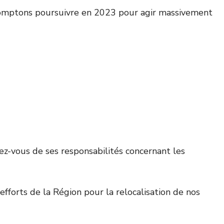
comptons poursuivre en 2023 pour agir massivement
ez-vous de ses responsabilités concernant les
fforts de la Région pour la relocalisation de nos