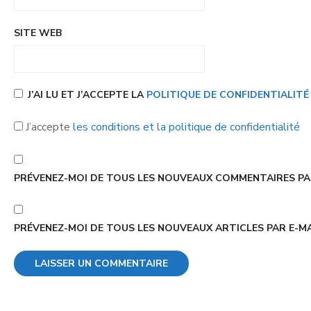
SITE WEB
J’AI LU ET J’ACCEPTE LA
POLITIQUE DE CONFIDENTIALIT
J’accepte
les conditions et la politique de confidentialité
PRÉVENEZ-MOI DE TOUS LES NOUVEAUX COMMENTAIRES PAR
PRÉVENEZ-MOI DE TOUS LES NOUVEAUX ARTICLES PAR E-MA