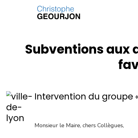
Subventions aux a
fa
Intervention du groupe
Monsieur le Maire, chers Collègues,