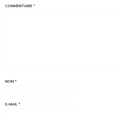
COMMENTAIRE
*
NOM
*
E-MAIL
*