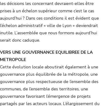
les décisions les concernant devraient-elles être
prises à un échelon supérieur comme c’est le cas
aujourd’hui ? Dans ces conditions il est évident que
l’échelon administratif « ville de Lyon » deviendrait
inutile. L’assemblée que nous formons aujourd’hui
serait donc caduque.
VERS UNE GOUVERNANCE EQUILIBREE DE LA
METROPOLE
Cette évolution locale aboutirait également à une
gouvernance plus équilibrée de la métropole, une
gouvernance plus respectueuse de l’ensemble des
communes, de l’ensemble des territoires, une
gouvernance favorisant l’émergence de projets
partagés par les acteurs locaux. L’élargissement du