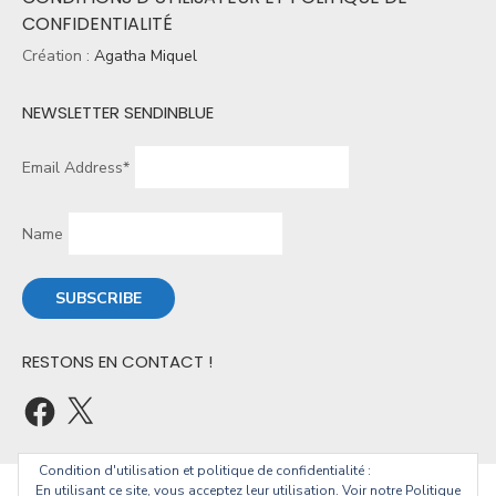
CONFIDENTIALITÉ
Création :
Agatha Miquel
NEWSLETTER SENDINBLUE
Email Address*
Name
RESTONS EN CONTACT !
Condition d'utilisation et politique de confidentialité :
En utilisant ce site, vous acceptez leur utilisation. Voir notre Politique