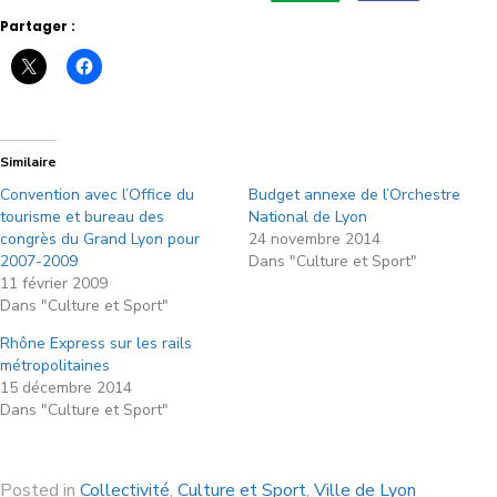
Partager :
Similaire
Convention avec l’Office du
Budget annexe de l’Orchestre
tourisme et bureau des
National de Lyon
congrès du Grand Lyon pour
24 novembre 2014
2007-2009
Dans "Culture et Sport"
11 février 2009
Dans "Culture et Sport"
Rhône Express sur les rails
métropolitaines
15 décembre 2014
Dans "Culture et Sport"
Posted in
Collectivité
,
Culture et Sport
,
Ville de Lyon