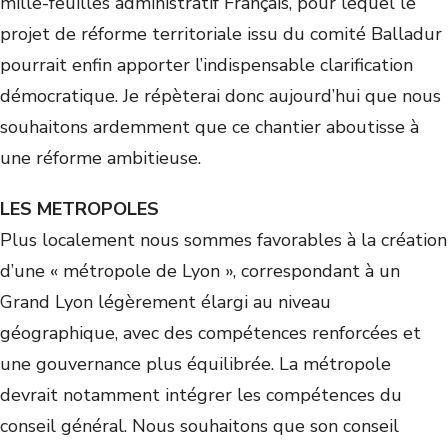
mille-feuilles administratif Français, pour lequel le
projet de réforme territoriale issu du comité Balladur
pourrait enfin apporter l’indispensable clarification
démocratique. Je répèterai donc aujourd’hui que nous
souhaitons ardemment que ce chantier aboutisse à
une réforme ambitieuse.
LES METROPOLES
Plus localement nous sommes favorables à la création
d’une « métropole de Lyon », correspondant à un
Grand Lyon légèrement élargi au niveau
géographique, avec des compétences renforcées et
une gouvernance plus équilibrée. La métropole
devrait notamment intégrer les compétences du
conseil général. Nous souhaitons que son conseil