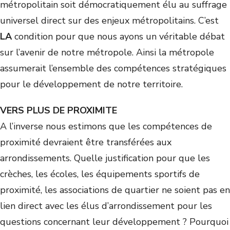
métropolitain soit démocratiquement élu au suffrage
universel direct sur des enjeux métropolitains. C’est
LA
condition pour que nous ayons un véritable débat
sur l’avenir de notre métropole. Ainsi la métropole
assumerait l’ensemble des compétences stratégiques
pour le développement de notre territoire.
VERS PLUS DE PROXIMITE
A l’inverse nous estimons que les compétences de
proximité devraient être transférées aux
arrondissements. Quelle justification pour que les
crèches, les écoles, les équipements sportifs de
proximité, les associations de quartier ne soient pas en
lien direct avec les élus d’arrondissement pour les
questions concernant leur développement ? Pourquoi