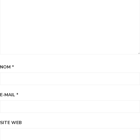
NOM
*
E-MAIL
*
SITE WEB