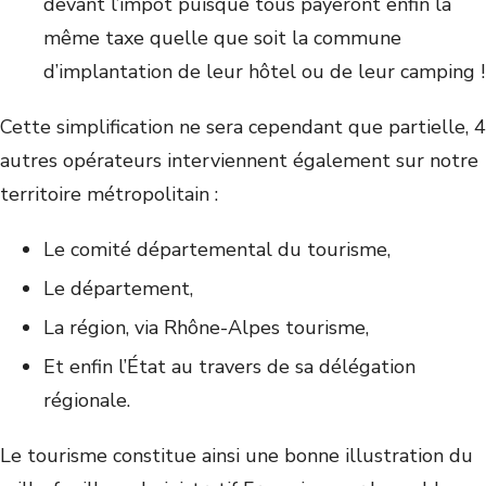
devant l’impôt puisque tous payeront enfin la
même taxe quelle que soit la commune
d’implantation de leur hôtel ou de leur camping !
Cette simplification ne sera cependant que partielle, 4
autres opérateurs interviennent également sur notre
territoire métropolitain :
Le comité départemental du tourisme,
Le département,
La région, via Rhône-Alpes tourisme,
Et enfin l’État au travers de sa délégation
régionale.
Le tourisme constitue ainsi une bonne illustration du