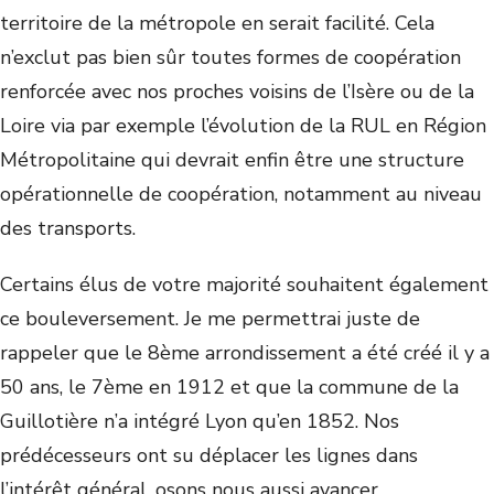
territoire de la métropole en serait facilité. Cela
n’exclut pas bien sûr toutes formes de coopération
renforcée avec nos proches voisins de l’Isère ou de la
Loire via par exemple l’évolution de la RUL en Région
Métropolitaine qui devrait enfin être une structure
opérationnelle de coopération, notamment au niveau
des transports.
Certains élus de votre majorité souhaitent également
ce bouleversement. Je me permettrai juste de
rappeler que le 8ème arrondissement a été créé il y a
50 ans, le 7ème en 1912 et que la commune de la
Guillotière n’a intégré Lyon qu’en 1852. Nos
prédécesseurs ont su déplacer les lignes dans
l’intérêt général, osons nous aussi avancer.