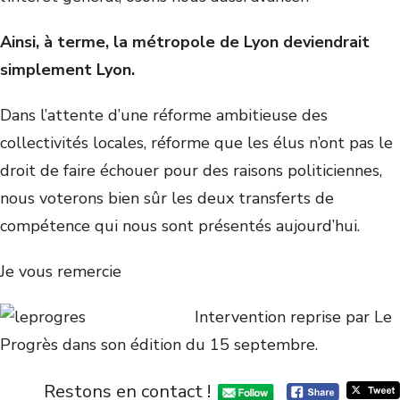
Ainsi, à terme, la métropole de Lyon deviendrait
simplement Lyon.
Dans l’attente d’une réforme ambitieuse des
collectivités locales, réforme que les élus n’ont pas le
droit de faire échouer pour des raisons politiciennes,
nous voterons bien sûr les deux transferts de
compétence qui nous sont présentés aujourd’hui.
Je vous remercie
Intervention reprise par Le
Progrès dans son édition du 15 septembre.
Restons en contact !