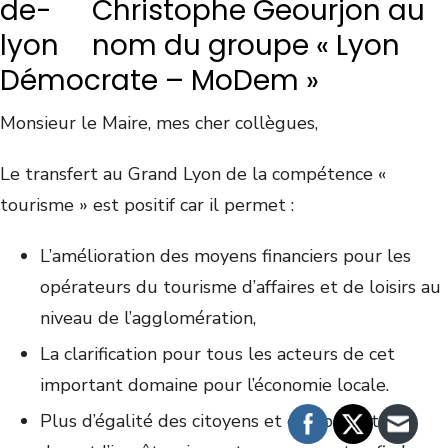
Christophe Geourjon au
nom du groupe « Lyon
Démocrate – MoDem »
Monsieur le Maire, mes cher collègues,
Le transfert au Grand Lyon de la compétence «
tourisme » est positif car il permet :
L’amélioration des moyens financiers pour les
opérateurs du tourisme d’affaires et de loisirs au
niveau de l’agglomération,
La clarification pour tous les acteurs de cet
important domaine pour l’économie locale.
Plus d’égalité des citoyens et de nos visiteurs