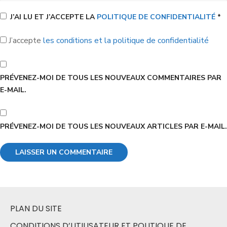
J’AI LU ET J’ACCEPTE LA
POLITIQUE DE CONFIDENTIALITÉ
*
J’accepte
les conditions et la politique de confidentialité
PRÉVENEZ-MOI DE TOUS LES NOUVEAUX COMMENTAIRES PAR
E-MAIL.
PRÉVENEZ-MOI DE TOUS LES NOUVEAUX ARTICLES PAR E-MAIL.
PLAN DU SITE
CONDITIONS D’UTILISATEUR ET POLITIQUE DE