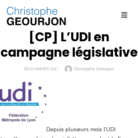
COMMUNIQUÉS DE PRESSE
[CP] L’UDI en
campagne législative
Christophe Geourjon
16 JANVIER 2017
Depuis plusieurs mois l’UDI