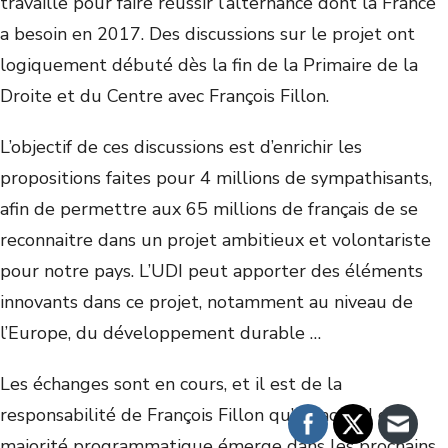
travaille pour faire réussir l’alternance dont la France
a besoin en 2017. Des discussions sur le projet ont
logiquement débuté dès la fin de la Primaire de la
Droite et du Centre avec François Fillon.
L’objectif de ces discussions est d’enrichir les
propositions faites pour 4 millions de sympathisants,
afin de permettre aux 65 millions de français de se
reconnaitre dans un projet ambitieux et volontariste
pour notre pays. L’UDI peut apporter des éléments
innovants dans ce projet, notamment au niveau de
l’Europe, du développement durable …
Les échanges sont en cours, et il est de la
responsabilité de François Fillon qu’un accord de
majorité programmatique émerge dans les prochains