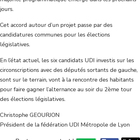
jours.
Cet accord autour d’un projet passe par des
candidatures communes pour les élections
législatives.
En l’état actuel, les six candidats UDI investis sur les
circonscriptions avec des députés sortants de gauche,
sont sur le terrain, vont à la rencontre des habitants
pour faire gagner l’alternance au soir du 2ème tour
des élections législatives.
Christophe GEOURJON
Président de la fédération UDI Métropole de Lyon