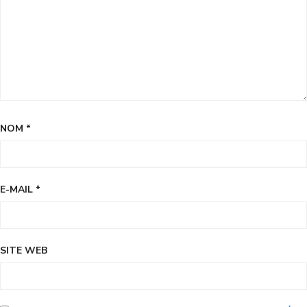
NOM
*
E-MAIL
*
SITE WEB