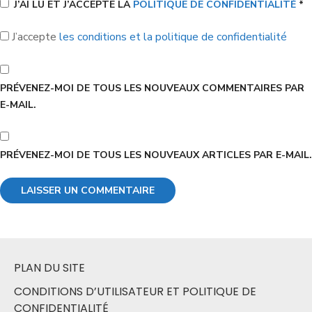
J’AI LU ET J’ACCEPTE LA
POLITIQUE DE CONFIDENTIALITÉ
*
J’accepte
les conditions et la politique de confidentialité
PRÉVENEZ-MOI DE TOUS LES NOUVEAUX COMMENTAIRES PAR
E-MAIL.
PRÉVENEZ-MOI DE TOUS LES NOUVEAUX ARTICLES PAR E-MAIL.
PLAN DU SITE
CONDITIONS D’UTILISATEUR ET POLITIQUE DE
CONFIDENTIALITÉ