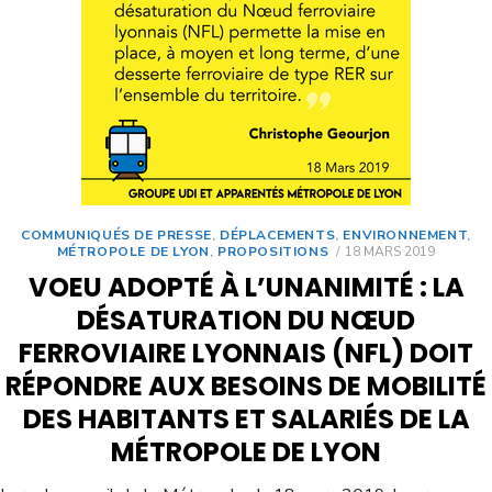
COMMUNIQUÉS DE PRESSE
,
DÉPLACEMENTS
,
ENVIRONNEMENT
,
MÉTROPOLE DE LYON
,
PROPOSITIONS
18 MARS 2019
VOEU ADOPTÉ À L’UNANIMITÉ : LA
DÉSATURATION DU NŒUD
FERROVIAIRE LYONNAIS (NFL) DOIT
RÉPONDRE AUX BESOINS DE MOBILITÉ
DES HABITANTS ET SALARIÉS DE LA
MÉTROPOLE DE LYON