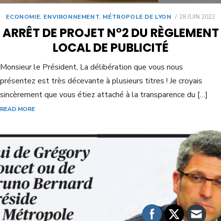
ECONOMIE
,
ENVIRONNEMENT
,
MÉTROPOLE DE LYON
28 JUIN 2022
ARRÊT DE PROJET N°2 DU RÈGLEMENT
LOCAL DE PUBLICITÉ
Monsieur le Président, La délibération que vous nous
présentez est très décevante à plusieurs titres ! Je croyais
sincèrement que vous étiez attaché à la transparence du […]
READ MORE