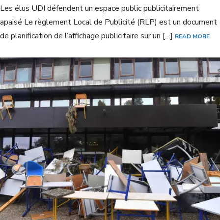
Les élus UDI défendent un espace public publicitairement
apaisé Le règlement Local de Publicité (RLP) est un document
de planification de l’affichage publicitaire sur un […]
READ MORE