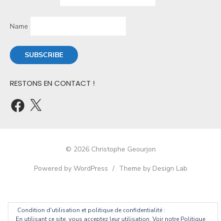
Name
RESTONS EN CONTACT !
© 2026 Christophe Geourjon
Powered by WordPress
/
Theme by Design Lab
Condition d'utilisation et politique de confidentialité :
En utilisant ce site, vous acceptez leur utilisation. Voir notre Politique