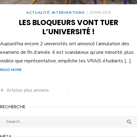
ACTUALITÉ
,
INTERVENTIONS
18 MAI 2018
LES BLOQUEURS VONT TUER
L’UNIVERSITÉ !
Aujourd’hui encore 2 universités ont annoncé l’annulation des
examens de fin d’année. Il est scandaleux qu’une minorité, plus
visible que représentative, empêche les VRAIS étudiants […]
READ MORE
Articles plus anciens
RECHERCHE

MÉTA