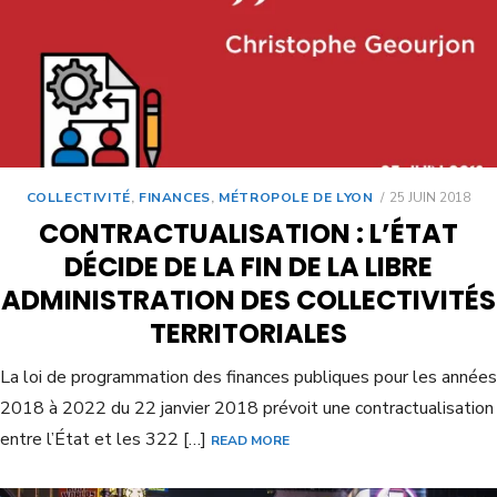
COLLECTIVITÉ
,
FINANCES
,
MÉTROPOLE DE LYON
25 JUIN 2018
CONTRACTUALISATION : L’ÉTAT
DÉCIDE DE LA FIN DE LA LIBRE
ADMINISTRATION DES COLLECTIVITÉS
TERRITORIALES
La loi de programmation des finances publiques pour les années
2018 à 2022 du 22 janvier 2018 prévoit une contractualisation
entre l’État et les 322 […]
READ MORE