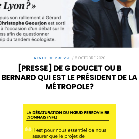
REVUE DE PRESSE
8 OCTOBRE 2020
[PRESSE] DE G DOUCET OU B
BERNARD QUI EST LE PRÉSIDENT DE LA
MÉTROPOLE?