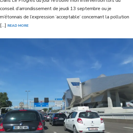
Dans Le Progrès du jour retrouvé mon intervention lors du
conseil d’arrondissement de jeudi 13 septembre ou je
m’étonnais de l’expression ‘acceptable’ concernant la pollution
[…]
READ MORE