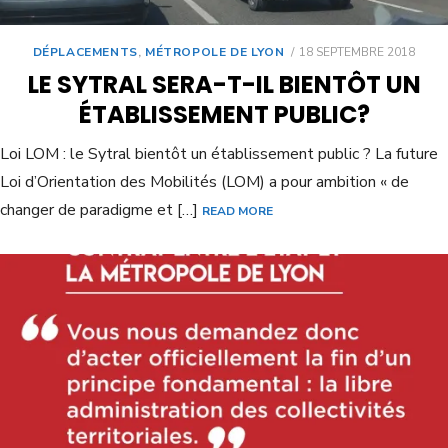
DÉPLACEMENTS
,
MÉTROPOLE DE LYON
18 SEPTEMBRE 2018
LE SYTRAL SERA-T-IL BIENTÔT UN
ÉTABLISSEMENT PUBLIC?
Loi LOM : le Sytral bientôt un établissement public ? La future
Loi d’Orientation des Mobilités (LOM) a pour ambition « de
changer de paradigme et […]
READ MORE