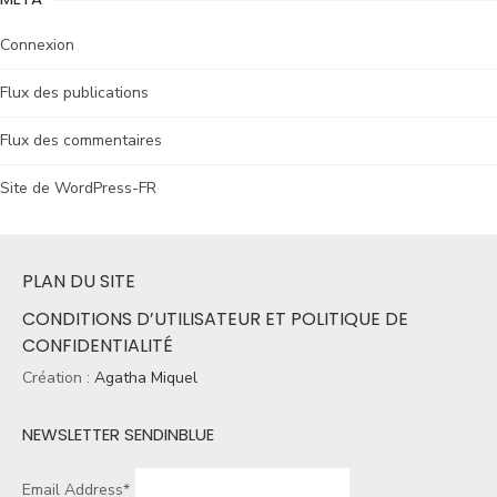
Connexion
Flux des publications
Flux des commentaires
Site de WordPress-FR
PLAN DU SITE
CONDITIONS D’UTILISATEUR ET POLITIQUE DE
CONFIDENTIALITÉ
Création :
Agatha Miquel
NEWSLETTER SENDINBLUE
Email Address*