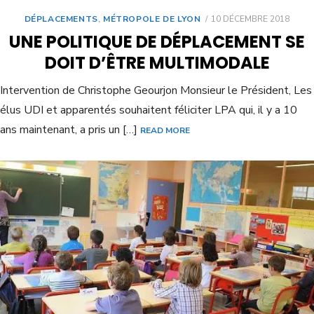
DÉPLACEMENTS
,
MÉTROPOLE DE LYON
10 DÉCEMBRE 2018
UNE POLITIQUE DE DÉPLACEMENT SE
DOIT D’ÊTRE MULTIMODALE
Intervention de Christophe Geourjon Monsieur le Président, Les
élus UDI et apparentés souhaitent féliciter LPA qui, il y a 10
ans maintenant, a pris un […]
READ MORE