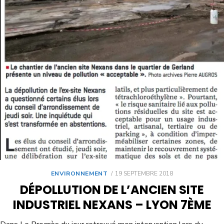
ENVIRONNEMENT
19 SEPTEMBRE 2018
DÉPOLLUTION DE L’ANCIEN SITE
INDUSTRIEL NEXANS – LYON 7ÈME