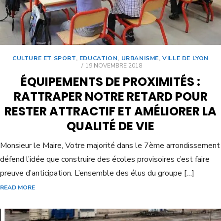
CULTURE ET SPORT
,
EDUCATION
,
URBANISME
,
VILLE DE LYON
19 NOVEMBRE 2018
ÉQUIPEMENTS DE PROXIMITÉS :
RATTRAPER NOTRE RETARD POUR
RESTER ATTRACTIF ET AMÉLIORER LA
QUALITÉ DE VIE
Monsieur le Maire, Votre majorité dans le 7ème arrondissement
défend l’idée que construire des écoles provisoires c’est faire
preuve d’anticipation. L’ensemble des élus du groupe […]
READ MORE