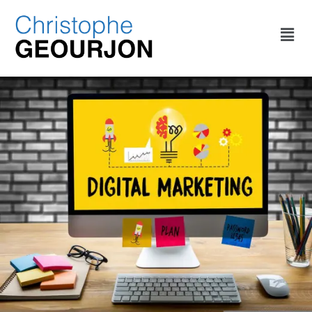
ÉTIQUETTE :
DÉMOCRATIE