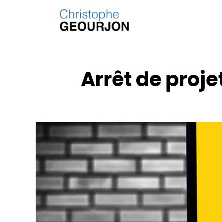
Arrêt de proje