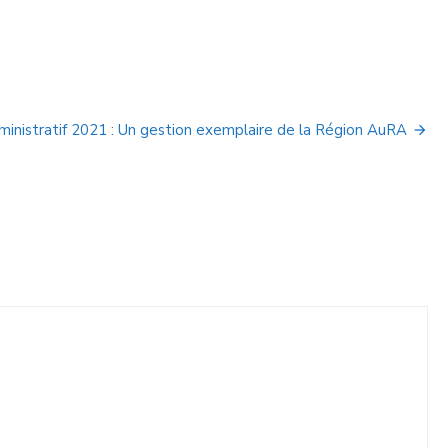
inistratif 2021 : Un gestion exemplaire de la Région AuRA