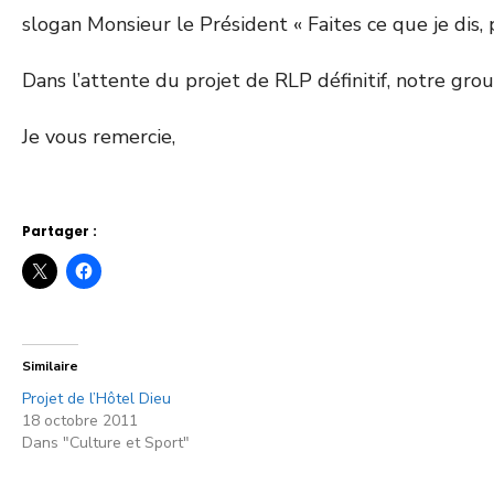
slogan Monsieur le Président « Faites ce que je dis, p
Dans l’attente du projet de RLP définitif, notre grou
Je vous remercie,
Partager :
Similaire
Projet de l’Hôtel Dieu
18 octobre 2011
Dans "Culture et Sport"