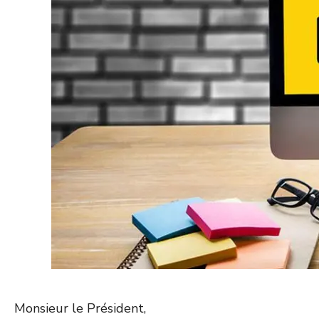
Monsieur le Président,