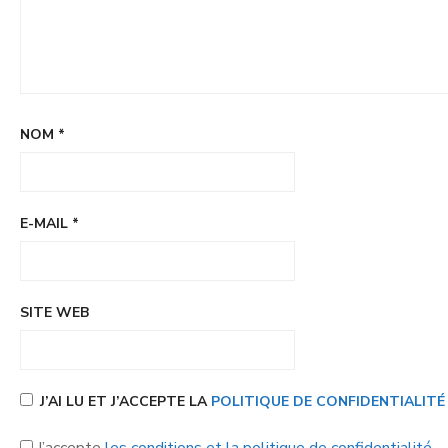
NOM
*
E-MAIL
*
SITE WEB
J’AI LU ET J’ACCEPTE LA
POLITIQUE DE CONFIDENTIALIT