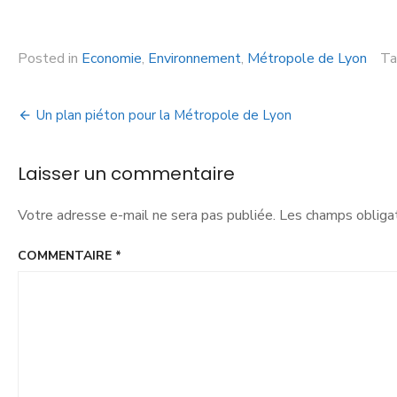
Posted in
Economie
,
Environnement
,
Métropole de Lyon
T
Un plan piéton pour la Métropole de Lyon
Laisser un commentaire
Votre adresse e-mail ne sera pas publiée.
Les champs obligat
COMMENTAIRE
*