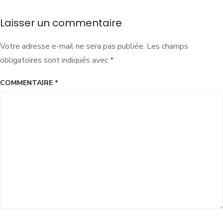
Laisser un commentaire
Votre adresse e-mail ne sera pas publiée.
Les champs
obligatoires sont indiqués avec
*
COMMENTAIRE
*