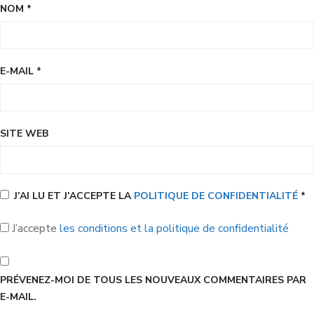
NOM
*
E-MAIL
*
SITE WEB
J’AI LU ET J’ACCEPTE LA
POLITIQUE DE CONFIDENTIALITÉ
*
J’accepte
les conditions et la politique de confidentialité
PRÉVENEZ-MOI DE TOUS LES NOUVEAUX COMMENTAIRES PAR
E-MAIL.