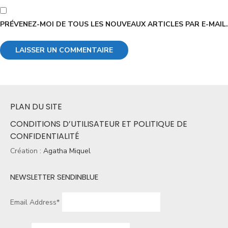
PRÉVENEZ-MOI DE TOUS LES NOUVEAUX ARTICLES PAR E-MAIL.
PLAN DU SITE
CONDITIONS D’UTILISATEUR ET POLITIQUE DE
CONFIDENTIALITÉ
Création :
Agatha Miquel
NEWSLETTER SENDINBLUE
Email Address*