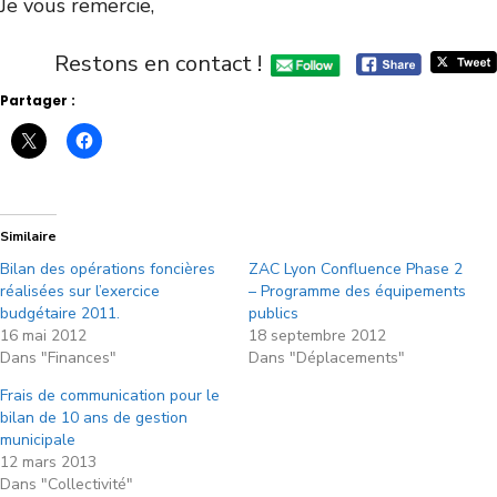
Je vous remercie,
Restons en contact !
Partager :
Similaire
Bilan des opérations foncières
ZAC Lyon Confluence Phase 2
réalisées sur l’exercice
– Programme des équipements
budgétaire 2011.
publics
16 mai 2012
18 septembre 2012
Dans "Finances"
Dans "Déplacements"
Frais de communication pour le
bilan de 10 ans de gestion
municipale
12 mars 2013
Dans "Collectivité"