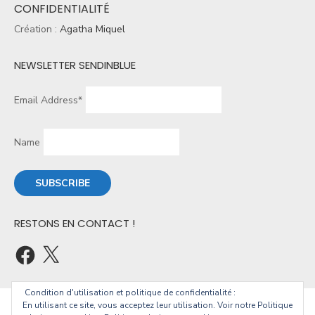
CONFIDENTIALITÉ
Création :
Agatha Miquel
NEWSLETTER SENDINBLUE
Email Address*
Name
RESTONS EN CONTACT !
Condition d'utilisation et politique de confidentialité :
En utilisant ce site, vous acceptez leur utilisation. Voir notre Politique