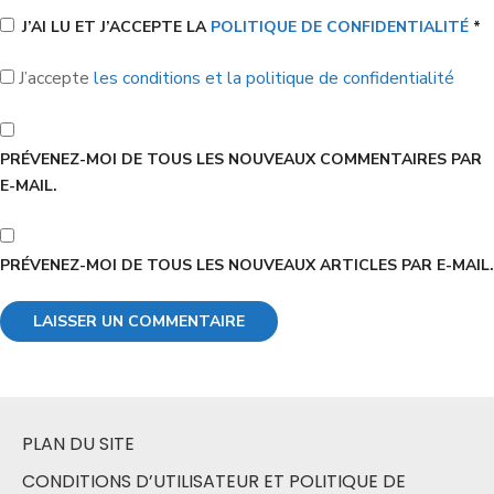
J’AI LU ET J’ACCEPTE LA
POLITIQUE DE CONFIDENTIALITÉ
*
J’accepte
les conditions et la politique de confidentialité
PRÉVENEZ-MOI DE TOUS LES NOUVEAUX COMMENTAIRES PAR
E-MAIL.
PRÉVENEZ-MOI DE TOUS LES NOUVEAUX ARTICLES PAR E-MAIL.
PLAN DU SITE
CONDITIONS D’UTILISATEUR ET POLITIQUE DE