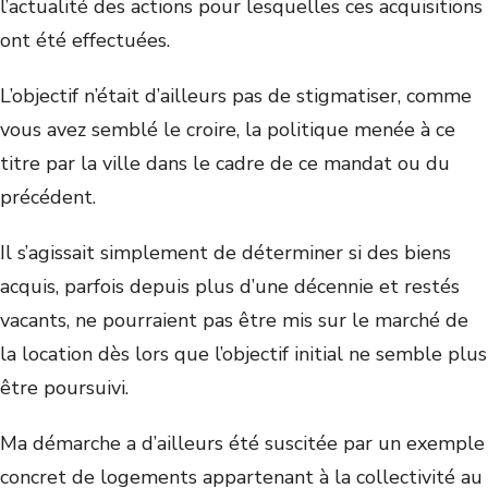
l’actualité des actions pour lesquelles ces acquisitions
ont été effectuées.
L’objectif n’était d’ailleurs pas de stigmatiser, comme
vous avez semblé le croire, la politique menée à ce
titre par la ville dans le cadre de ce mandat ou du
précédent.
Il s’agissait simplement de déterminer si des biens
acquis, parfois depuis plus d’une décennie et restés
vacants, ne pourraient pas être mis sur le marché de
la location dès lors que l’objectif initial ne semble plus
être poursuivi.
Ma démarche a d’ailleurs été suscitée par un exemple
concret de logements appartenant à la collectivité au