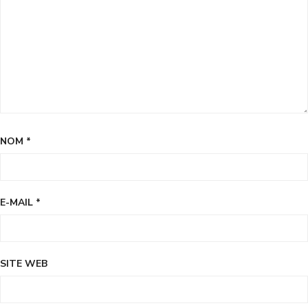
NOM
*
E-MAIL
*
SITE WEB