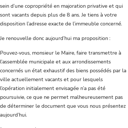
sein d’une copropriété en majoration privative et qui
sont vacants depuis plus de 8 ans. Je tiens à votre
disposition l’adresse exacte de l’immeuble concerné.
Je renouvelle donc aujourd’hui ma proposition :
Pouvez-vous, monsieur le Maire, faire transmettre à
l’assemblée municipale et aux arrondissements
concernés un état exhaustif des biens possédés par la
ville actuellement vacants et pour lesquels
l’opération initialement envisagée n’a pas été
poursuivie, ce que ne permet malheureusement pas
de déterminer le document que vous nous présentez
aujourd’hui.