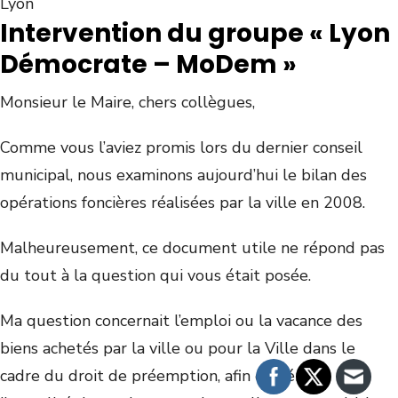
Intervention du groupe « Lyon
Démocrate – MoDem »
Monsieur le Maire, chers collègues,
Comme vous l’aviez promis lors du dernier conseil
municipal, nous examinons aujourd’hui le bilan des
opérations foncières réalisées par la ville en 2008.
Malheureusement, ce document utile ne répond pas
du tout à la question qui vous était posée.
Ma question concernait l’emploi ou la vacance des
biens achetés par la ville ou pour la Ville dans le
cadre du droit de préemption, afin de vérifier