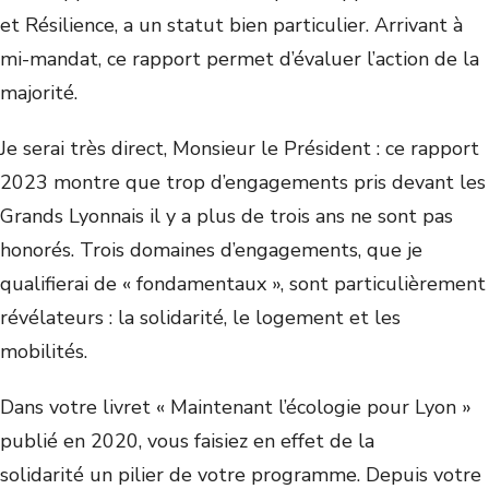
et Résilience, a un statut bien particulier. Arrivant à
mi-mandat, ce rapport permet d’évaluer l’action de la
majorité.
Je serai très direct, Monsieur le Président : ce rapport
2023 montre que trop d’engagements pris devant les
Grands Lyonnais il y a plus de trois ans ne sont pas
honorés. Trois domaines d’engagements, que je
qualifierai de « fondamentaux », sont particulièrement
révélateurs : la solidarité, le logement et les
mobilités.
Dans votre livret « Maintenant l’écologie pour Lyon »
publié en 2020, vous faisiez en effet de la
solidarité un pilier de votre programme. Depuis votre