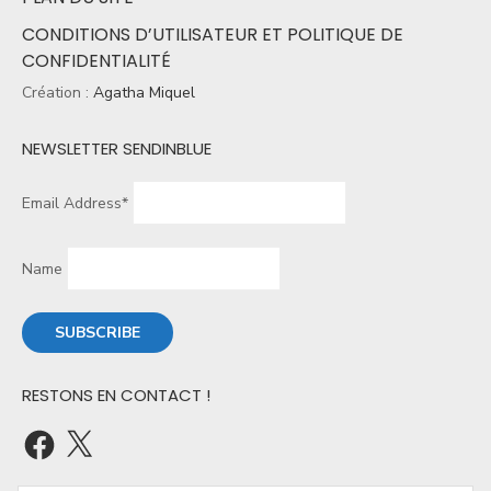
CONDITIONS D’UTILISATEUR ET POLITIQUE DE
CONFIDENTIALITÉ
Création :
Agatha Miquel
NEWSLETTER SENDINBLUE
Email Address*
Name
RESTONS EN CONTACT !