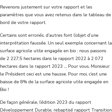
Revenons justement sur votre rapport et les
paramètres que vous avez retenus dans le tableau de
bord de votre rapport.
Certains sont erronés, d’autres font l’objet d’une
interprétation faussée. Un seul exemple concernant la
surface agricole utile engagée en bio : nous passons
de 2 227,5 hectares dans le rapport 2022 à 2 072
hectares dans le rapport 2023 … Pour vous, Monsieur
le Président ceci est une hausse. Pour moi, c’est une
baisse de 8% de la surface agricole utile engagée en
Bio !
De façon générale, l’édition 2023 du rapport
Développement Durable, rebaptisé rapport Transition