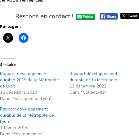
Je vous remercie.
Restons en contact !
Partager :
Similaire
Rapport développement
Rapport développement
durable 2019 de la Métropole
durable de la Métropole
de Lyon
12 décembre 2022
16 décembre 2019
Dans "Collectivité"
Dans "Métropole de Lyon"
Rapport développement
durable de la Métropole de
Lyon
1 février 2016
Dans "Environnement"