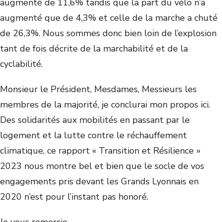
augmenté de 11,6% tandis que la part du vélo n’a
augmenté que de 4,3% et celle de la marche a chuté
de 26,3%. Nous sommes donc bien loin de l’explosion
tant de fois décrite de la marchabilité et de la
cyclabilité.
Monsieur le Président, Mesdames, Messieurs les
membres de la majorité, je conclurai mon propos ici.
Des solidarités aux mobilités en passant par le
logement et la lutte contre le réchauffement
climatique, ce rapport « Transition et Résilience »
2023 nous montre bel et bien que le socle de vos
engagements pris devant les Grands Lyonnais en
2020 n’est pour l’instant pas honoré.