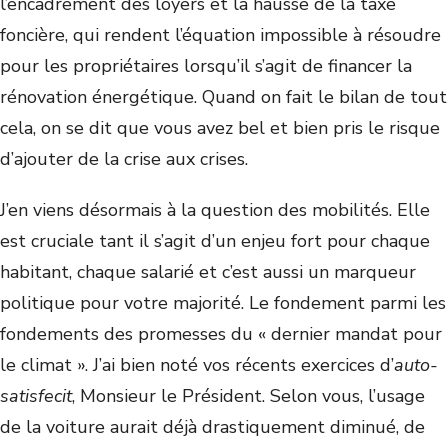
l’encadrement des loyers et la hausse de la taxe
foncière, qui rendent l’équation impossible à résoudre
pour les propriétaires lorsqu’il s’agit de financer la
rénovation énergétique. Quand on fait le bilan de tout
cela, on se dit que vous avez bel et bien pris le risque
d’ajouter de la crise aux crises.
J’en viens désormais à la question des mobilités. Elle
est cruciale tant il s’agit d’un enjeu fort pour chaque
habitant, chaque salarié et c’est aussi un marqueur
politique pour votre majorité. Le fondement parmi les
fondements des promesses du « dernier mandat pour
le climat ». J’ai bien noté vos récents exercices d’
auto-
satisfecit
, Monsieur le Président. Selon vous, l’usage
de la voiture aurait déjà drastiquement diminué, de