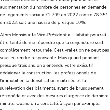
augmentation du nombre de personnes en demande
de logements sociaux 71 709 en 2022 contre 78 351
en 2023, soit une hausse de presque 10%.
Alors Monsieur le Vice-Président à l’Habitat pourrait
être tenté de me répondre que la conjoncture s’est
complètement retournée. C’est vrai et on ne peut pas
vous en rendre responsable. Mais quand pendant
presque trois ans, on a entendu votre exécutif
dédaigner la construction, les professionnels de
l’immobilier, la densification maitrisée et la
surélévation des bâtiments, avant de brusquement
rétropédaler avec des mesures d’urgence de dernière
minute. Quand on a constaté, à Lyon par exemple,