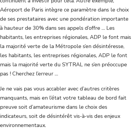
continuent à investir pour cela. Autre exemple,
Aéroport de Paris intègre ce paramètre dans le choix
de ses prestataires avec une pondération importante
à hauteur de 30% dans ses appels d’offre … Les
habitants, les entreprises régionales, ADP le font mais
la majorité verte de la Métropole s’en désintéresse,
les habitants, les entreprises régionales, ADP le font
mais la majorité verte du SYTRAL ne s’en préoccupe
pas ! Cherchez l’erreur …
Je ne vais pas vous accabler avec d’autres critères
manquants, mais en l’état votre tableau de bord fait
preuve soit d’amateurisme dans le choix des
indicateurs, soit de désintérêt vis-à-vis des enjeux
environnementaux.