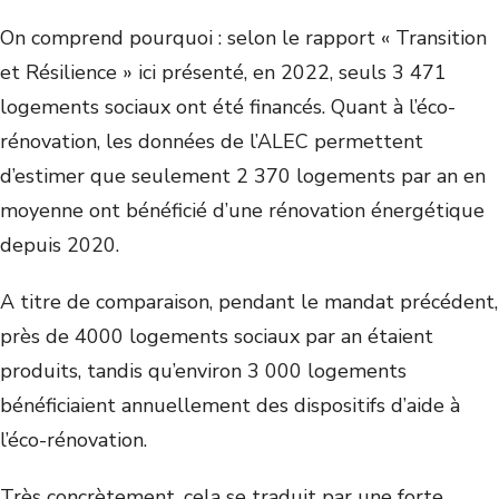
On comprend pourquoi : selon le rapport « Transition
et Résilience » ici présenté, en 2022, seuls 3 471
logements sociaux ont été financés. Quant à l’éco-
rénovation, les données de l’ALEC permettent
d’estimer que seulement 2 370 logements par an en
moyenne ont bénéficié d’une rénovation énergétique
depuis 2020.
A titre de comparaison, pendant le mandat précédent,
près de 4000 logements sociaux par an étaient
produits, tandis qu’environ 3 000 logements
bénéficiaient annuellement des dispositifs d’aide à
l’éco-rénovation.
Très concrètement, cela se traduit par une forte