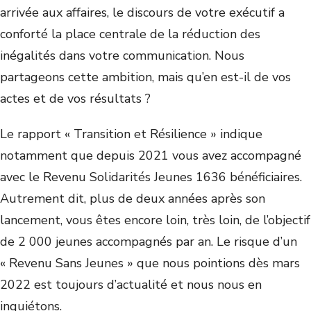
arrivée aux affaires, le discours de votre exécutif a
conforté la place centrale de la réduction des
inégalités dans votre communication. Nous
partageons cette ambition, mais qu’en est-il de vos
actes et de vos résultats ?
Le rapport « Transition et Résilience » indique
notamment que depuis 2021 vous avez accompagné
avec le Revenu Solidarités Jeunes 1636 bénéficiaires.
Autrement dit, plus de deux années après son
lancement, vous êtes encore loin, très loin, de l’objectif
de 2 000 jeunes accompagnés par an. Le risque d’un
« Revenu Sans Jeunes » que nous pointions dès mars
2022 est toujours d’actualité et nous nous en
inquiétons.