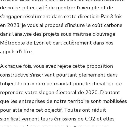
de notre collectivité de montrer l’exemple et de
s’engager résolument dans cette direction. Par 3 fois
en 2023, je vous ai proposé d’inclure le coût carbone
dans l’analyse des projets sous maitrise d’ouvrage
Métropole de Lyon et particulièrement dans nos
appels d’offre.
A chaque fois, vous avez rejeté cette proposition
constructive s’inscrivant pourtant pleinement dans
l’objectif d’un « dernier mandat pour le climat » pour
reprendre votre slogan électoral de 2020. D’autant
que les entreprises de notre territoire sont mobilisées
pour atteindre cet objectif. Toutes ont réduit
significativement leurs émissions de CO2 et elles