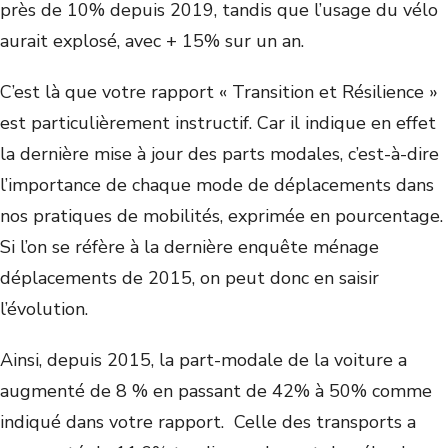
près de 10% depuis 2019, tandis que l’usage du vélo
aurait explosé, avec + 15% sur un an.
C’est là que votre rapport « Transition et Résilience »
est particulièrement instructif. Car il indique en effet
la dernière mise à jour des parts modales, c’est-à-dire
l’importance de chaque mode de déplacements dans
nos pratiques de mobilités, exprimée en pourcentage.
Si l’on se réfère à la dernière enquête ménage
déplacements de 2015, on peut donc en saisir
l’évolution.
Ainsi, depuis 2015, la part-modale de la voiture a
augmenté de 8 % en passant de 42% à 50% comme
indiqué dans votre rapport. Celle des transports a