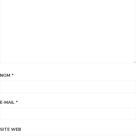
NOM
*
E-MAIL
*
SITE WEB