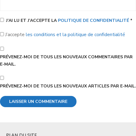
J’AI LU ET J’ACCEPTE LA
POLITIQUE DE CONFIDENTIALITÉ
*
J’accepte
les conditions et la politique de confidentialité
PRÉVENEZ-MOI DE TOUS LES NOUVEAUX COMMENTAIRES PAR
E-MAIL.
PRÉVENEZ-MOI DE TOUS LES NOUVEAUX ARTICLES PAR E-MAIL.
PLAN DU SITE