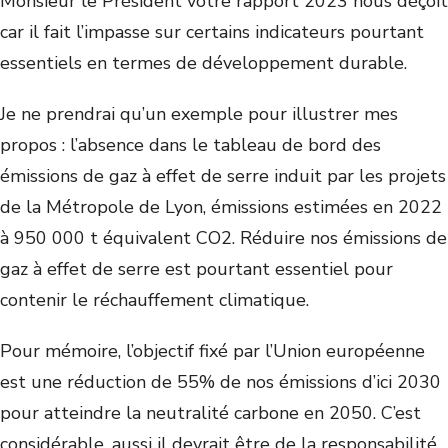
Monsieur le Président votre rapport 2023 nous déçoit
car il fait l’impasse sur certains indicateurs pourtant
essentiels en termes de développement durable.
Je ne prendrai qu’un exemple pour illustrer mes
propos : l’absence dans le tableau de bord des
émissions de gaz à effet de serre induit par les projets
de la Métropole de Lyon, émissions estimées en 2022
à 950 000 t équivalent CO2. Réduire nos émissions de
gaz à effet de serre est pourtant essentiel pour
contenir le réchauffement climatique.
Pour mémoire, l’objectif fixé par l’Union européenne
est une réduction de 55% de nos émissions d’ici 2030
pour atteindre la neutralité carbone en 2050. C’est
considérable, aussi il devrait être de la responsabilité