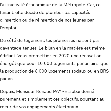
l’attractivité économique de la Métropole. Car, ce
faisant, elle décide de plomber les capacités
d’insertion ou de réinsertion de nos jeunes par
l’emploi.
Du côté du logement, les promesses ne sont pas
davantage tenues. Le bilan en la matière est même
édifiant. Vous promettiez en 2020 une rénovation
énergétique pour 10 000 logements par an ainsi que
la production de 6 000 logements sociaux ou en BRS
par an.
Depuis, Monsieur Renaud PAYRE a abandonné
purement et simplement ces objectifs, pourtant au
coeur de vos engagements électoraux.