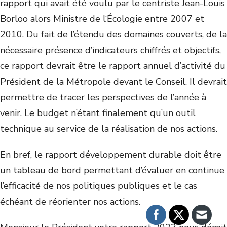
rapport qui avait été voulu par le centriste Jean-Louis
Borloo alors Ministre de l‘Écologie entre 2007 et
2010. Du fait de l’étendu des domaines couverts, de la
nécessaire présence d’indicateurs chiffrés et objectifs,
ce rapport devrait être le rapport annuel d’activité du
Président de la Métropole devant le Conseil. Il devrait
permettre de tracer les perspectives de l’année à
venir. Le budget n’étant finalement qu’un outil
technique au service de la réalisation de nos actions.
En bref, le rapport développement durable doit être
un tableau de bord permettant d’évaluer en continue
l’efficacité de nos politiques publiques et le cas
échéant de réorienter nos actions.