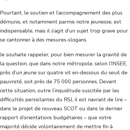
Pourtant, le soutien et l’accompagnement des plus
démunis, et notamment parmis notre jeunesse, est
indispensable, mais il s’agit d’un sujet trop grave pour
se cantonner à des mesures-slogans.
Je souhaite rappeler, pour bien mesurer la gravité de
la question, que dans notre métropole, selon l’INSEE,
près d’un jeune sur quatre vit en-dessous du seuil de
pauvreté, soit près de 75 000 personnes. Devant
cette situation, outre l’inquiétude suscitée par les
difficultés persistantes du RSJ, il est navrant de lire –
dans le projet de nouveau SCOT ou dans le dernier
rapport d’orientations budgétaires – que votre
majorité décide volontairement de mettre fin à