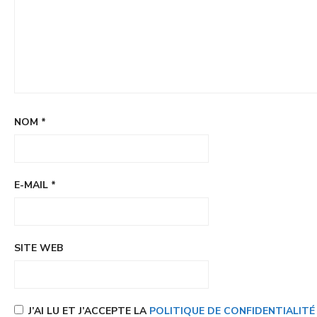
NOM
*
E-MAIL
*
SITE WEB
J’AI LU ET J’ACCEPTE LA
POLITIQUE DE CONFIDENTIALIT