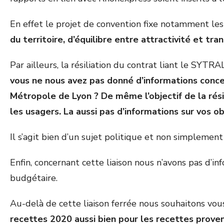
En effet le projet de convention fixe notamment les
du territoire, d’équilibre entre attractivité et tra
Par ailleurs, la résiliation du contrat liant le SYT
vous ne nous avez pas donné d’informations conce
Métropole de Lyon ? De même l’objectif de la résili
les usagers. La aussi pas d’informations sur vos ob
Il s’agit bien d’un sujet politique et non simplement
Enfin, concernant cette liaison nous n’avons pas d’in
budgétaire.
Au-delà de cette liaison ferrée nous souhaitons vou
recettes 2020 aussi bien pour les recettes prove