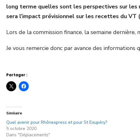
long terme quelles sont les perspectives sur les
sera l’impact prévisionnel sur les recettes du V
Lors de la commission finance, la semaine dernière
Je vous remercie donc par avance des informations 
Partager :
Similaire
Quel avenir pour Rhônexpress et pour St Exupéry?
5 octobre 2020
Dans "Déplacements"