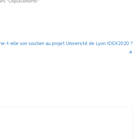
ns "Déplacements"
e-t-elle son soutien au projet Université de Lyon IDEX2020 ?