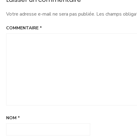
Votre adresse e-mail ne sera pas publiée.
Les champs obligat
COMMENTAIRE
*
NOM
*