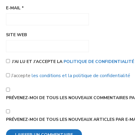
E-MAIL
*
SITE WEB
J’AI LU ET J’ACCEPTE LA
POLITIQUE DE CONFIDENTIALIT
J’accepte
les conditions et la politique de confidentialité
PRÉVENEZ-MOI DE TOUS LES NOUVEAUX COMMENTAIRES PAR
PRÉVENEZ-MOI DE TOUS LES NOUVEAUX ARTICLES PAR E-MA