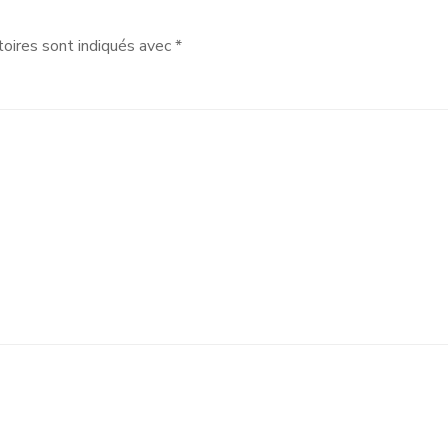
oires sont indiqués avec
*