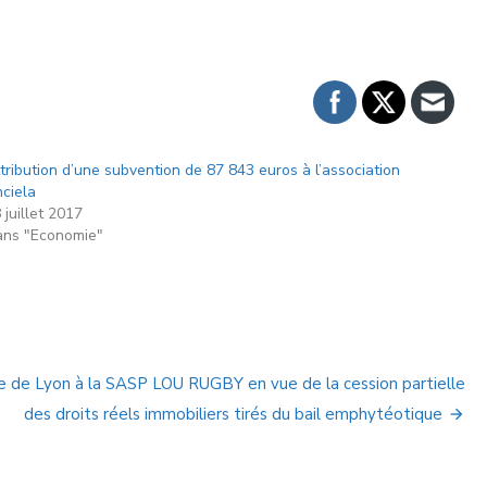
tribution d’une subvention de 87 843 euros à l’association
ciela
 juillet 2017
ns "Economie"
e de Lyon à la SASP LOU RUGBY en vue de la cession partielle
des droits réels immobiliers tirés du bail emphytéotique