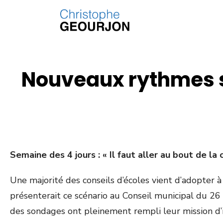
Nouveaux rythmes sc
Semaine des 4 jours : « Il faut aller au bout de l
Une majorité des conseils d’écoles vient d’adopter 
présenterait ce scénario au Conseil municipal du 26 
des sondages ont pleinement rempli leur mission d’in