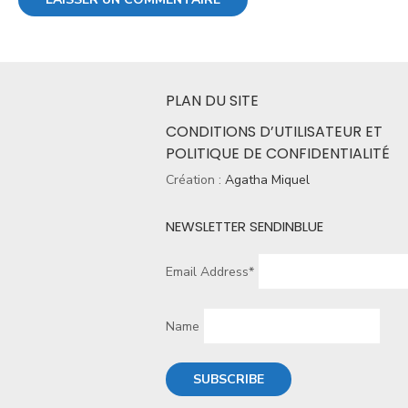
PLAN DU SITE
CONDITIONS D’UTILISATEUR ET
POLITIQUE DE CONFIDENTIALITÉ
Création :
Agatha Miquel
NEWSLETTER SENDINBLUE
Email Address*
Name