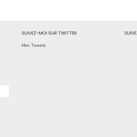
SUIVEZ-MOI SUR TWITTER
SUIV
Mes Tweets