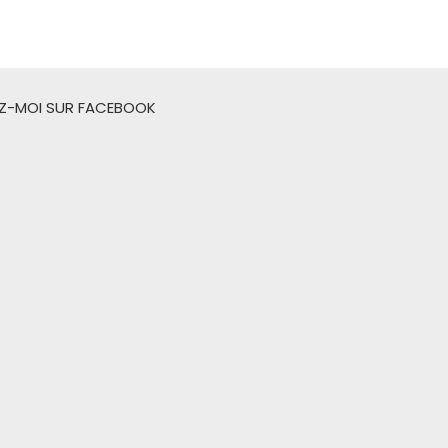
EZ-MOI SUR FACEBOOK