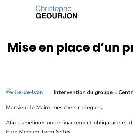
Mise en place d’un
Intervention du groupe « Cent
Monsieur le Maire, mes chers collègues,
Afin d’améliorer notre financement obligataire et
Euro Medium Term Notes.