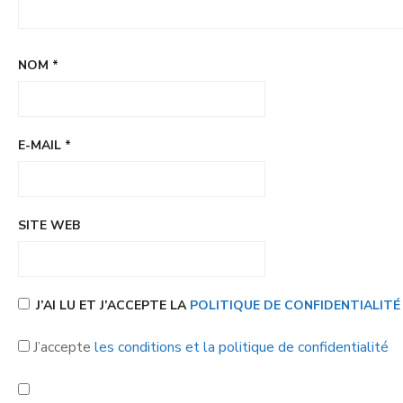
NOM
*
E-MAIL
*
SITE WEB
J’AI LU ET J’ACCEPTE LA
POLITIQUE DE CONFIDENTIALIT
J’accepte
les conditions et la politique de confidentialité