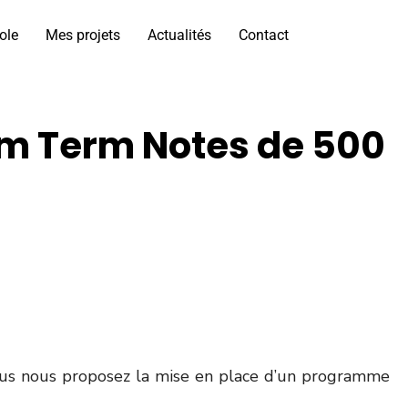
ole
Mes projets
Actualités
Contact
m Term Notes de 500
vous nous proposez la mise en place d’un programme