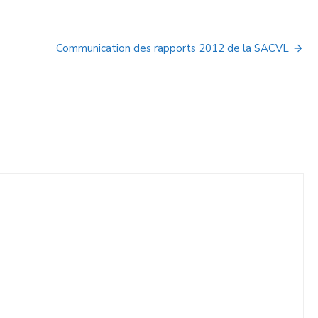
Communication des rapports 2012 de la SACVL