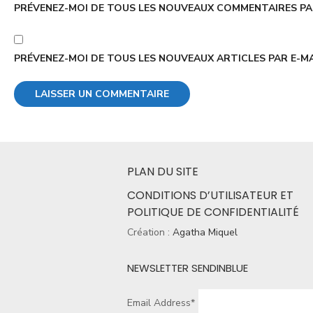
PRÉVENEZ-MOI DE TOUS LES NOUVEAUX COMMENTAIRES PAR
PRÉVENEZ-MOI DE TOUS LES NOUVEAUX ARTICLES PAR E-MA
PLAN DU SITE
CONDITIONS D’UTILISATEUR ET
POLITIQUE DE CONFIDENTIALITÉ
Création :
Agatha Miquel
NEWSLETTER SENDINBLUE
Email Address*