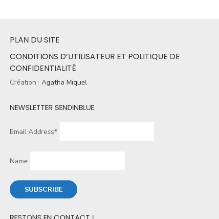
PLAN DU SITE
CONDITIONS D’UTILISATEUR ET POLITIQUE DE
CONFIDENTIALITÉ
Création :
Agatha Miquel
NEWSLETTER SENDINBLUE
Email Address*
Name
RESTONS EN CONTACT !