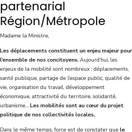
partenarial
Région/Métropole
Madame la Ministre,
Les déplacements constituent un enjeu majeur pour
l’ensemble de nos concitoyens.
Aujourd’hui, les
enjeux de la mobilité sont nombreux : déplacements,
santé publique, partage de l’espace public, qualité de
vie, organisation du travail, développement
économique, attractivité du territoire, solidarité,
urbanisme…
Les mobilités sont au cœur du projet
politique de nos collectivités locales.
Dans le même temps, force est de constater que
le