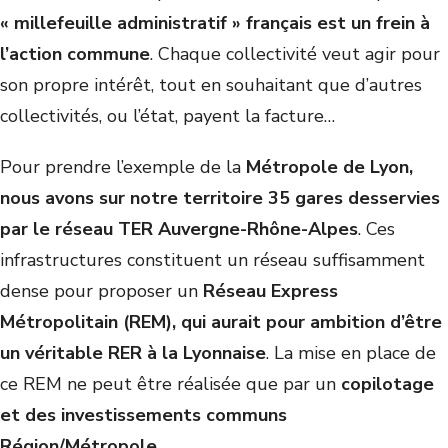
« millefeuille administratif » français est un frein à
l’action commune
. Chaque collectivité veut agir pour
son propre intérêt, tout en souhaitant que d’autres
collectivités, ou l’état, payent la facture…
Pour prendre l’exemple de la
Métropole de Lyon,
nous avons sur notre territoire 35 gares desservies
par le réseau TER Auvergne-Rhône-Alpes
. Ces
infrastructures constituent un réseau suffisamment
dense pour proposer un
Réseau Express
Métropolitain (REM), qui aurait pour ambition d’être
un véritable RER à la Lyonnaise
. La mise en place de
ce REM ne peut être réalisée que par un
copilotage
et des investissements communs
Région/Métropole.