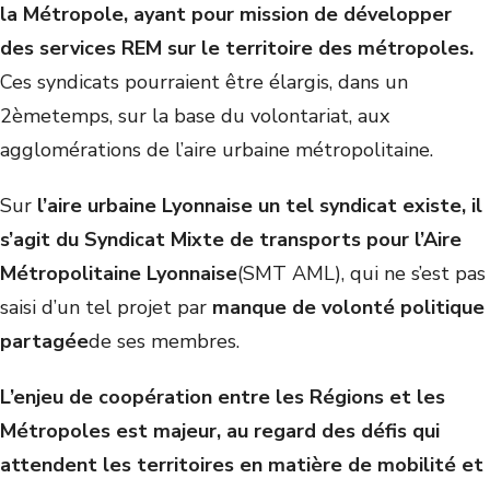
la Métropole, ayant pour mission de développer
des services REM sur le territoire des métropoles.
Ces syndicats pourraient être élargis, dans un
2
ème
temps, sur la base du volontariat, aux
agglomérations de l’aire urbaine métropolitaine.
Sur
l’aire urbaine Lyonnaise un tel syndicat existe, il
s’agit du Syndicat Mixte de transports pour l’Aire
Métropolitaine Lyonnaise
(SMT AML), qui ne s’est pas
saisi d’un tel projet par
manque de volonté politique
partagée
de ses membres.
L’enjeu de coopération entre les Régions et les
Métropoles est majeur, au regard des défis qui
attendent les territoires en matière de mobilité et