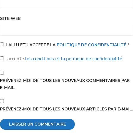
SITE WEB
J’AI LU ET J’ACCEPTE LA
POLITIQUE DE CONFIDENTIALITÉ
*
J’accepte
les conditions et la politique de confidentialité
PRÉVENEZ-MOI DE TOUS LES NOUVEAUX COMMENTAIRES PAR
E-MAIL.
PRÉVENEZ-MOI DE TOUS LES NOUVEAUX ARTICLES PAR E-MAIL.