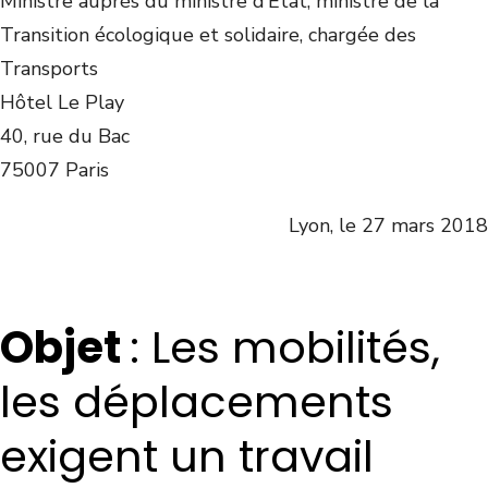
Ministre auprès du ministre d’État, ministre de la
Transition écologique et solidaire, chargée des
Transports
Hôtel Le Play
40, rue du Bac
75007 Paris
Lyon, le 27 mars 2018
Objet
: Les mobilités,
les déplacements
exigent un travail