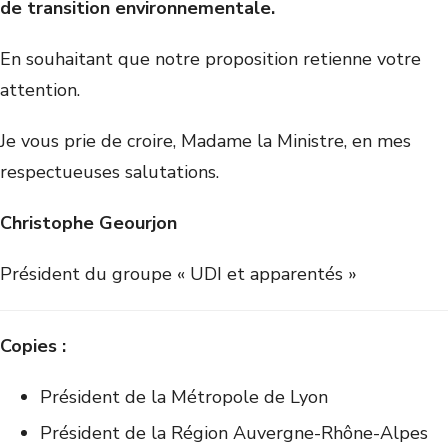
de transition environnementale.
En souhaitant que notre proposition retienne votre
attention.
Je vous prie de croire, Madame la Ministre, en mes
respectueuses salutations.
Christophe Geourjon
Président du groupe « UDI et apparentés »
Copies :
Président de la Métropole de Lyon
Président de la Région Auvergne-Rhône-Alpes