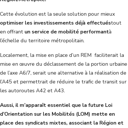
Cette évolution est la seule solution pour mieux
optimiser les investissements déjà effectués
tout
en offrant
un service de mobilité performant
à
l’échelle du territoire métropolitain.
Localement, la mise en place d’un REM faciliterait la
mise en œuvre du déclassement de la portion urbaine
de l’axe A6/7, serait une alternative à la réalisation de
l’A45 et permettrait de réduire le trafic de transit sur
les autoroutes A42 et A43.
Aussi, il m’apparaît essentiel que la future Loi
d’Orientation sur les Mobilités (LOM) mette en
place des syndicats mixtes, associant la Région et