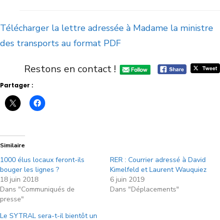
Télécharger la lettre adressée à Madame la ministre
des transports au format PDF
Restons en contact !
Partager :
Similaire
1000 élus locaux feront-ils
RER : Courrier adressé à David
bouger les lignes ?
Kimelfeld et Laurent Wauquiez
18 juin 2018
6 juin 2019
Dans "Communiqués de
Dans "Déplacements"
presse"
Le SYTRAL sera-t-il bientôt un