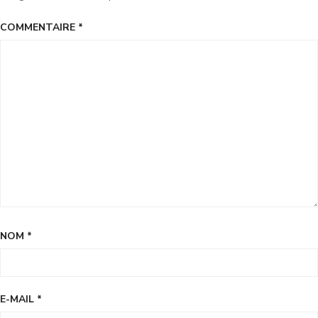
COMMENTAIRE
*
NOM
*
E-MAIL
*