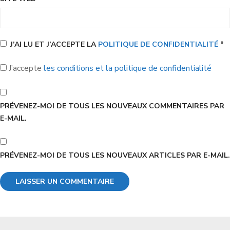
J’AI LU ET J’ACCEPTE LA
POLITIQUE DE CONFIDENTIALITÉ
*
J’accepte
les conditions et la politique de confidentialité
PRÉVENEZ-MOI DE TOUS LES NOUVEAUX COMMENTAIRES PAR
E-MAIL.
PRÉVENEZ-MOI DE TOUS LES NOUVEAUX ARTICLES PAR E-MAIL.