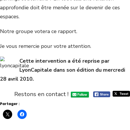
approfondie doit être menée sur le devenir de ces
espaces.
Notre groupe votera ce rapport.
Je vous remercie pour votre attention.
Cette intervention a été reprise par
LyonCapitale dans son édition du mercredi
28 avril 2010.
Restons en contact !
Partager :