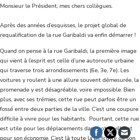
Monsieur le Président, mes chers collègues.
Après des années d’esquisses, le projet global de
requalification de la rue Garibaldi va enfin démarrer !
Quand on pense à la rue Garibaldi, la première image
qui vient à l’esprit est celle d’une autoroute urbaine
qui traverse trois arrondissements (6e, 3e, 7e). Les
voitures y roulent à une allure souvent démesurée, la
promenade y est désagréable, voire impossible. Bien
plus, avec ses trémies, cette rue peut parfois être un
fossé entre deux parties de la ville. C’est une coupure
difficile à vivre pour les habitants. Pourtant, cette rue
est utile pour les déplacements dans notre ville, et
pour son économie. C’est là toute la difficulté de son