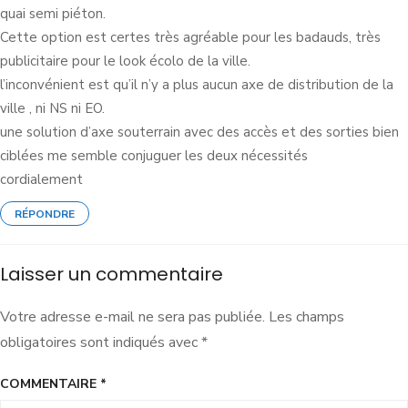
quai semi piéton.
Cette option est certes très agréable pour les badauds, très
publicitaire pour le look écolo de la ville.
l’inconvénient est qu’il n’y a plus aucun axe de distribution de la
ville , ni NS ni EO.
une solution d’axe souterrain avec des accès et des sorties bien
ciblées me semble conjuguer les deux nécessités
cordialement
RÉPONDRE
Laisser un commentaire
Votre adresse e-mail ne sera pas publiée.
Les champs
obligatoires sont indiqués avec
*
COMMENTAIRE
*