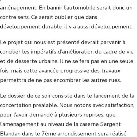
aménagement. En bannir l’automobile serait donc un
contre sens. Ce serait oublier que dans
développement durable, il y a aussi développement.
Le projet qui nous est présenté devrait parvenir à
concilier les impératifs d’amélioration du cadre de vie
et de desserte urbaine. Il ne se fera pas en une seule
fois, mais cette avancée progressive des travaux
permettra de ne pas encombrer les autres rues.
Le dossier de ce soir consiste dans le lancement de la
concertation préalable. Nous notons avec satisfaction,
pour l’avoir demandé à plusieurs reprises, que
l’aménagement au niveau de la caserne Sergent
Blandan dans le 7ème arrondissement sera réalisé