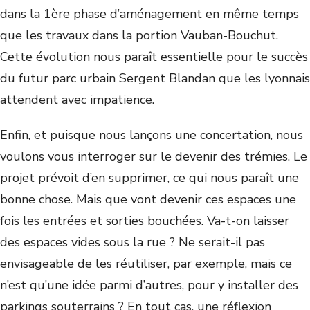
dans la 1ère phase d’aménagement en même temps
que les travaux dans la portion Vauban-Bouchut.
Cette évolution nous paraît essentielle pour le succès
du futur parc urbain Sergent Blandan que les lyonnais
attendent avec impatience.
Enfin, et puisque nous lançons une concertation, nous
voulons vous interroger sur le devenir des trémies. Le
projet prévoit d’en supprimer, ce qui nous paraît une
bonne chose. Mais que vont devenir ces espaces une
fois les entrées et sorties bouchées. Va-t-on laisser
des espaces vides sous la rue ? Ne serait-il pas
envisageable de les réutiliser, par exemple, mais ce
n’est qu’une idée parmi d’autres, pour y installer des
parkings souterrains ? En tout cas, une réflexion