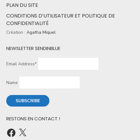
PLAN DU SITE
CONDITIONS D’UTILISATEUR ET POLITIQUE DE
CONFIDENTIALITÉ
Création :
Agatha Miquel
NEWSLETTER SENDINBLUE
Email Address*
Name
RESTONS EN CONTACT !