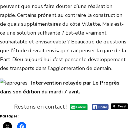
peuvent que nous faire douter d’une réalisation
rapide. Certains prônent au contraire la construction
de quais supplémentaires du côté Villette. Mais est-
ce une solution suffisante ? Est-elle vraiment
souhaitable et envisageable ? Beaucoup de questions
que l’étude devrait envisager, car penser la gare de la
Part-Dieu aujourd’hui, c’est penser le développement
des transports dans l’agglomération de demain.
Intervention relayée par Le Progrès
dans son édition du mardi 7 avril.
Restons en contact !
Partager :