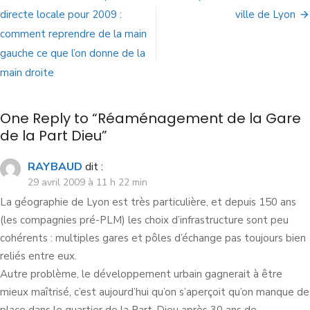
directe locale pour 2009 :
ville de Lyon
comment reprendre de la main
gauche ce que l’on donne de la
main droite
One Reply to “Réaménagement de la Gare
de la Part Dieu”
RAYBAUD
dit :
29 avril 2009 à 11 h 22 min
La géographie de Lyon est très particulière, et depuis 150 ans
(les compagnies pré-PLM) les choix d’infrastructure sont peu
cohérents : multiples gares et pôles d’échange pas toujours bien
reliés entre eux.
Autre problème, le développement urbain gagnerait à être
mieux maîtrisé, c’est aujourd’hui qu’on s’aperçoit qu’on manque de