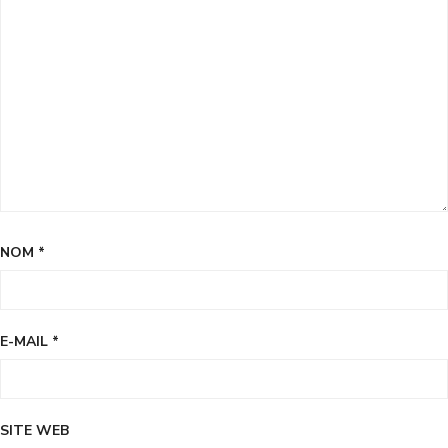
NOM
*
E-MAIL
*
SITE WEB