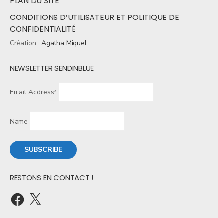
PLAN DU SITE
CONDITIONS D’UTILISATEUR ET POLITIQUE DE
CONFIDENTIALITÉ
Création :
Agatha Miquel
NEWSLETTER SENDINBLUE
Email Address*
Name
RESTONS EN CONTACT !