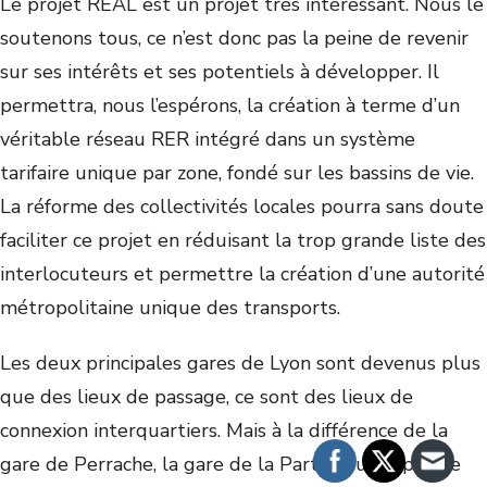
Le projet REAL est un projet très intéressant. Nous le
soutenons tous, ce n’est donc pas la peine de revenir
sur ses intérêts et ses potentiels à développer.
Il
permettra, nous l’espérons, la création à terme d’un
véritable réseau RER intégré dans un système
tarifaire unique par zone, fondé sur les bassins de vie.
La réforme des collectivités locales pourra sans doute
faciliter ce projet en réduisant la trop grande liste des
interlocuteurs et permettre la création d’une autorité
métropolitaine unique des transports.
Les deux principales gares de Lyon sont devenus plus
que des lieux de passage, ce sont des lieux de
connexion interquartiers. Mais à la différence de la
gare de Perrache, la gare de la Part-Dieu n’a pas de