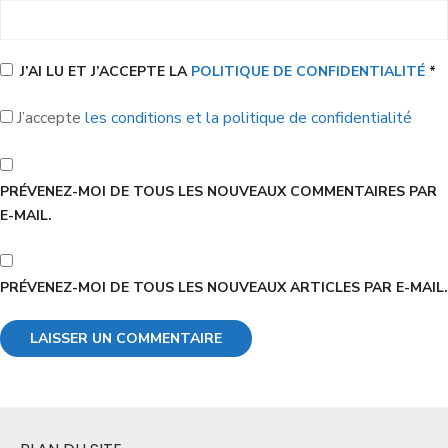
J’AI LU ET J’ACCEPTE LA
POLITIQUE DE CONFIDENTIALITÉ
*
J’accepte
les conditions et la politique de confidentialité
PRÉVENEZ-MOI DE TOUS LES NOUVEAUX COMMENTAIRES PAR
E-MAIL.
PRÉVENEZ-MOI DE TOUS LES NOUVEAUX ARTICLES PAR E-MAIL.