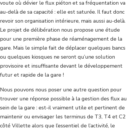
voute où dévier le flux piéton et sa fréquentation va
au-delà de sa capacité : elle est saturée. Il faut donc
revoir son organisation intérieure, mais aussi au-delà.
Le projet de délibération nous propose une étude
pour une première phase de réaménagement de la
gare. Mais le simple fait de déplacer quelques bancs
ou quelques kiosques ne seront qu’une solution
provisoire et insuffisante devant le développement
futur et rapide de la gare !
Nous pouvons nous poser une autre question pour
trouver une réponse possible à la gestion des flux au
sein de la gare : est-il vraiment utile et pertinent de
maintenir ou envisager les terminus de T3, T4 et C2
côté Villette alors que l’essentiel de l’activité, le