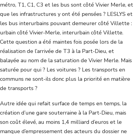
métro, T1, C1, C3 et les bus sont côté Vivier Merle, et
que les infrastructures y ont été pensées ? LESLYS et
les bus interurbains pouvant demeurer côté Villette :
urbain côté Vivier-Merle, interurbain côté Villette.
Cette question a été maintes fois posée lors de la
réalisation de l’arrivée de T3 à la Part-Dieu, et
balayée au nom de la saturation de Vivier Merle. Mais
saturée pour qui ? Les voitures ? Les transports en
communs ne sont-ils donc plus la priorité en matière
de transports ?
Autre idée qui refait surface de temps en temps, la
création d’une gare souterraine à la Part-Dieu, mais
son coût élevé, au moins 1,4 milliard d’euros et le
manque d’empressement des acteurs du dossier ne