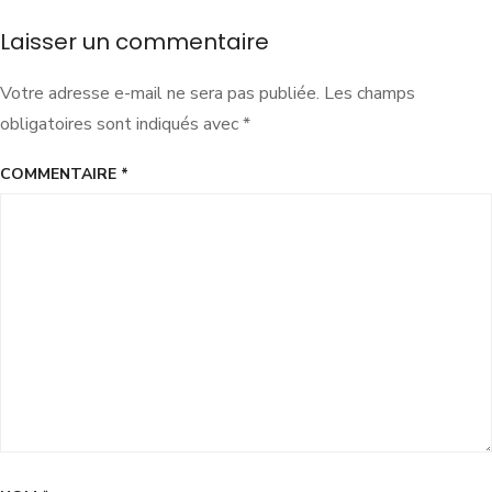
Laisser un commentaire
Votre adresse e-mail ne sera pas publiée.
Les champs
obligatoires sont indiqués avec
*
COMMENTAIRE
*