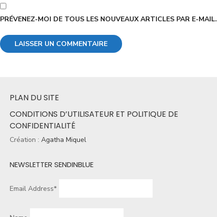
PRÉVENEZ-MOI DE TOUS LES NOUVEAUX ARTICLES PAR E-MAIL.
PLAN DU SITE
CONDITIONS D’UTILISATEUR ET POLITIQUE DE
CONFIDENTIALITÉ
Création :
Agatha Miquel
NEWSLETTER SENDINBLUE
Email Address*