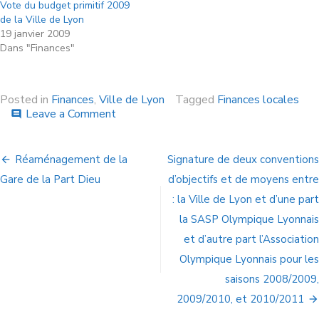
Vote du budget primitif 2009
de la Ville de Lyon
19 janvier 2009
Dans "Finances"
Posted in
Finances
,
Ville de Lyon
Tagged
Finances locales
Leave a Comment
comment
Réaménagement de la
Signature de deux conventions
Gare de la Part Dieu
d’objectifs et de moyens entre
: la Ville de Lyon et d’une part
la SASP Olympique Lyonnais
et d’autre part l’Association
Olympique Lyonnais pour les
saisons 2008/2009,
2009/2010, et 2010/2011