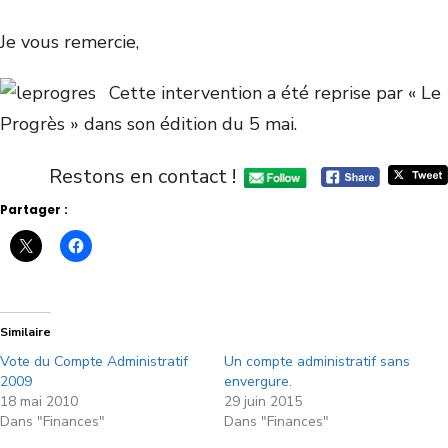
Je vous remercie,
Cette intervention a été reprise par « Le
Progrès » dans son édition du 5 mai.
Restons en contact !
Partager :
Similaire
Vote du Compte Administratif
Un compte administratif sans
2009
envergure.
18 mai 2010
29 juin 2015
Dans "Finances"
Dans "Finances"