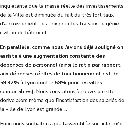
inquiétante que la masse réelle des investissements
de la Ville est diminuée du fait du très fort taux
d’accroissement des prix pour les travaux de génie
civil ou de bâtiment.
En parallèle, comme nous l’avions déjà souligné on
assiste à une augmentation constante des
dépenses de personnel (ainsi le ratio par rapport
aux dépenses réelles de fonctionnement est de
59,37% à Lyon contre 58% pour les villes
comparables).
Nous constatons à nouveau cette
dérive alors même que l’insatisfaction des salariés de
la ville de Lyon est grande …
Enfin nous souhaitons que l’assemblée soit informée