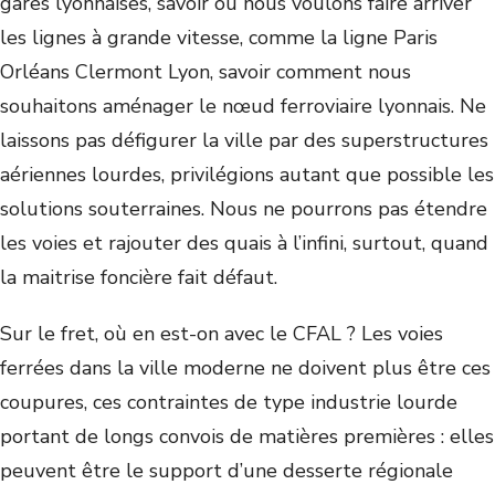
gares lyonnaises, savoir où nous voulons faire arriver
les lignes à grande vitesse, comme la ligne Paris
Orléans Clermont Lyon, savoir comment nous
souhaitons aménager le nœud ferroviaire lyonnais. Ne
laissons pas défigurer la ville par des superstructures
aériennes lourdes, privilégions autant que possible les
solutions souterraines. Nous ne pourrons pas étendre
les voies et rajouter des quais à l’infini, surtout, quand
la maitrise foncière fait défaut.
Sur le fret, où en est-on avec le CFAL ? Les voies
ferrées dans la ville moderne ne doivent plus être ces
coupures, ces contraintes de type industrie lourde
portant de longs convois de matières premières : elles
peuvent être le support d’une desserte régionale