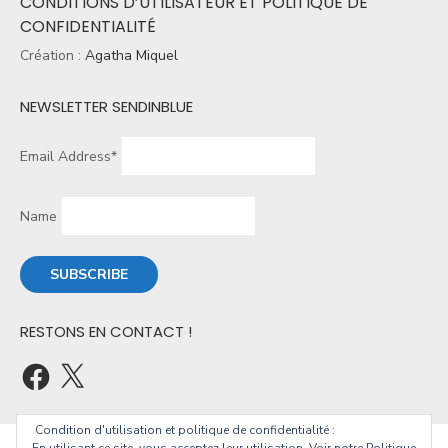
CONDITIONS D’UTILISATEUR ET POLITIQUE DE
CONFIDENTIALITÉ
Création :
Agatha Miquel
NEWSLETTER SENDINBLUE
Email Address*
Name
RESTONS EN CONTACT !
Condition d'utilisation et politique de confidentialité :