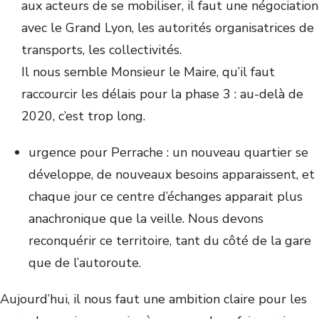
aux acteurs de se mobiliser, il faut une négociation
avec le Grand Lyon, les autorités organisatrices de
transports, les collectivités.
Il nous semble Monsieur le Maire, qu’il faut
raccourcir les délais pour la phase 3 : au-delà de
2020, c’est trop long.
urgence pour Perrache : un nouveau quartier se
développe, de nouveaux besoins apparaissent, et
chaque jour ce centre d’échanges apparait plus
anachronique que la veille. Nous devons
reconquérir ce territoire, tant du côté de la gare
que de l’autoroute.
Aujourd’hui, il nous faut une ambition claire pour les