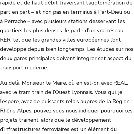
rapide et de haut débit traversant l’agglomération de
part en part – et non pas en terminus à Part-Dieu ou
à Perrache – avec plusieurs stations desservant les
quartiers les plus denses. Je parle d’un vrai réseau
RER, tel que les grandes villes européennes l’ont
développé depuis bien longtemps. Les études sur nos
deux gares principales doivent intégrer cet aspect du
transport moderne.
Au delà, Monsieur le Maire, où en est-on avec REAL,
avec le tram train de l’Ouest Lyonnais. Vous qui, je
l’espère, avez de puissants relais auprès de la Région
Rhône Alpes, pouvez vous nous indiquer pourquoi ces
projets trainent, alors que le développement
d’infrastructures ferroviaires est un élément du