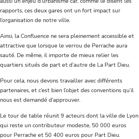
aussi un enjeu d’urbanisme car, comme le disent les
rapports, ces deux gares ont un fort impact sur
l’organisation de notre ville.
Ainsi, la Confluence ne sera pleinement accessible et
attractive que lorsque le verrou de Perrache aura
sauté. De même, il importe de mieux relier les
quartiers situés de part et d’autre de La Part Dieu.
Pour cela, nous devons travailler avec différents
partenaires, et c’est bien l’objet des conventions qu’il
nous est demandé d’approuver.
Le tour de table réunit 9 acteurs dont la ville de Lyon
qui reste un contributeur modeste, 50 000 euros
pour Perrache et 50 400 euros pour Part Dieu.