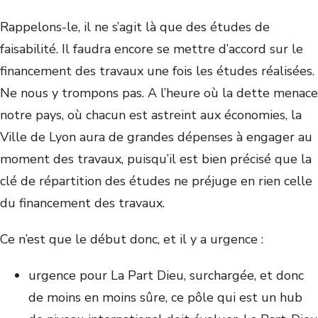
Rappelons-le, il ne s’agit là que des études de
faisabilité. Il faudra encore se mettre d’accord sur le
financement des travaux une fois les études réalisées.
Ne nous y trompons pas. A l’heure où la dette menace
notre pays, où chacun est astreint aux économies, la
Ville de Lyon aura de grandes dépenses à engager au
moment des travaux, puisqu’il est bien précisé que la
clé de répartition des études ne préjuge en rien celle
du financement des travaux.
Ce n’est que le début donc, et il y a urgence :
urgence pour La Part Dieu, surchargée, et donc
de moins en moins sûre, ce pôle qui est un hub