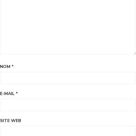
NOM
*
E-MAIL
*
SITE WEB