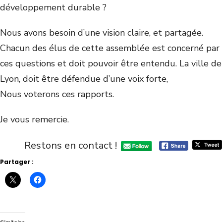
développement durable ?
Nous avons besoin d’une vision claire, et partagée.
Chacun des élus de cette assemblée est concerné par
ces questions et doit pouvoir être entendu. La ville de
Lyon, doit être défendue d’une voix forte,
Nous voterons ces rapports.
Je vous remercie.
Restons en contact !
Partager :