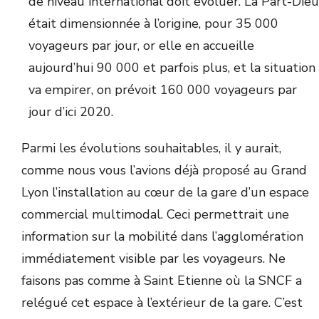
de niveau international doit évoluer. La Part-Dieu
était dimensionnée à l’origine, pour 35 000
voyageurs par jour, or elle en accueille
aujourd’hui 90 000 et parfois plus, et la situation
va empirer, on prévoit 160 000 voyageurs par
jour d’ici 2020.
Parmi les évolutions souhaitables, il y aurait,
comme nous vous l’avions déjà proposé au Grand
Lyon l’installation au cœur de la gare d’un espace
commercial multimodal. Ceci permettrait une
information sur la mobilité dans l’agglomération
immédiatement visible par les voyageurs. Ne
faisons pas comme à Saint Etienne où la SNCF a
relégué cet espace à l’extérieur de la gare. C’est