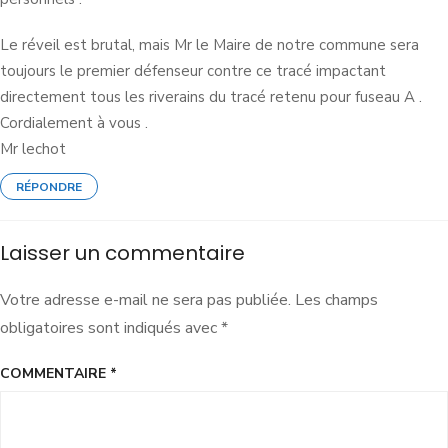
Le réveil est brutal, mais Mr le Maire de notre commune sera
toujours le premier défenseur contre ce tracé impactant
directement tous les riverains du tracé retenu pour fuseau A .
Cordialement à vous .
Mr lechot
RÉPONDRE
Laisser un commentaire
Votre adresse e-mail ne sera pas publiée.
Les champs
obligatoires sont indiqués avec
*
COMMENTAIRE
*