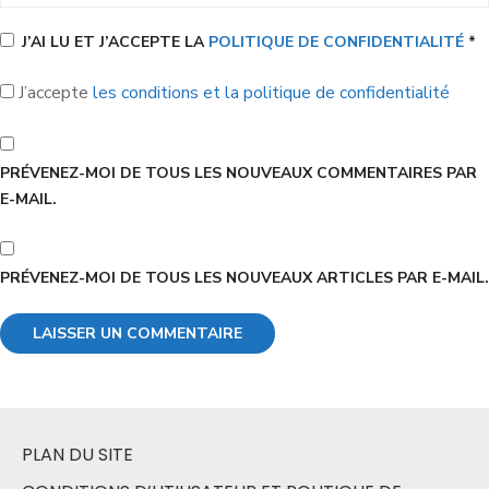
J’AI LU ET J’ACCEPTE LA
POLITIQUE DE CONFIDENTIALITÉ
*
J’accepte
les conditions et la politique de confidentialité
PRÉVENEZ-MOI DE TOUS LES NOUVEAUX COMMENTAIRES PAR
E-MAIL.
PRÉVENEZ-MOI DE TOUS LES NOUVEAUX ARTICLES PAR E-MAIL.
PLAN DU SITE