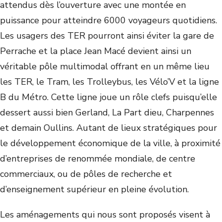
attendus dès l’ouverture avec une montée en
puissance pour atteindre 6000 voyageurs quotidiens.
Les usagers des TER pourront ainsi éviter la gare de
Perrache et la place Jean Macé devient ainsi un
véritable pôle multimodal offrant en un même lieu
les TER, le Tram, les Trolleybus, les Vélo’V et la ligne
B du Métro. Cette ligne joue un rôle clefs puisqu’elle
dessert aussi bien Gerland, La Part dieu, Charpennes
et demain Oullins. Autant de lieux stratégiques pour
le développement économique de la ville, à proximité
d’entreprises de renommée mondiale, de centre
commerciaux, ou de pôles de recherche et
d’enseignement supérieur en pleine évolution.
Les aménagements qui nous sont proposés visent à