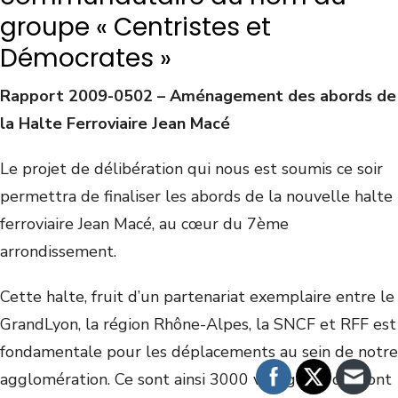
groupe « Centristes et
Démocrates »
Rapport 2009-0502 – Aménagement des abords de
la Halte Ferroviaire Jean Macé
Le projet de délibération qui nous est soumis ce soir
permettra de finaliser les abords de la nouvelle halte
ferroviaire Jean Macé, au cœur du 7ème
arrondissement.
Cette halte, fruit d’un partenariat exemplaire entre le
GrandLyon, la région Rhône-Alpes, la SNCF et RFF est
fondamentale pour les déplacements au sein de notre
agglomération. Ce sont ainsi 3000 voyageurs qui sont