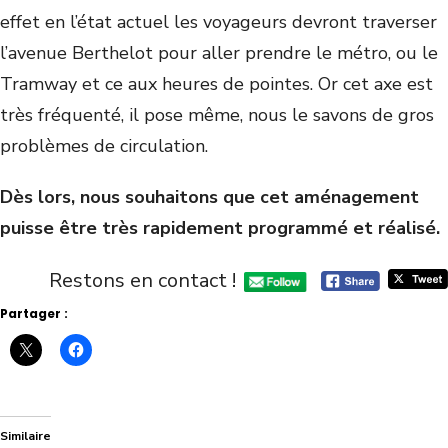
effet en l’état actuel les voyageurs devront traverser
l’avenue Berthelot pour aller prendre le métro, ou le
Tramway et ce aux heures de pointes. Or cet axe est
très fréquenté, il pose même, nous le savons de gros
problèmes de circulation.
Dès lors, nous souhaitons que cet aménagement
puisse être très rapidement programmé et réalisé.
Restons en contact !
Partager :
Similaire