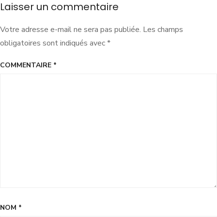
Laisser un commentaire
Votre adresse e-mail ne sera pas publiée.
Les champs
obligatoires sont indiqués avec
*
COMMENTAIRE
*
NOM
*