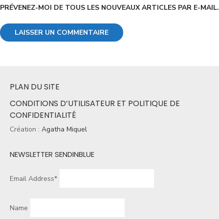
PRÉVENEZ-MOI DE TOUS LES NOUVEAUX ARTICLES PAR E-MAIL.
PLAN DU SITE
CONDITIONS D’UTILISATEUR ET POLITIQUE DE
CONFIDENTIALITÉ
Création :
Agatha Miquel
NEWSLETTER SENDINBLUE
Email Address*
Name