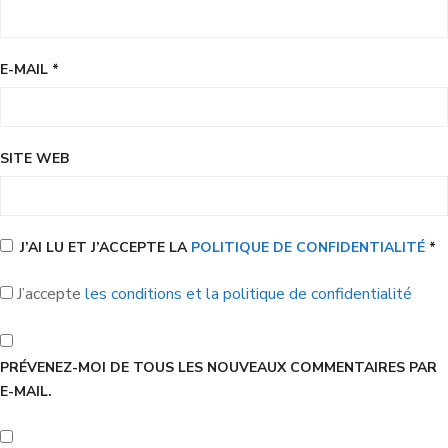
E-MAIL
*
SITE WEB
J’AI LU ET J’ACCEPTE LA
POLITIQUE DE CONFIDENTIALITÉ
*
J’accepte
les conditions et la politique de confidentialité
PRÉVENEZ-MOI DE TOUS LES NOUVEAUX COMMENTAIRES PAR
E-MAIL.