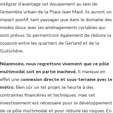
intégrer d’avantage cet équipement au sein de
l’ensemble urbain de la Place Jean Macé. Ils auront un
impact positif, tant paysager que dans le domaine des
modes doux, avec les aménagements cyclables qui
sont prévus. Ils permettront également de réduire la
coupure entre les quartiers de Gerland et de la
Guillotière..
Néanmoins, nous regrettons vivement que ce pôle
multimodal soit en partie inachevé.
Il manque en
effet une
connexion directe et sous-terraine avec le
métro
. Bien sûr un tel projet se heurte à des
contraintes financières et techniques, mais cet
investissement est nécessaire pour le développement
de ce pôle multimodal et pour réduire les risques. En