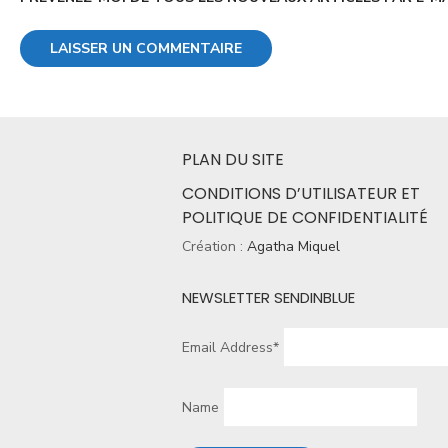
PLAN DU SITE
CONDITIONS D’UTILISATEUR ET
POLITIQUE DE CONFIDENTIALITÉ
Création :
Agatha Miquel
NEWSLETTER SENDINBLUE
Email Address*
Name