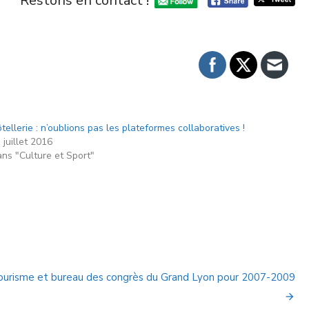
Restons en contact !
tellerie : n’oublions pas les plateformes collaboratives !
 juillet 2016
ns "Culture et Sport"
 tourisme et bureau des congrès du Grand Lyon pour 2007-2009