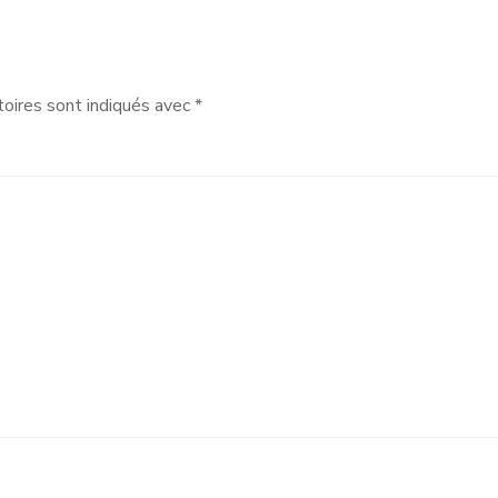
oires sont indiqués avec
*