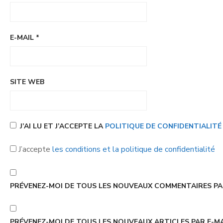
E-MAIL
*
SITE WEB
J’AI LU ET J’ACCEPTE LA
POLITIQUE DE CONFIDENTIALIT
J’accepte
les conditions et la politique de confidentialité
PRÉVENEZ-MOI DE TOUS LES NOUVEAUX COMMENTAIRES PAR
PRÉVENEZ-MOI DE TOUS LES NOUVEAUX ARTICLES PAR E-MA