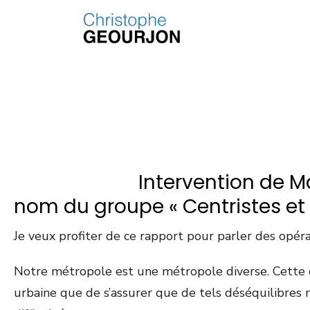
Intervention de 
nom du groupe « Centristes e
Je veux profiter de ce rapport pour parler des opér
Notre métropole est une métropole diverse. Cette di
urbaine que de s’assurer que de tels déséquilibres