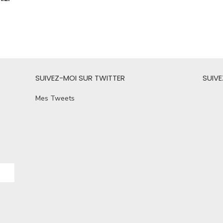
SUIVEZ-MOI SUR TWITTER
SUIV
Mes Tweets