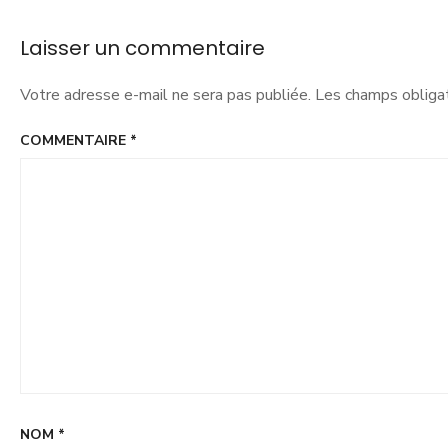
Laisser un commentaire
Votre adresse e-mail ne sera pas publiée.
Les champs obligat
COMMENTAIRE
*
NOM
*