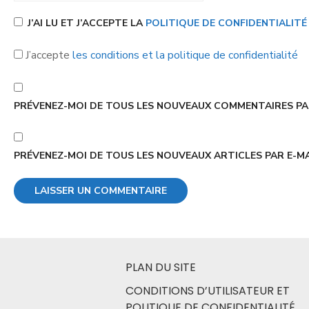
J’AI LU ET J’ACCEPTE LA
POLITIQUE DE CONFIDENTIALIT
J’accepte
les conditions et la politique de confidentialité
PRÉVENEZ-MOI DE TOUS LES NOUVEAUX COMMENTAIRES PAR
PRÉVENEZ-MOI DE TOUS LES NOUVEAUX ARTICLES PAR E-MA
PLAN DU SITE
CONDITIONS D’UTILISATEUR ET
POLITIQUE DE CONFIDENTIALITÉ