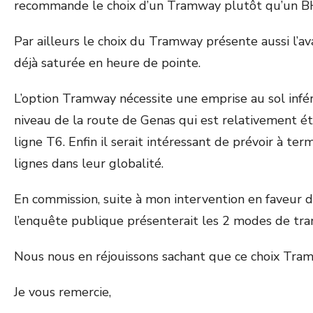
recommande le choix d’un Tramway plutôt qu’un 
Par ailleurs le choix du Tramway présente aussi l’av
déjà saturée en heure de pointe.
L’option Tramway nécessite une emprise au sol inf
niveau de la route de Genas qui est relativement ét
ligne T6. Enfin il serait intéressant de prévoir à t
lignes dans leur globalité.
En commission, suite à mon intervention en faveur d
l’enquête publique présenterait les 2 modes de tr
Nous nous en réjouissons sachant que ce choix Tra
Je vous remercie,