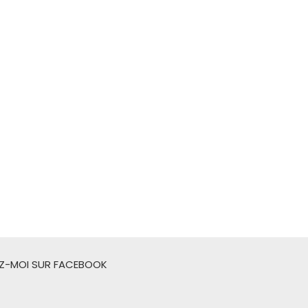
EZ-MOI SUR FACEBOOK