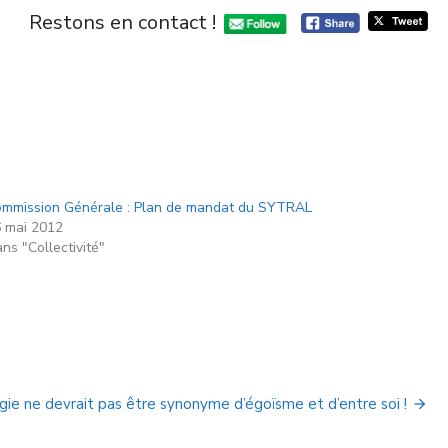
Restons en contact !
mmission Générale : Plan de mandat du SYTRAL
 mai 2012
ns "Collectivité"
ie ne devrait pas être synonyme d’égoïsme et d’entre soi !