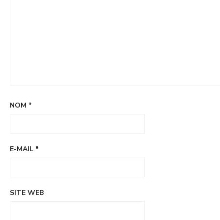
NOM
*
E-MAIL
*
SITE WEB