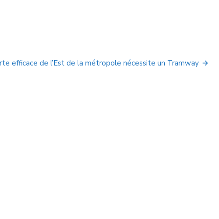
rte efficace de l’Est de la métropole nécessite un Tramway