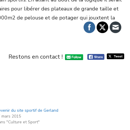
res pour libérer des plateaux de grande taille et
3000m
2
de pelouse et de potager qui jouxtent la
Restons en contact !
venir du site sportif de Gerland
 mars 2015
ns "Culture et Sport"