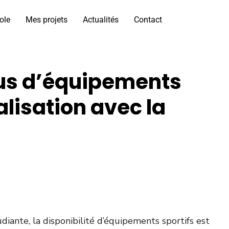
ole
Mes projets
Actualités
Contact
lus d’équipements
alisation avec la
diante, la disponibilité d’équipements sportifs est