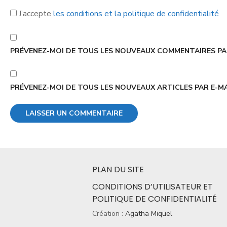
J’accepte
les conditions et la politique de confidentialité
PRÉVENEZ-MOI DE TOUS LES NOUVEAUX COMMENTAIRES PAR
PRÉVENEZ-MOI DE TOUS LES NOUVEAUX ARTICLES PAR E-MA
PLAN DU SITE
CONDITIONS D’UTILISATEUR ET
POLITIQUE DE CONFIDENTIALITÉ
Création :
Agatha Miquel