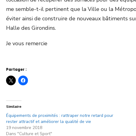
me semble-t-il pertinent que la Ville ou la Métrop
éviter ainsi de construire de nouveaux bâtiments 
Halle des Girondins.
Je vous remercie
Partager :
Similaire
Équipements de proximités : rattraper notre retard pour
rester attractif et améliorer la qualité de vie
19 novembre 2018
Dans "Culture et Sport"