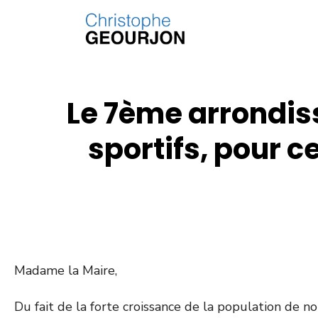
Le 7ème arrondis
sportifs, pour c
Madame la Maire,
Du fait de la forte croissance de la population de n