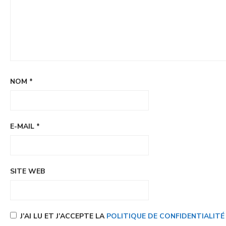
NOM
*
E-MAIL
*
SITE WEB
J’AI LU ET J’ACCEPTE LA
POLITIQUE DE CONFIDENTIALIT