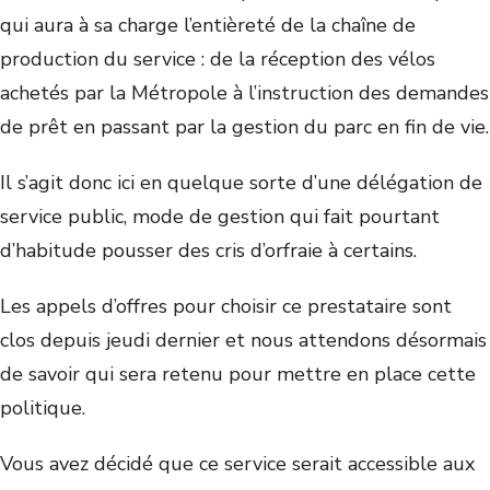
qui aura à sa charge l’entièreté de la chaîne de
production du service : de la réception des vélos
achetés par la Métropole à l’instruction des demandes
de prêt en passant par la gestion du parc en fin de vie.
Il s’agit donc ici en quelque sorte d’une délégation de
service public, mode de gestion qui fait pourtant
d’habitude pousser des cris d’orfraie à certains.
Les appels d’offres pour choisir ce prestataire sont
clos depuis jeudi dernier et nous attendons désormais
de savoir qui sera retenu pour mettre en place cette
politique.
Vous avez décidé que ce service serait accessible aux