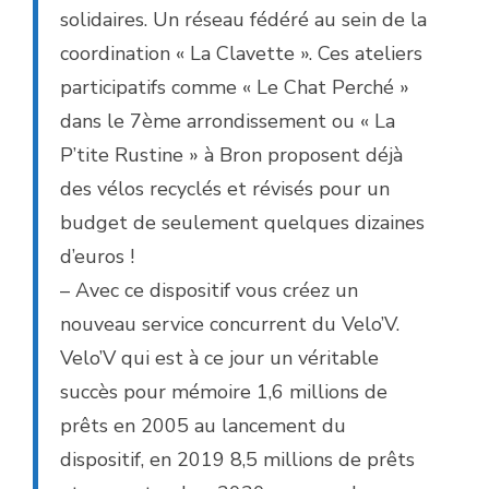
solidaires. Un réseau fédéré au sein de la
coordination « La Clavette ». Ces ateliers
participatifs comme « Le Chat Perché »
dans le 7
ème
arrondissement ou « La
P’tite Rustine » à Bron proposent déjà
des vélos recyclés et révisés pour un
budget de seulement quelques dizaines
d’euros !
– Avec ce dispositif vous créez un
nouveau service concurrent du Velo’V.
Velo’V qui est à ce jour un véritable
succès pour mémoire 1,6 millions de
prêts en 2005 au lancement du
dispositif, en 2019 8,5 millions de prêts