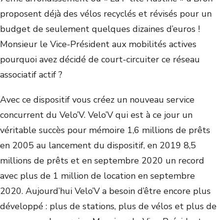
proposent déjà des vélos recyclés et révisés pour un
budget de seulement quelques dizaines d’euros !
Monsieur le Vice-Président aux mobilités actives
pourquoi avez décidé de court-circuiter ce réseau
associatif actif ?
Avec ce dispositif vous créez un nouveau service
concurrent du Velo’V. Velo’V qui est à ce jour un
véritable succès pour mémoire 1,6 millions de prêts
en 2005 au lancement du dispositif, en 2019 8,5
millions de prêts et en septembre 2020 un record
avec plus de 1 million de location en septembre
2020. Aujourd’hui Velo’V a besoin d’être encore plus
développé : plus de stations, plus de vélos et plus de