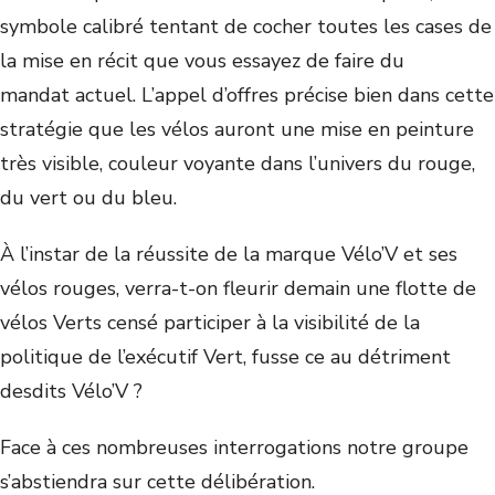
symbole calibré tentant de cocher toutes les cases de
la mise en récit que vous essayez de faire du
mandat actuel. L’appel d’offres précise bien dans cette
stratégie que les vélos auront une mise en peinture
très visible, couleur voyante dans l’univers du rouge,
du vert ou du bleu.
À l’instar de la réussite de la marque Vélo’V et ses
vélos rouges, verra-t-on fleurir demain une flotte de
vélos Verts censé participer à la visibilité de la
politique de l’exécutif Vert, fusse ce au détriment
desdits Vélo’V ?
Face à ces nombreuses interrogations notre groupe
s’abstiendra sur cette délibération.