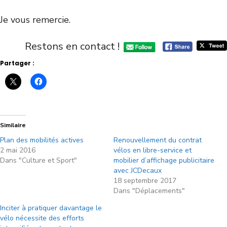
Je vous remercie.
Restons en contact !
Partager :
Similaire
Plan des mobilités actives
Renouvellement du contrat
2 mai 2016
vélos en libre-service et
Dans "Culture et Sport"
mobilier d’affichage publicitaire
avec JCDecaux
18 septembre 2017
Dans "Déplacements"
Inciter à pratiquer davantage le
vélo nécessite des efforts