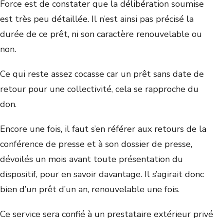
Force est de constater que la délibération soumise
est très peu détaillée. Il n’est ainsi pas précisé la
durée de ce prêt, ni son caractère renouvelable ou
non.
Ce qui reste assez cocasse car un prêt sans date de
retour pour une collectivité, cela se rapproche du
don.
Encore une fois, il faut s’en référer aux retours de la
conférence de presse et à son dossier de presse,
dévoilés un mois avant toute présentation du
dispositif, pour en savoir davantage. Il s’agirait donc
bien d’un prêt d’un an, renouvelable une fois.
Ce service sera confié à un prestataire extérieur privé