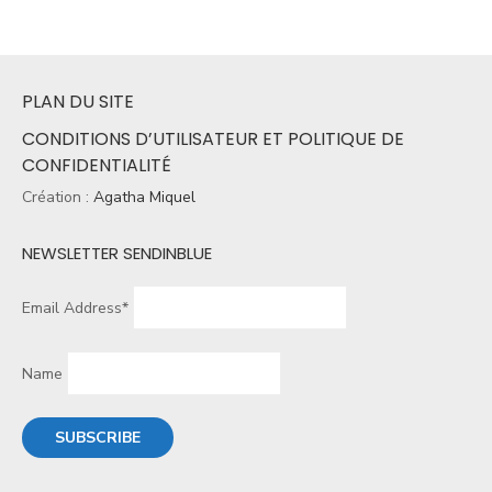
PLAN DU SITE
CONDITIONS D’UTILISATEUR ET POLITIQUE DE
CONFIDENTIALITÉ
Création :
Agatha Miquel
NEWSLETTER SENDINBLUE
Email Address*
Name