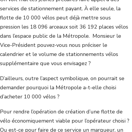
services de stationnement payant. À elle seule, la
flotte de 10 000 vélos peut déjà mettre sous
pression les 18 096 arceaux soit 36 192 places vélos
dans l’espace public de la Métropole. Monsieur le
Vice-Président pouvez-vous nous préciser le
calendrier et le volume de stationnements vélos
supplémentaire que vous envisagez ?
D’ailleurs, outre l’aspect symbolique, on pourrait se
demander pourquoi la Métropole a-t-elle choisi
d’acheter 10 000 vélos ?
Pour rendre l’opération de création d’une flotte de
vélo économiquement viable pour l’opérateur choisi ?
Ou est-ce pour faire de ce service un marqueur, un