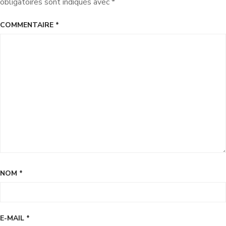
obligatoires sont indiqués avec
*
COMMENTAIRE
*
NOM
*
E-MAIL
*