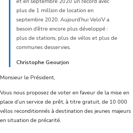
et en septembre 2020 un record avec
plus de 1 million de location en
septembre 2020. Aujourd’hui Velo’V a
besoin d’être encore plus développé :
plus de stations, plus de vélos et plus de
communes desservies.
Christophe Geourjon
Monsieur le Président,
Vous nous proposez de voter en faveur de la mise en
place d’un service de prêt, à titre gratuit, de 10 000
vélos reconditionnés à destination des jeunes majeurs
en situation de précarité.