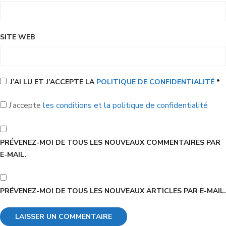
SITE WEB
J’AI LU ET J’ACCEPTE LA
POLITIQUE DE CONFIDENTIALITÉ
*
J’accepte
les conditions et la politique de confidentialité
PRÉVENEZ-MOI DE TOUS LES NOUVEAUX COMMENTAIRES PAR
E-MAIL.
PRÉVENEZ-MOI DE TOUS LES NOUVEAUX ARTICLES PAR E-MAIL.