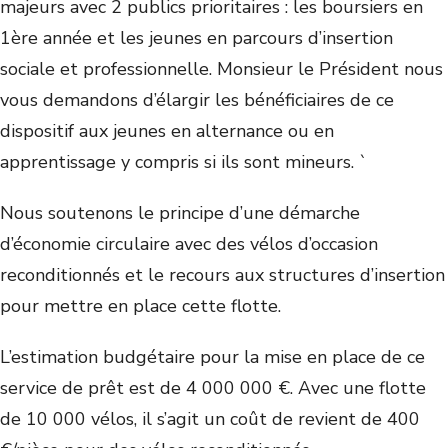
majeurs avec 2 publics prioritaires : les boursiers en
1ère année et les jeunes en parcours d’insertion
sociale et professionnelle. Monsieur le Président nous
vous demandons d’élargir les bénéficiaires de ce
dispositif aux jeunes en alternance ou en
apprentissage y compris si ils sont mineurs. `
Nous soutenons le principe d’une démarche
d’économie circulaire avec des vélos d’occasion
reconditionnés et le recours aux structures d’insertion
pour mettre en place cette flotte.
L’estimation budgétaire pour la mise en place de ce
service de prêt est de 4 000 000 €. Avec une flotte
de 10 000 vélos, il s’agit un coût de revient de 400