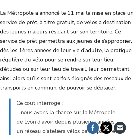
La Métropole a annoncé le 11 mai la mise en place un
service de prêt, à titre gratuit, de vélos à destination
des jeunes majeurs résidant sur son territoire. Ce
service de prêt permettra aux jeunes de s’approprier,
dès les 1
ères
années de leur vie d’adulte, la pratique
régulière du vélo pour se rendre sur leur lieu
d’études ou sur leur lieu de travail, leur permettant
ainsi, alors qu’ils sont parfois éloignés des réseaux de
transports en commun, de pouvoir se déplacer.
Ce coût interroge :
– nous avons la chance sur la Métropole
de Lyon d’avoir depuis plusieurs années
un réseau d’ateliers vélos participatifs et