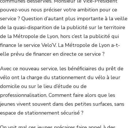
communes desservies. Monsieur le Vice-Président
pouvez-vous nous préciser votre ambition pour ce
service ? Question d’autant plus importante à la veille
de la quasi-disparition de la publicité sur le territoire
de la Métropole de Lyon, hors c’est la publicité qui
finance le service Velo’V. La Métropole de Lyon a-t-
elle prévu de financer en directe ce service ?
Avec ce nouveau service, les bénéficiaires du prêt de
vélo ont la charge du stationnement du vélo à leur
domicile ou sur le lieu d’étude ou de
professionnalisation. Comment faire alors que les
jeunes vivent souvent dans des petites surfaces, sans
espace de stationnement sécurisé ?
On voit mal ces jeunes précaires faire appel à des