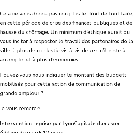
Cela ne vous donne pas non plus le droit de tout faire,
en cette période de crise des finances publiques et de
hausse du chômage. Un minimum d’éthique aurait dû
vous inciter à respecter le travail des partenaires de la
ville, à plus de modestie vis-à-vis de ce qu’il reste à
accomplir, et à plus d’économies.
Pouvez-vous nous indiquer le montant des budgets
mobilisés pour cette action de communication de
grande ampleur ?
Je vous remercie
Intervention reprise par LyonCapitale dans son
édition du mardi 12 mars.