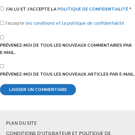
J’AI LU ET J’ACCEPTE LA
POLITIQUE DE CONFIDENTIALITÉ
*
J’accepte
les conditions et la politique de confidentialité
PRÉVENEZ-MOI DE TOUS LES NOUVEAUX COMMENTAIRES PAR
E-MAIL.
PRÉVENEZ-MOI DE TOUS LES NOUVEAUX ARTICLES PAR E-MAIL.
PLAN DU SITE
CONDITIONS D’UTILISATEUR ET POLITIQUE DE