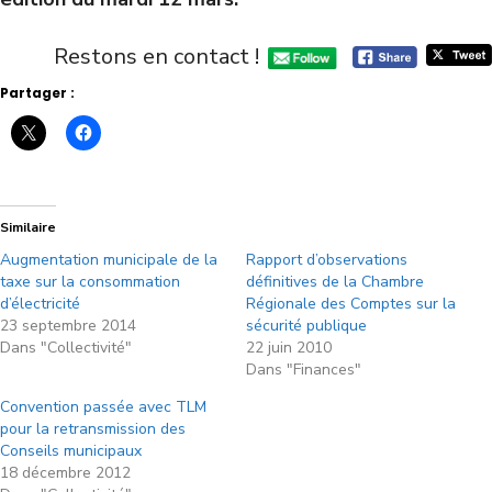
Restons en contact !
Partager :
Similaire
Augmentation municipale de la
Rapport d’observations
taxe sur la consommation
définitives de la Chambre
d’électricité
Régionale des Comptes sur la
23 septembre 2014
sécurité publique
Dans "Collectivité"
22 juin 2010
Dans "Finances"
Convention passée avec TLM
pour la retransmission des
Conseils municipaux
18 décembre 2012