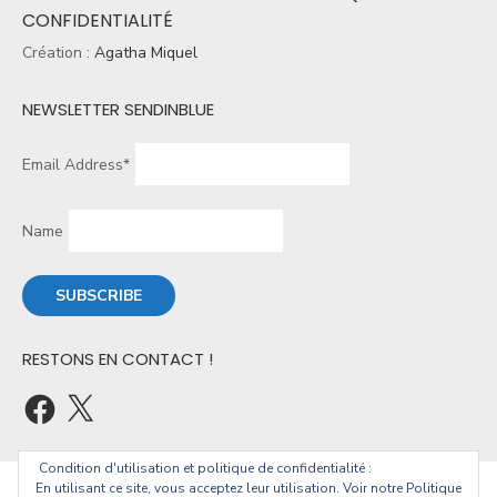
CONFIDENTIALITÉ
Création :
Agatha Miquel
NEWSLETTER SENDINBLUE
Email Address*
Name
RESTONS EN CONTACT !
Condition d'utilisation et politique de confidentialité :
En utilisant ce site, vous acceptez leur utilisation. Voir notre Politique