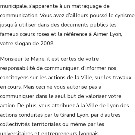
municipale, s’apparente à un matraquage de
communication. Vous avez d’ailleurs poussé le cynisme
jusqu’à utiliser dans des documents publics les
fameux cœurs roses et la référence à Aimer Lyon,
votre slogan de 2008.
Monsieur le Maire, il est certes de votre
responsabilité de communiquer, d’informer nos
concitoyens sur les actions de la Ville, sur les travaux
en cours. Mais ceci ne vous autorise pas a
communiquer dans le seul but de valoriser votre
action. De plus, vous attribuez à la Ville de Lyon des
actions conduites par le Grand Lyon, par d’autres
collectivités territoriales ou même par les
universitaires et entrepreneurs lyonnais.