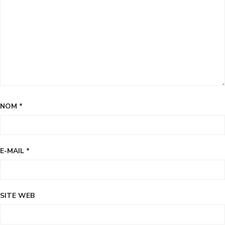
NOM
*
E-MAIL
*
SITE WEB