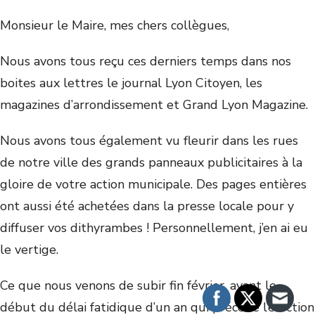
Monsieur le Maire, mes chers collègues,
Nous avons tous reçu ces derniers temps dans nos
boites aux lettres le journal Lyon Citoyen, les
magazines d’arrondissement et Grand Lyon Magazine.
Nous avons tous également vu fleurir dans les rues
de notre ville des grands panneaux publicitaires à la
gloire de votre action municipale. Des pages entières
ont aussi été achetées dans la presse locale pour y
diffuser vos dithyrambes ! Personnellement, j’en ai eu
le vertige.
Ce que nous venons de subir fin février, avant le
début du délai fatidique d’un an qui précède l’élection