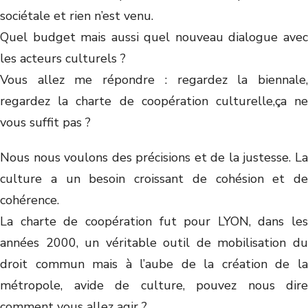
sociétale et rien n’est venu.
Quel budget mais aussi quel nouveau dialogue avec
les acteurs culturels ?
Vous allez me répondre : regardez la biennale,
regardez la charte de coopération culturelle,ça ne
vous suffit pas ?
Nous nous voulons des précisions et de la justesse. La
culture a un besoin croissant de cohésion et de
cohérence.
La charte de coopération fut pour LYON, dans les
années 2000, un véritable outil de mobilisation du
droit commun mais à l’aube de la création de la
métropole, avide de culture, pouvez nous dire
comment vous allez agir ?