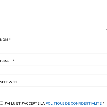
NOM
*
E-MAIL
*
SITE WEB
J’AI LU ET J’ACCEPTE LA
POLITIQUE DE CONFIDENTIALITÉ
*