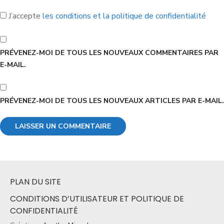
J’accepte
les conditions et la politique de confidentialité
PRÉVENEZ-MOI DE TOUS LES NOUVEAUX COMMENTAIRES PAR
E-MAIL.
PRÉVENEZ-MOI DE TOUS LES NOUVEAUX ARTICLES PAR E-MAIL.
PLAN DU SITE
CONDITIONS D’UTILISATEUR ET POLITIQUE DE
CONFIDENTIALITÉ