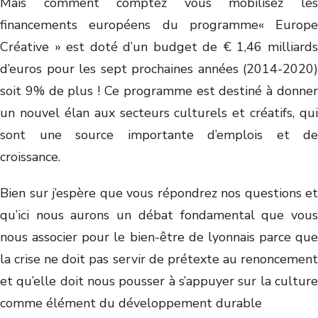
Mais comment comptez vous mobilisez les
financements européens du programme« Europe
Créative » est doté d’un budget de € 1,46 milliards
d’euros pour les sept prochaines années (2014-2020)
soit 9% de plus ! Ce programme est destiné à donner
un nouvel élan aux secteurs culturels et créatifs, qui
sont une source importante d’emplois et de
croissance.
Bien sur j’espère que vous répondrez nos questions et
qu’ici nous aurons un débat fondamental que vous
nous associer pour le bien-être de lyonnais parce que
la crise ne doit pas servir de prétexte au renoncement
et qu’elle doit nous pousser à s’appuyer sur la culture
comme élément du développement durable