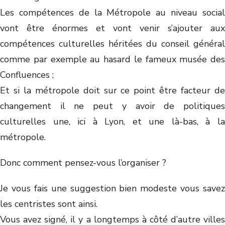
Les compétences de la Métropole au niveau social
vont être énormes et vont venir s’ajouter aux
compétences culturelles héritées du conseil général
comme par exemple au hasard le fameux musée des
Confluences ;
Et si la métropole doit sur ce point être facteur de
changement il ne peut y avoir de politiques
culturelles une, ici à Lyon, et une là-bas, à la
métropole.
Donc comment pensez-vous l’organiser ?
Je vous fais une suggestion bien modeste vous savez
les centristes sont ainsi.
Vous avez signé, il y a longtemps à côté d’autre villes