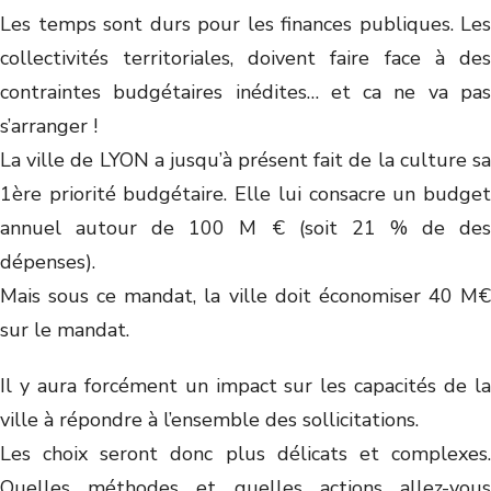
Les temps sont durs pour les finances publiques. Les
collectivités territoriales, doivent faire face à des
contraintes budgétaires inédites… et ca ne va pas
s’arranger !
La ville de LYON a jusqu’à présent fait de la culture sa
1ère priorité budgétaire. Elle lui consacre un budget
annuel autour de 100 M € (soit 21 % de des
dépenses).
Mais sous ce mandat, la ville doit économiser 40 M€
sur le mandat.
Il y aura forcément un impact sur les capacités de la
ville à répondre à l’ensemble des sollicitations.
Les choix seront donc plus délicats et complexes.
Quelles méthodes et quelles actions allez-vous