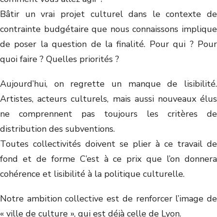
Bâtir un vrai projet culturel dans le contexte de
contrainte budgétaire que nous connaissons implique
de poser la question de la finalité. Pour qui ? Pour
quoi faire ? Quelles priorités ?
Aujourd’hui, on regrette un manque de lisibilité.
Artistes, acteurs culturels, mais aussi nouveaux élus
ne comprennent pas toujours les critères de
distribution des subventions.
Toutes collectivités doivent se plier à ce travail de
fond et de forme C’est à ce prix que l’on donnera
cohérence et lisibilité à la politique culturelle.
Notre ambition collective est de renforcer l’image de
« ville de culture », qui est déjà celle de Lyon.