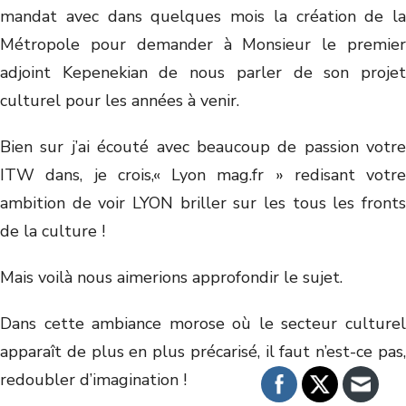
mandat avec dans quelques mois la création de la
Métropole pour demander à Monsieur le premier
adjoint Kepenekian de nous parler de son projet
culturel pour les années à venir.
Bien sur j’ai écouté avec beaucoup de passion votre
ITW dans, je crois,« Lyon mag.fr » redisant votre
ambition de voir LYON briller sur les tous les fronts
de la culture !
Mais voilà nous aimerions approfondir le sujet.
Dans cette ambiance morose où le secteur culturel
apparaît de plus en plus précarisé, il faut n’est-ce pas,
redoubler d’imagination !