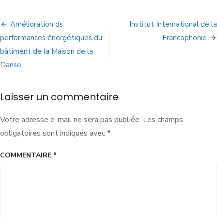
Amélioration ds
Institut International de la
performances énergétiques du
Francophonie
bâtiment de la Maison de la
Danse
Laisser un commentaire
Votre adresse e-mail ne sera pas publiée.
Les champs
obligatoires sont indiqués avec
*
COMMENTAIRE
*