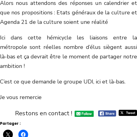
Alors nous attendons des réponses un calendrier et
que nos propositions : Etats généraux de la culture et
Agenda 21 de la culture soient une réalité
Ici dans cette hémicycle les liaisons entre la
métropole sont réelles nombre d’élus siègent aussi
là-bas et ça devrait être le moment de partager notre
ambition !
C’est ce que demande le groupe UDI, ici et là-bas.
Je vous remercie
Restons en contact !
Partager :