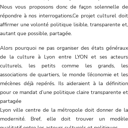
Nous vous proposons donc de façon solennelle de
répondre à nos interrogations.Ce projet culturel doit
affirmer une volonté politique lisible, transparente et,
autant que possible, partagée.
Alors pourquoi ne pas organiser des états généraux
de la culture à Lyon entre LYON et ses acteurs
culturels, les petits comme les grands, les
associations de quartiers, le monde l’économie et les
mécènes déjà repérés. Ils aideraient à la définition
pour ce mandat d’une politique claire transparente et
partagée
Lyon ville centre de la métropole doit donner de la
modernité. Bref, elle doit trouver un modèle
qualitatif entre les acteurs culturels et politiques.