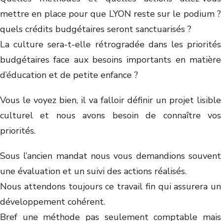
mettre en place pour que LYON reste sur le podium ?
quels crédits budgétaires seront sanctuarisés ?
La culture sera-t-elle rétrogradée dans les priorités
budgétaires face aux besoins importants en matière
d’éducation et de petite enfance ?
Vous le voyez bien, il va falloir définir un projet lisible
culturel et nous avons besoin de connaître vos
priorités.
Sous l’ancien mandat nous vous demandions souvent
une évaluation et un suivi des actions réalisés.
Nous attendons toujours ce travail fin qui assurera un
développement cohérent.
Bref une méthode pas seulement comptable mais