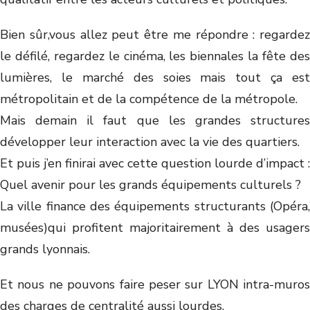
Bien sûr,vous allez peut être me répondre : regardez
le défilé, regardez le cinéma, les biennales la fête des
lumières, le marché des soies mais tout ça est
métropolitain et de la compétence de la métropole.
Mais demain il faut que les grandes structures
développer leur interaction avec la vie des quartiers.
Et puis j’en finirai avec cette question lourde d’impact :
Quel avenir pour les grands équipements culturels ?
La ville finance des équipements structurants (Opéra,
musées)qui profitent majoritairement à des usagers
grands lyonnais.
Et nous ne pouvons faire peser sur LYON intra-muros
des charges de centralité aussi lourdes.