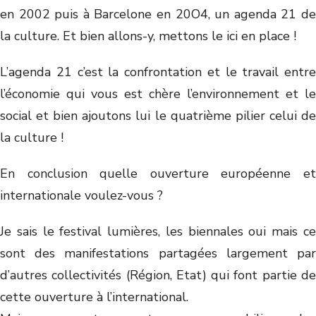
en 2002 puis à Barcelone en 20O4, un agenda 21 de
la culture. Et bien allons-y, mettons le ici en place !
L’agenda 21 c’est la confrontation et le travail entre
l’économie qui vous est chère l’environnement et le
social et bien ajoutons lui le quatrième pilier celui de
la culture !
En conclusion quelle ouverture européenne et
internationale voulez-vous ?
Je sais le festival lumières, les biennales oui mais ce
sont des manifestations partagées largement par
d’autres collectivités (Région, Etat) qui font partie de
cette ouverture à l’international.