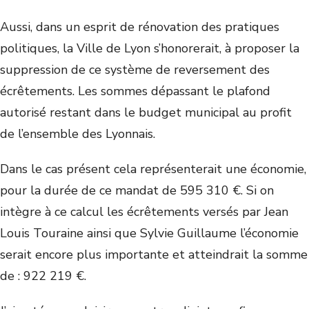
Aussi, dans un esprit de rénovation des pratiques
politiques, la Ville de Lyon s’honorerait, à proposer la
suppression de ce système de reversement des
écrêtements. Les sommes dépassant le plafond
autorisé restant dans le budget municipal au profit
de l’ensemble des Lyonnais.
Dans le cas présent cela représenterait une économie,
pour la durée de ce mandat de 595 310 €. Si on
intègre à ce calcul les écrêtements versés par Jean
Louis Touraine ainsi que Sylvie Guillaume l’économie
serait encore plus importante et atteindrait la somme
de : 922 219 €.