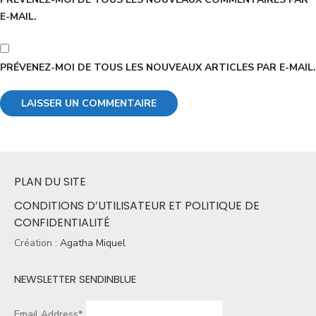
E-MAIL.
PRÉVENEZ-MOI DE TOUS LES NOUVEAUX ARTICLES PAR E-MAIL.
PLAN DU SITE
CONDITIONS D’UTILISATEUR ET POLITIQUE DE
CONFIDENTIALITÉ
Création :
Agatha Miquel
NEWSLETTER SENDINBLUE
Email Address*