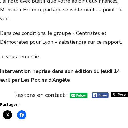
J’ai noté avec plaisir que votre adjoint aux finances,
Monsieur Brumm, partage sensiblement ce point de
vue.
Dans ces conditions, le groupe « Centristes et
Démocrates pour Lyon » s’abstiendra sur ce rapport.
Je vous remercie.
Intervention reprise dans son édition du jeudi 14
avril par Les Potins d’Angèle
Restons en contact !
Partager :