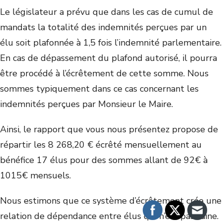
Le législateur a prévu que dans les cas de cumul de
mandats la totalité des indemnités perçues par un
élu soit plafonnée à 1,5 fois l’indemnité parlementaire.
En cas de dépassement du plafond autorisé, il pourra
être procédé à l’écrêtement de cette somme. Nous
sommes typiquement dans ce cas concernant les
indemnités perçues par Monsieur le Maire.
Ainsi, le rapport que vous nous présentez propose de
répartir les 8 268,20 € écrêté mensuellement au
bénéfice 17 élus pour des sommes allant de 92€ à
1015€ mensuels.
Nous estimons que ce système d’écrêtement crée une
relation de dépendance entre élus qui n’est pas saine.