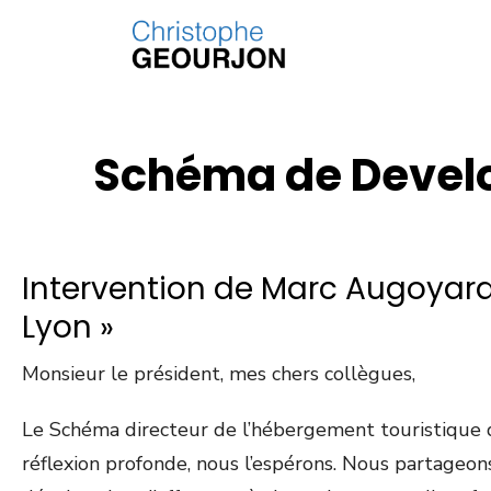
Schéma de Develo
Intervention de Marc Augoyard
Lyon »
Monsieur le président, mes chers collègues,
Le Schéma directeur de l’hébergement touristique q
réflexion profonde, nous l’espérons. Nous partageons