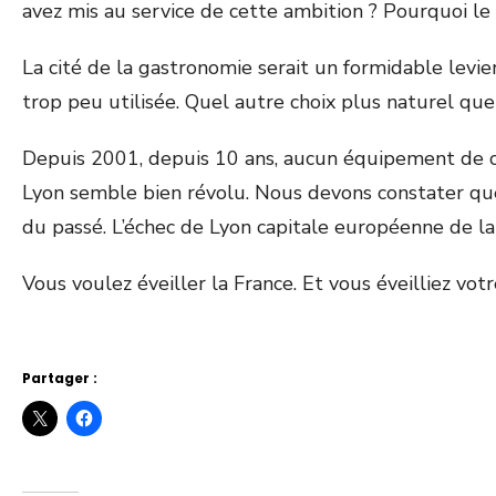
avez mis au service de cette ambition ? Pourquoi le
La cité de la gastronomie serait un formidable lev
trop peu utilisée. Quel autre choix plus naturel que
Depuis 2001, depuis 10 ans, aucun équipement de ce
Lyon semble bien révolu. Nous devons constater que 
du passé. L’échec de Lyon capitale européenne de la 
Vous voulez éveiller la France. Et vous éveilliez vot
Partager :