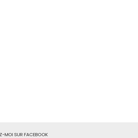
EZ-MOI SUR FACEBOOK