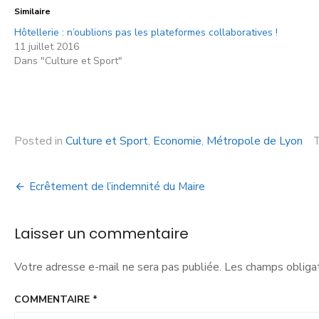
Similaire
Hôtellerie : n’oublions pas les plateformes collaboratives !
11 juillet 2016
Dans "Culture et Sport"
Posted in
Culture et Sport
,
Economie
,
Métropole de Lyon
Ecrêtement de l’indemnité du Maire
Laisser un commentaire
Votre adresse e-mail ne sera pas publiée.
Les champs obligat
COMMENTAIRE
*