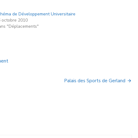
héma de Développement Universitaire
 octobre 2010
ns "Déplacements"
ment
Palais des Sports de Gerland