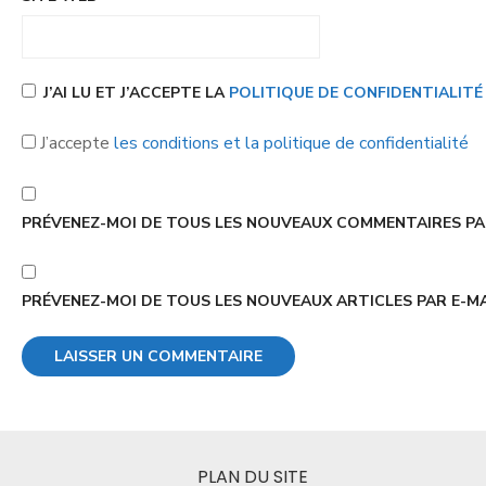
J’AI LU ET J’ACCEPTE LA
POLITIQUE DE CONFIDENTIALIT
J’accepte
les conditions et la politique de confidentialité
PRÉVENEZ-MOI DE TOUS LES NOUVEAUX COMMENTAIRES PAR
PRÉVENEZ-MOI DE TOUS LES NOUVEAUX ARTICLES PAR E-MA
PLAN DU SITE