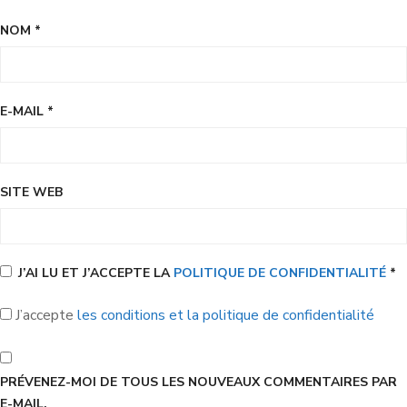
NOM
*
E-MAIL
*
SITE WEB
J’AI LU ET J’ACCEPTE LA
POLITIQUE DE CONFIDENTIALITÉ
*
J’accepte
les conditions et la politique de confidentialité
PRÉVENEZ-MOI DE TOUS LES NOUVEAUX COMMENTAIRES PAR
E-MAIL.