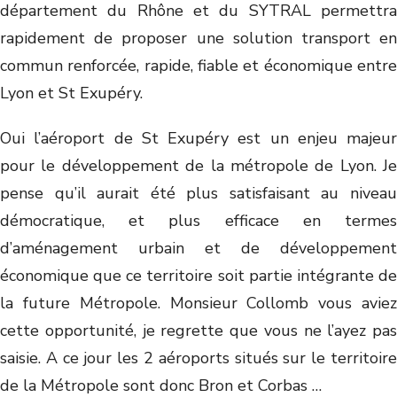
département du Rhône et du SYTRAL permettra
rapidement de proposer une solution transport en
commun renforcée, rapide, fiable et économique entre
Lyon et St Exupéry.
Oui l’aéroport de St Exupéry est un enjeu majeur
pour le développement de la métropole de Lyon. Je
pense qu’il aurait été plus satisfaisant au niveau
démocratique, et plus efficace en termes
d’aménagement urbain et de développement
économique que ce territoire soit partie intégrante de
la future Métropole. Monsieur Collomb vous aviez
cette opportunité, je regrette que vous ne l’ayez pas
saisie. A ce jour les 2 aéroports situés sur le territoire
de la Métropole sont donc Bron et Corbas …