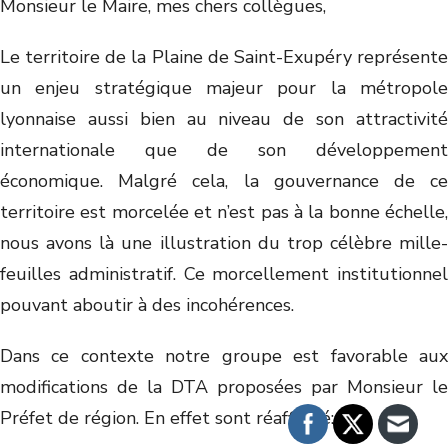
Monsieur le Maire, mes chers collègues,
Le territoire de la Plaine de Saint-Exupéry représente
un enjeu stratégique majeur pour la métropole
lyonnaise aussi bien au niveau de son attractivité
internationale que de son développement
économique. Malgré cela, la gouvernance de ce
territoire est morcelée et n’est pas à la bonne échelle,
nous avons là une illustration du trop célèbre mille-
feuilles administratif. Ce morcellement institutionnel
pouvant aboutir à des incohérences.
Dans ce contexte notre groupe est favorable aux
modifications de la DTA proposées par Monsieur le
Préfet de région. En effet sont réaffirmé: