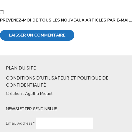
PRÉVENEZ-MOI DE TOUS LES NOUVEAUX ARTICLES PAR E-MAIL.
PLAN DU SITE
CONDITIONS D’UTILISATEUR ET POLITIQUE DE
CONFIDENTIALITÉ
Création :
Agatha Miquel
NEWSLETTER SENDINBLUE
Email Address*