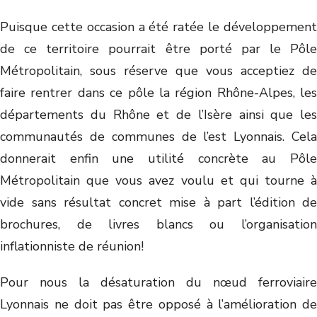
Puisque cette occasion a été ratée le développement
de ce territoire pourrait être porté par le Pôle
Métropolitain, sous réserve que vous acceptiez de
faire rentrer dans ce pôle la région Rhône-Alpes, les
départements du Rhône et de l’Isère ainsi que les
communautés de communes de l’est Lyonnais. Cela
donnerait enfin une utilité concrète au Pôle
Métropolitain que vous avez voulu et qui tourne à
vide sans résultat concret mise à part l’édition de
brochures, de livres blancs ou l’organisation
inflationniste de réunion!
Pour nous la désaturation du nœud ferroviaire
Lyonnais ne doit pas être opposé à l’amélioration de