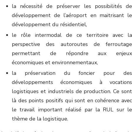
la nécessité de préserver les possibilités de
développement de l’aéroport en maitrisant le
développement du résidentiel,
le rôle intermodal de ce territoire avec la
perspective des autoroutes de ferroutage
permettant de répondre aux enjeux
économiques et environnementaux,
la préservation du foncier pour des
développements économiques à vocations
logistiques et industriels de production. Ce sont
là des points positifs qui sont en cohérence avec
le travail important réalisé par la RUL sur le
thème de la logistique.