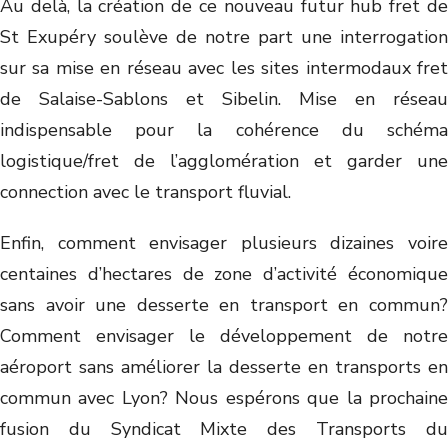
Au delà, la création de ce nouveau futur hub fret de
St Exupéry soulève de notre part une interrogation
sur sa mise en réseau avec les sites intermodaux fret
de Salaise-Sablons et Sibelin. Mise en réseau
indispensable pour la cohérence du schéma
logistique/fret de l’agglomération et garder une
connection avec le transport fluvial.
Enfin, comment envisager plusieurs dizaines voire
centaines d’hectares de zone d’activité économique
sans avoir une desserte en transport en commun?
Comment envisager le développement de notre
aéroport sans améliorer la desserte en transports en
commun avec Lyon? Nous espérons que la prochaine
fusion du Syndicat Mixte des Transports du