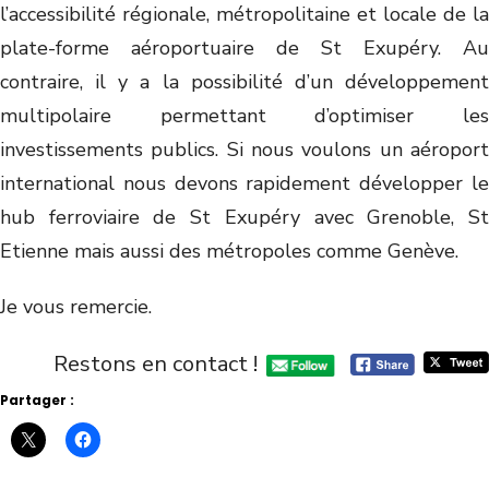
l’accessibilité régionale, métropolitaine et locale de la
plate-forme aéroportuaire de St Exupéry. Au
contraire, il y a la possibilité d’un développement
multipolaire permettant d’optimiser les
investissements publics. Si nous voulons un aéroport
international nous devons rapidement développer le
hub ferroviaire de St Exupéry avec Grenoble, St
Etienne mais aussi des métropoles comme Genève.
Je vous remercie.
Restons en contact !
Partager :