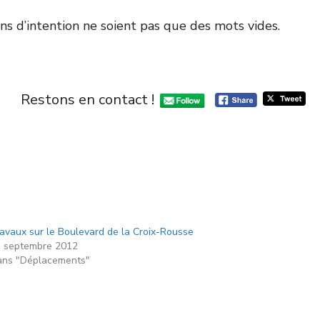
ns d’intention ne soient pas que des mots vides.
Restons en contact !
avaux sur le Boulevard de la Croix-Rousse
 septembre 2012
ns "Déplacements"