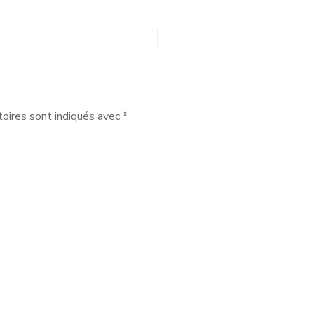
oires sont indiqués avec
*