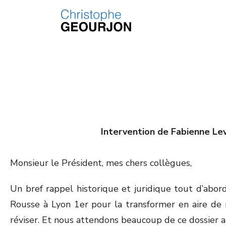
Intervention de Fabienne Le
Monsieur le Président, mes chers collègues,
Un bref rappel historique et juridique tout d’abord.
Rousse à Lyon 1er pour la transformer en aire de m
réviser. Et nous attendons beaucoup de ce dossier 