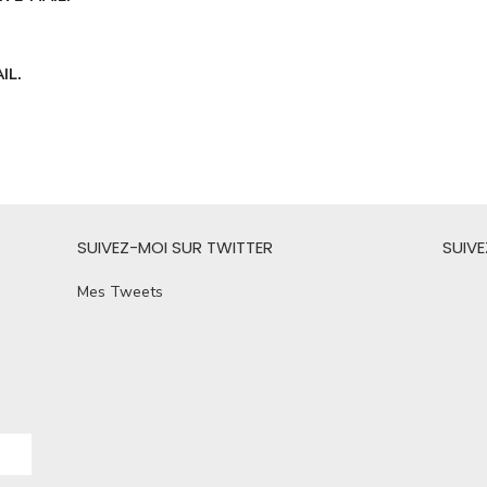
IL.
SUIVEZ-MOI SUR TWITTER
SUIV
Mes Tweets