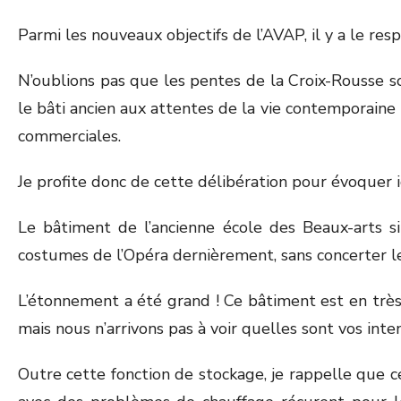
Parmi les nouveaux objectifs de l’AVAP, il y a le r
N’oublions pas que les pentes de la Croix-Rousse so
le bâti ancien aux attentes de la vie contemporaine »
commerciales.
Je profite donc de cette délibération pour évoquer 
Le bâtiment de l’ancienne école des Beaux-arts s
costumes de l’Opéra dernièrement, sans concerter les
L’étonnement a été grand ! Ce bâtiment est en trè
mais nous n’arrivons pas à voir quelles sont vos inte
Outre cette fonction de stockage, je rappelle que ce