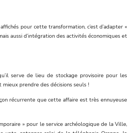
ffichés pour cette transformation, c’est d’adapter «
 mais aussi d’intégration des activités économiques et
’il serve de lieu de stockage provisoire pour les
t mieux prendre des décisions seuls !
on récurrente que cette affaire est très ennuyeuse
mporaire » pour le service archéologique de la Ville,