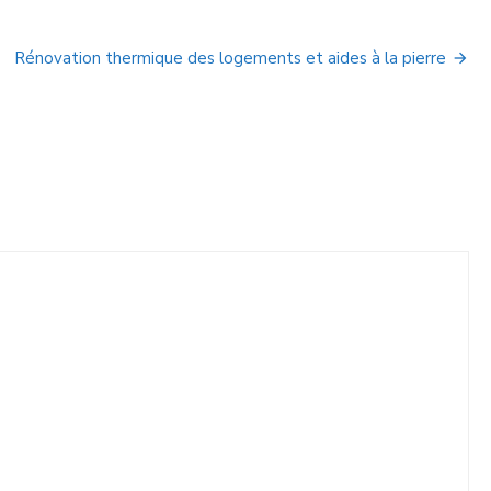
Rénovation thermique des logements et aides à la pierre