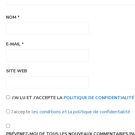
NOM
*
E-MAIL
*
SITE WEB
J’AI LU ET J’ACCEPTE LA
POLITIQUE DE CONFIDENTIALIT
J’accepte
les conditions et la politique de confidentialité
PRÉVENEZ-MOI DE TOUS LES NOUVEAUX COMMENTAIRES PAR