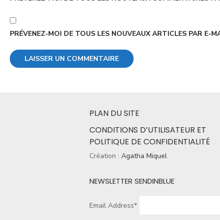
PRÉVENEZ-MOI DE TOUS LES NOUVEAUX ARTICLES PAR E-MA
PLAN DU SITE
CONDITIONS D’UTILISATEUR ET
POLITIQUE DE CONFIDENTIALITÉ
Création :
Agatha Miquel
NEWSLETTER SENDINBLUE
Email Address*