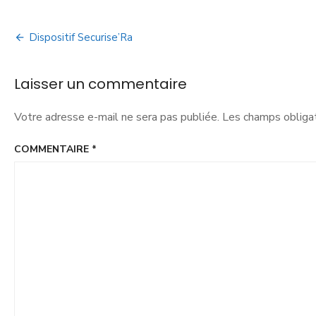
Dispositif Securise’Ra
Laisser un commentaire
Votre adresse e-mail ne sera pas publiée.
Les champs obligat
COMMENTAIRE
*