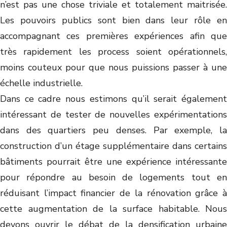
n’est pas une chose triviale et totalement maitrisée.
Les pouvoirs publics sont bien dans leur rôle en
accompagnant ces premières expériences afin que
très rapidement les process soient opérationnels,
moins couteux pour que nous puissions passer à une
échelle industrielle.
Dans ce cadre nous estimons qu’il serait également
intéressant de tester de nouvelles expérimentations
dans des quartiers peu denses. Par exemple, la
construction d’un étage supplémentaire dans certains
bâtiments pourrait être une expérience intéressante
pour répondre au besoin de logements tout en
réduisant l’impact financier de la rénovation grâce à
cette augmentation de la surface habitable. Nous
devons ouvrir le débat de la densification urbaine