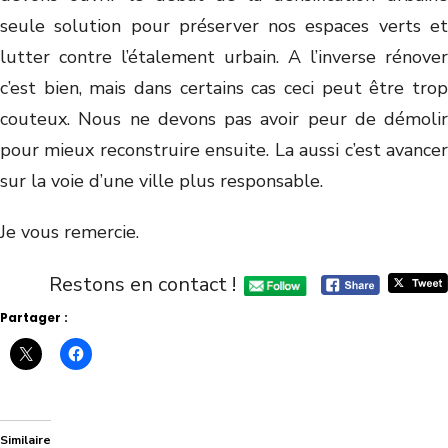
seule solution pour préserver nos espaces verts et
lutter contre l’étalement urbain. A l’inverse rénover
c’est bien, mais dans certains cas ceci peut être trop
couteux. Nous ne devons pas avoir peur de démolir
pour mieux reconstruire ensuite. La aussi c’est avancer
sur la voie d’une ville plus responsable.
Je vous remercie.
Restons en contact !
Partager :
Similaire