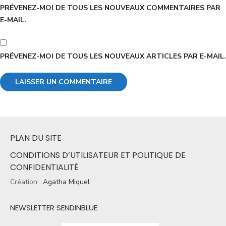
PRÉVENEZ-MOI DE TOUS LES NOUVEAUX COMMENTAIRES PAR
E-MAIL.
PRÉVENEZ-MOI DE TOUS LES NOUVEAUX ARTICLES PAR E-MAIL.
PLAN DU SITE
CONDITIONS D’UTILISATEUR ET POLITIQUE DE
CONFIDENTIALITÉ
Création :
Agatha Miquel
NEWSLETTER SENDINBLUE