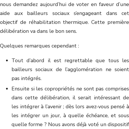
nous demandez aujourd’hui de voter en faveur d’une
aide aux bailleurs sociaux s’engageant dans cet
objectif de réhabilitation thermique. Cette première
délibération va dans le bon sens.
Quelques remarques cependant :
Tout d’abord il est regrettable que tous les
bailleurs sociaux de l’agglomération ne soient
pas intégrés.
Ensuite si les copropriétés ne sont pas comprises
dans cette délibération, il serait intéressant de
les intégrer à l’avenir ; dès lors avez-vous pensé à
les intégrer un jour, à quelle échéance, et sous
quelle forme ? Nous avons déjà voté un dispositif