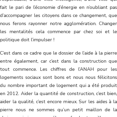
fait le pari de l’économie d’énergie en n’oubliant pas
d’accompagner les citoyens dans ce changement, que
nous ferons rayonner notre agglomération. Changer
les mentalités cela commence par chez soi et le
politique doit l’impulser !
C’est dans ce cadre que le dossier de l’aide à la pierre
entre également, car c’est dans la construction que
tout commence. Les chiffres de l’ANAH pour les
logements sociaux sont bons et nous nous félicitons
du nombre important de logement qui a été produit
en 2012. Aider la quantité de construction, c’est bien,
aider la qualité, c’est encore mieux. Sur les aides à la
pierre nous ne sommes qu’un petit maillon de la