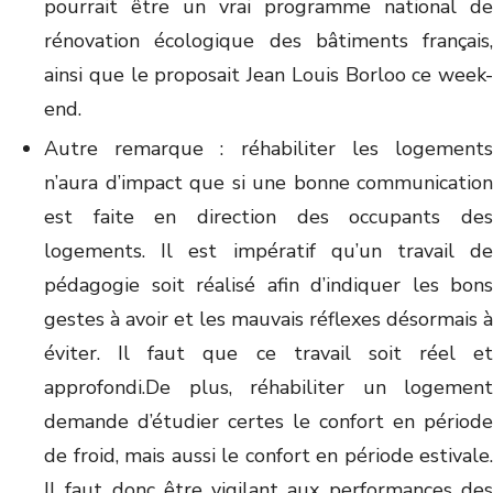
pourrait être un vrai programme national de
rénovation écologique des bâtiments français,
ainsi que le proposait Jean Louis Borloo ce week-
end.
Autre remarque : réhabiliter les logements
n’aura d’impact que si une bonne communication
est faite en direction des occupants des
logements. Il est impératif qu’un travail de
pédagogie soit réalisé afin d’indiquer les bons
gestes à avoir et les mauvais réflexes désormais à
éviter. Il faut que ce travail soit réel et
approfondi.De plus, réhabiliter un logement
demande d’étudier certes le confort en période
de froid, mais aussi le confort en période estivale.
Il faut donc être vigilant aux performances des