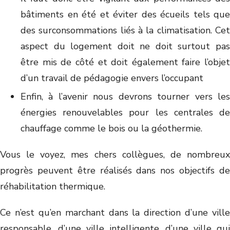
bâtiments en été et éviter des écueils tels que
des surconsommations liés à la climatisation. Cet
aspect du logement doit ne doit surtout pas
être mis de côté et doit également faire l’objet
d’un travail de pédagogie envers l’occupant
Enfin, à l’avenir nous devrons tourner vers les
énergies renouvelables pour les centrales de
chauffage comme le bois ou la géothermie.
Vous le voyez, mes chers collègues, de nombreux
progrès peuvent être réalisés dans nos objectifs de
réhabilitation thermique.
Ce n’est qu’en marchant dans la direction d’une ville
responsable, d’une ville intelligente, d’une ville qui