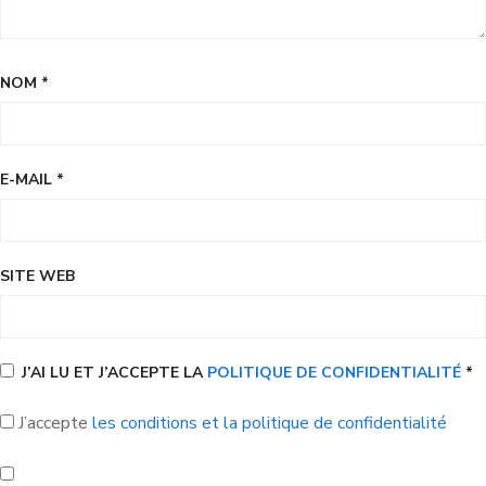
NOM
*
E-MAIL
*
SITE WEB
J’AI LU ET J’ACCEPTE LA
POLITIQUE DE CONFIDENTIALITÉ
*
J’accepte
les conditions et la politique de confidentialité