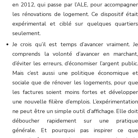
en 2012, qui passe par l’ALE, pour accompagner
les rénovations de logement. Ce dispositif était
expérimental et ciblé sur quelques quartiers
seulement.
Je crois qu’il est temps d’avancer vraiment. Je
comprends la volonté d’avancer en marchant,
d’éviter les erreurs, d’économiser l’argent public.
Mais c’est aussi une politique économique et
sociale que de rénover les logements, pour que
les factures soient moins fortes et développer
une nouvelle filière d’emplois. L’expérimentation
ne peut être un simple outil d’affichage. Elle doit
déboucher rapidement sur une pratique
générale. Et pourquoi pas inspirer ce que