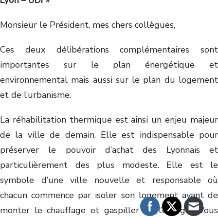
Lyon – UDI »
Monsieur le Président, mes chers collègues,
Ces deux délibérations complémentaires sont
importantes sur le plan énergétique et
environnemental mais aussi sur le plan du logement
et de l’urbanisme.
La réhabilitation thermique est ainsi un enjeu majeur
de la ville de demain. Elle est indispensable pour
préserver le pouvoir d’achat des Lyonnais et
particulièrement des plus modeste. Elle est le
symbole d’une ville nouvelle et responsable où
chacun commence par isoler son logement avant de
monter le chauffage et gaspiller de l’énergie. Vous