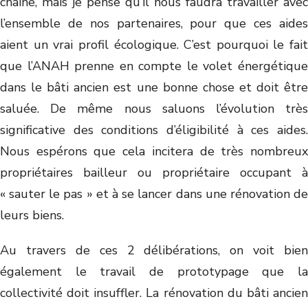
chaine, mais je pense qu’il nous faudra travailler avec
l’ensemble de nos partenaires, pour que ces aides
aient un vrai profil écologique. C’est pourquoi le fait
que l’ANAH prenne en compte le volet énergétique
dans le bâti ancien est une bonne chose et doit être
saluée. De même nous saluons l’évolution très
significative des conditions d’éligibilité à ces aides.
Nous espérons que cela incitera de très nombreux
propriétaires bailleur ou propriétaire occupant à
« sauter le pas » et à se lancer dans une rénovation de
leurs biens.
Au travers de ces 2 délibérations, on voit bien
également le travail de prototypage que la
collectivité doit insuffler. La rénovation du bâti ancien