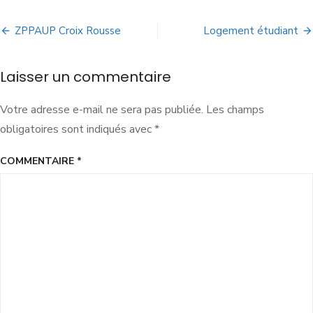
ZPPAUP Croix Rousse
Logement étudiant
Laisser un commentaire
Votre adresse e-mail ne sera pas publiée.
Les champs
obligatoires sont indiqués avec
*
COMMENTAIRE
*