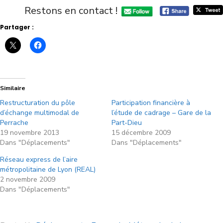
Restons en contact !
Partager :
Similaire
Restructuration du pôle
Participation financière à
d’échange multimodal de
l’étude de cadrage – Gare de la
Perrache
Part-Dieu
19 novembre 2013
15 décembre 2009
Dans "Déplacements"
Dans "Déplacements"
Réseau express de l’aire
métropolitaine de Lyon (REAL)
2 novembre 2009
Dans "Déplacements"