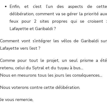
Enfin, et c’est l’un des aspects de cette
délibération, comment va se gérer la priorité aux
feux pour 2 sites propres qui se croisent :
Lafayette et Garibaldi ?
Comment vont s’intégrer les vélos de Garibaldi sur
Lafayette vers l’est ?
Comme pour tout le projet, un seul prisme a été
retenu, celui du Sytral et du tuyau à bus…
Nous en mesurons tous les jours les conséquences…
Nous voterons contre cette délibération.
Je vous remercie,