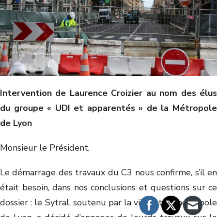
Intervention de Laurence Croizier au nom des élus
du groupe « UDI et apparentés » de la Métropole
de Lyon
Monsieur le Président,
Le démarrage des travaux du C3 nous confirme, s’il en
était besoin, dans nos conclusions et questions sur ce
dossier : le Sytral, soutenu par la ville et la métropole