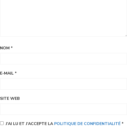
NOM
*
E-MAIL
*
SITE WEB
J’AI LU ET J’ACCEPTE LA
POLITIQUE DE CONFIDENTIALITÉ
*