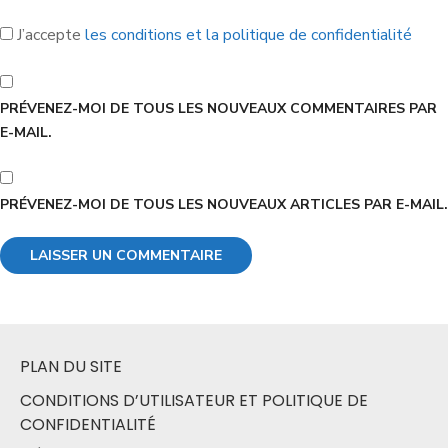
J’accepte
les conditions et la politique de confidentialité
PRÉVENEZ-MOI DE TOUS LES NOUVEAUX COMMENTAIRES PAR
E-MAIL.
PRÉVENEZ-MOI DE TOUS LES NOUVEAUX ARTICLES PAR E-MAIL.
PLAN DU SITE
CONDITIONS D’UTILISATEUR ET POLITIQUE DE
CONFIDENTIALITÉ