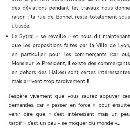
des déviations pendant les travaux nous donne
raison : la rue de Bonnel reste totalement sous
utilisée.
Le Sytral « se réveille » et nous dit maintenant
que les propositions faites par la Ville de Lyon,
en particulier pour les commerçants (car oui,
Monsieur le Président, il existe des commerçants
en dehors des Halles) sont certes intéressantes
mais arrivent trop tardivement !!
J’espère vivement que vous saurez appuyer ces
demandes, car « passer en force » pour ensuite
venir dire que « c’est intéressant mais un peu
tardif », c’est un peu « se moquer du monde »…