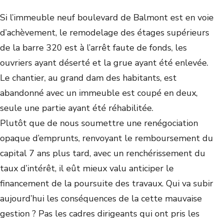
Si l’immeuble neuf boulevard de Balmont est en voie
d’achèvement, le remodelage des étages supérieurs
de la barre 320 est à l’arrêt faute de fonds, les
ouvriers ayant déserté et la grue ayant été enlevée.
Le chantier, au grand dam des habitants, est
abandonné avec un immeuble est coupé en deux,
seule une partie ayant été réhabilitée.
Plutôt que de nous soumettre une renégociation
opaque d’emprunts, renvoyant le remboursement du
capital 7 ans plus tard, avec un renchérissement du
taux d’intérêt, il eût mieux valu anticiper le
financement de la poursuite des travaux. Qui va subir
aujourd’hui les conséquences de la cette mauvaise
gestion ? Pas les cadres dirigeants qui ont pris les