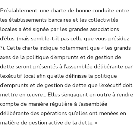
Préalablement, une charte de bonne conduite entre
les établissements bancaires et les collectivités
locales a été signée par les grandes associations
d’élus, (mais semble-t-il pas celle que vous présidez
?). Cette charte indique notamment que « les grands
axes de la politique d’emprunts et de gestion de
dette seront présentés à l’assemblée délibérante par
l’exécutif local afin qu’elle définisse la politique
d’emprunts et de gestion de dette que l’exécutif doit
mettre en œuvre… Elles s’engagent en outre à rendre
compte de manière régulière à l’assemblée
délibérante des opérations qu’elles ont menées en
matière de gestion active de la dette. »