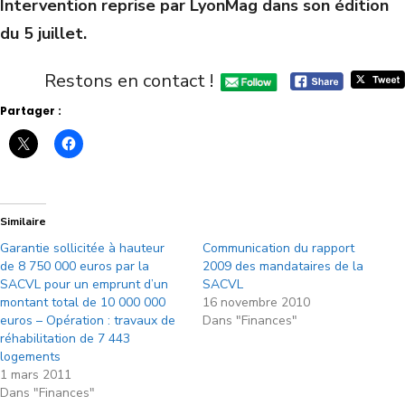
Intervention reprise par LyonMag dans son édition
du 5 juillet.
Restons en contact !
Partager :
Similaire
Garantie sollicitée à hauteur
Communication du rapport
de 8 750 000 euros par la
2009 des mandataires de la
SACVL pour un emprunt d’un
SACVL
montant total de 10 000 000
16 novembre 2010
euros – Opération : travaux de
Dans "Finances"
réhabilitation de 7 443
logements
1 mars 2011
Dans "Finances"