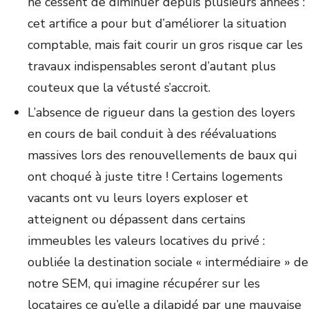
ne cessent de diminuer depuis plusieurs années :
cet artifice a pour but d’améliorer la situation
comptable, mais fait courir un gros risque car les
travaux indispensables seront d’autant plus
couteux que la vétusté s’accroit.
L’absence de rigueur dans la gestion des loyers
en cours de bail conduit à des réévaluations
massives lors des renouvellements de baux qui
ont choqué à juste titre ! Certains logements
vacants ont vu leurs loyers exploser et
atteignent ou dépassent dans certains
immeubles les valeurs locatives du privé :
oubliée la destination sociale « intermédiaire » de
notre SEM, qui imagine récupérer sur les
locataires ce qu’elle a dilapidé par une mauvaise