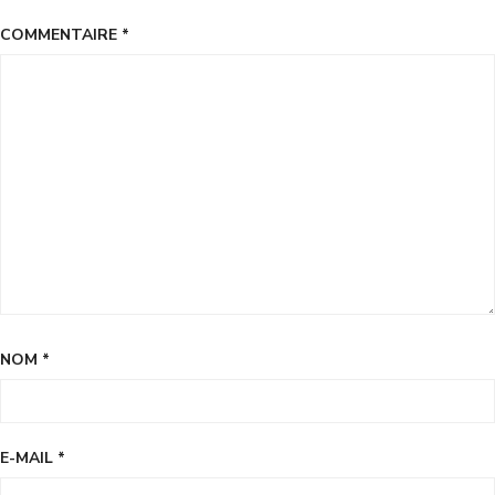
COMMENTAIRE
*
NOM
*
E-MAIL
*