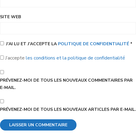
SITE WEB
J’AI LU ET J’ACCEPTE LA
POLITIQUE DE CONFIDENTIALITÉ
*
J’accepte
les conditions et la politique de confidentialité
PRÉVENEZ-MOI DE TOUS LES NOUVEAUX COMMENTAIRES PAR
E-MAIL.
PRÉVENEZ-MOI DE TOUS LES NOUVEAUX ARTICLES PAR E-MAIL.