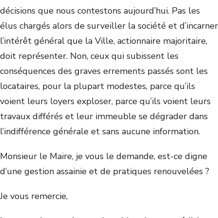
décisions que nous contestons aujourd’hui. Pas les
élus chargés alors de surveiller la société et d’incarner
l’intérêt général que la Ville, actionnaire majoritaire,
doit représenter. Non, ceux qui subissent les
conséquences des graves errements passés sont les
locataires, pour la plupart modestes, parce qu’ils
voient leurs loyers exploser, parce qu’ils voient leurs
travaux différés et leur immeuble se dégrader dans
l’indifférence générale et sans aucune information.
Monsieur le Maire, je vous le demande, est-ce digne
d’une gestion assainie et de pratiques renouvelées ?
Je vous remercie,