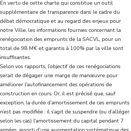
En vertu de cette charte qui constitue un outil
supplémentaire de transparence dans le cadre du
débat démocratique et au regard des enjeux pour
notre Ville, les informations fournies concernant la
renégociation des emprunts de la SACVL, pour un
total de 98 M€ et garantis à 100% par la ville sont
insuffisantes.
Selon vos rapports, l’objectif de ces renégociations
serait de dégager une marge de manœuvre pour
améliorer l’autofinancement des opérations de
construction en cours. Or, il est précisé que, sauf
exception, la durée d’amortissement de ces emprunts
n’est pas modifiée : il s’agit de suspendre (ou d’alléger
selon les cas) l’amortissement du capital pendant 7
années, assorti d’une augmentation systématique des