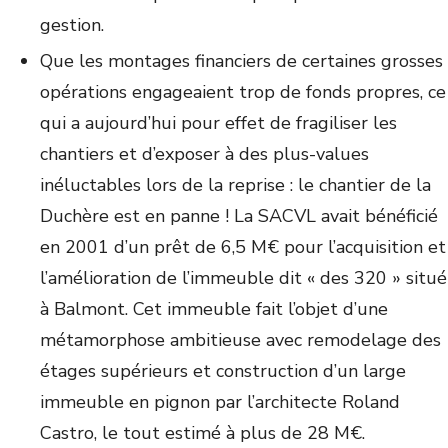
gestion.
Que les montages financiers de certaines grosses
opérations engageaient trop de fonds propres, ce
qui a aujourd’hui pour effet de fragiliser les
chantiers et d’exposer à des plus-values
inéluctables lors de la reprise : le chantier de la
Duchère est en panne ! La SACVL avait bénéficié
en 2001 d’un prêt de 6,5 M€ pour l’acquisition et
l’amélioration de l’immeuble dit « des 320 » situé
à Balmont. Cet immeuble fait l’objet d’une
métamorphose ambitieuse avec remodelage des
étages supérieurs et construction d’un large
immeuble en pignon par l’architecte Roland
Castro, le tout estimé à plus de 28 M€.