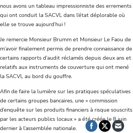
nous avons un tableau impressionniste des errements
qui ont conduit la SACVL dans l’état déplorable où
elle se trouve aujourd’hui !
Je remercie Monsieur Brumm et Monsieur Le Faou de
m’avoir finalement permis de prendre connaissance de
certains rapports d’audit réclamés depuis deux ans et
relatifs aux instruments de couverture qui ont mené
la SACVL au bord du gouffre.
Afin de faire la lumière sur les pratiques spéculatives
de certains groupes bancaires, une « commission
d’enquête sur les produits financiers à risque souscrits
par les acteurs publics locaux » a été créée le 8 juin
dernier à l’assemblée nationale.