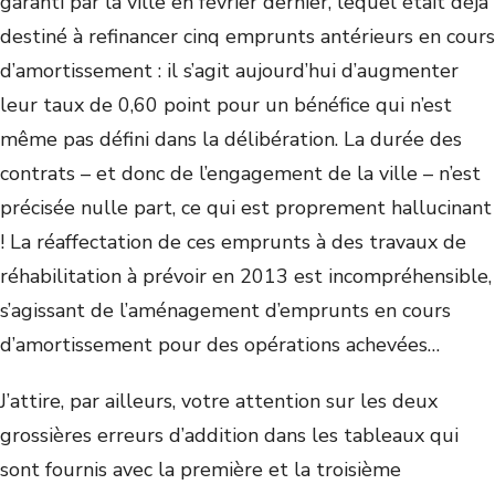
garanti par la ville en février dernier, lequel était déjà
destiné à refinancer cinq emprunts antérieurs en cours
d’amortissement : il s’agit aujourd’hui d’augmenter
leur taux de 0,60 point pour un bénéfice qui n’est
même pas défini dans la délibération. La durée des
contrats – et donc de l’engagement de la ville – n’est
précisée nulle part, ce qui est proprement hallucinant
! La réaffectation de ces emprunts à des travaux de
réhabilitation à prévoir en 2013 est incompréhensible,
s’agissant de l’aménagement d’emprunts en cours
d’amortissement pour des opérations achevées…
J’attire, par ailleurs, votre attention sur les deux
grossières erreurs d’addition dans les tableaux qui
sont fournis avec la première et la troisième