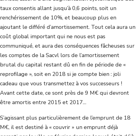
taux consentis allant jusqu’à 0,6 points, soit un
renchérissement de 10%, et beaucoup plus en
ajoutant le différé d’amortissement. Tout cela aura un
coût global important qui ne nous est pas
communiqué, et aura des conséquences fâcheuses sur
les comptes de la Sacvl lors de l’amortissement
brutal du capital restant dû en fin de période de «
reprofilage », soit en 2018 si je compte bien : joli
cadeau que vous transmettez à vos successeurs !
Avant cette date, ce sont près de 9 M€ qui devront
être amortis entre 2015 et 2017…
S’agissant plus particulièrement de l’emprunt de 18
M€, il est destiné à « couvrir » un emprunt déjà