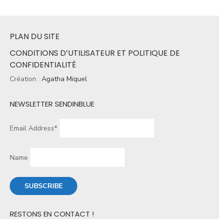
PLAN DU SITE
CONDITIONS D’UTILISATEUR ET POLITIQUE DE
CONFIDENTIALITÉ
Création :
Agatha Miquel
NEWSLETTER SENDINBLUE
Email Address*
Name
RESTONS EN CONTACT !