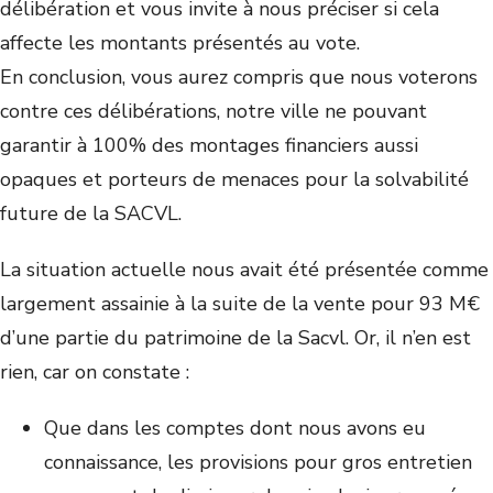
délibération et vous invite à nous préciser si cela
affecte les montants présentés au vote.
En conclusion, vous aurez compris que nous voterons
contre ces délibérations, notre ville ne pouvant
garantir à 100% des montages financiers aussi
opaques et porteurs de menaces pour la solvabilité
future de la SACVL.
La situation actuelle nous avait été présentée comme
largement assainie à la suite de la vente pour 93 M€
d’une partie du patrimoine de la Sacvl. Or, il n’en est
rien, car on constate :
Que dans les comptes dont nous avons eu
connaissance, les provisions pour gros entretien