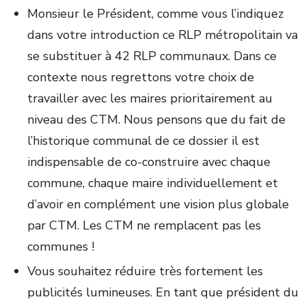
Monsieur le Président, comme vous l’indiquez
dans votre introduction ce RLP métropolitain va
se substituer à 42 RLP communaux. Dans ce
contexte nous regrettons votre choix de
travailler avec les maires prioritairement au
niveau des CTM. Nous pensons que du fait de
l’historique communal de ce dossier il est
indispensable de co-construire avec chaque
commune, chaque maire individuellement et
d’avoir en complément une vision plus globale
par CTM. Les CTM ne remplacent pas les
communes !
Vous souhaitez réduire très fortement les
publicités lumineuses. En tant que président du