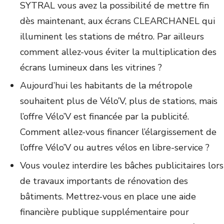
SYTRAL vous avez la possibilité de mettre fin
dès maintenant, aux écrans CLEARCHANEL qui
illuminent les stations de métro. Par ailleurs
comment allez-vous éviter la multiplication des
écrans lumineux dans les vitrines ?
Aujourd’hui les habitants de la métropole
souhaitent plus de Vélo’V, plus de stations, mais
l’offre Vélo’V est financée par la publicité.
Comment allez-vous financer l’élargissement de
l’offre Vélo’V ou autres vélos en libre-service ?
Vous voulez interdire les bâches publicitaires lors
de travaux importants de rénovation des
bâtiments. Mettrez-vous en place une aide
financière publique supplémentaire pour