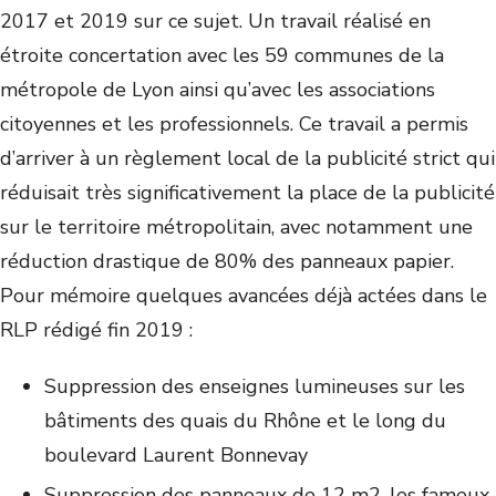
2017 et 2019 sur ce sujet. Un travail réalisé en
étroite concertation avec les 59 communes de la
métropole de Lyon ainsi qu’avec les associations
citoyennes et les professionnels. Ce travail a permis
d’arriver à un règlement local de la publicité strict qui
réduisait très significativement la place de la publicité
sur le territoire métropolitain, avec notamment une
réduction drastique de 80% des panneaux papier.
Pour mémoire quelques avancées déjà actées dans le
RLP rédigé fin 2019 :
Suppression des enseignes lumineuses sur les
bâtiments des quais du Rhône et le long du
boulevard Laurent Bonnevay
Suppression des panneaux de 12 m
2
, les fameux