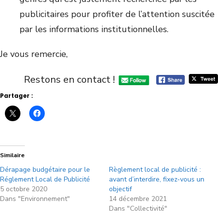
publicitaires pour profiter de l’attention suscitée
par les informations institutionnelles.
Je vous remercie,
Restons en contact !
Partager :
Similaire
Dérapage budgétaire pour le
Règlement local de publicité :
Réglement Local de Publicité
avant d’interdire, fixez-vous un
5 octobre 2020
objectif
Dans "Environnement"
14 décembre 2021
Dans "Collectivité"