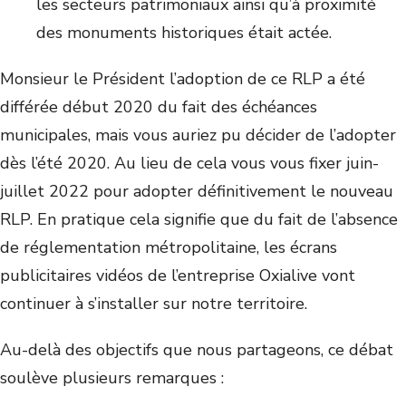
les secteurs patrimoniaux ainsi qu’à proximité
des monuments historiques était actée.
Monsieur le Président l’adoption de ce RLP a été
différée début 2020 du fait des échéances
municipales, mais vous auriez pu décider de l’adopter
dès l’été 2020. Au lieu de cela vous vous fixer juin-
juillet 2022 pour adopter définitivement le nouveau
RLP. En pratique cela signifie que du fait de l’absence
de réglementation métropolitaine, les écrans
publicitaires vidéos de l’entreprise Oxialive vont
continuer à s’installer sur notre territoire.
Au-delà des objectifs que nous partageons, ce débat
soulève plusieurs remarques :