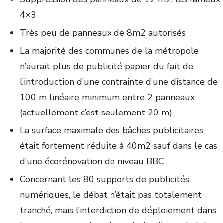
4×3
Très peu de panneaux de 8m
2
autorisés
La majorité des communes de la métropole
n’aurait plus de publicité papier du fait de
l’introduction d’une contrainte d’une distance de
100 m linéaire minimum entre 2 panneaux
(actuellement c’est seulement 20 m)
La surface maximale des bâches publicitaires
était fortement réduite à 40m
2
sauf dans le cas
d’une écorénovation de niveau BBC
Concernant les 80 supports de publicités
numériques, le débat n’était pas totalement
tranché, mais l’interdiction de déploiement dans