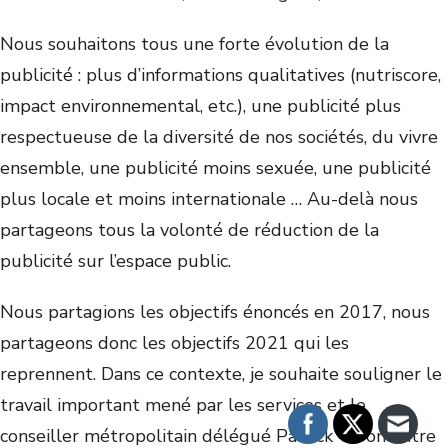
Nous souhaitons tous une forte évolution de la
publicité : plus d’informations qualitatives (nutriscore,
impact environnemental, etc.), une publicité plus
respectueuse de la diversité de nos sociétés, du vivre
ensemble, une publicité moins sexuée, une publicité
plus locale et moins internationale … Au-delà nous
partageons tous la volonté de réduction de la
publicité sur l’espace public.
Nous partagions les objectifs énoncés en 2017, nous
partageons donc les objectifs 2021 qui les
reprennent. Dans ce contexte, je souhaite souligner le
travail important mené par les services et le
conseiller métropolitain délégué Patrick Veron entre