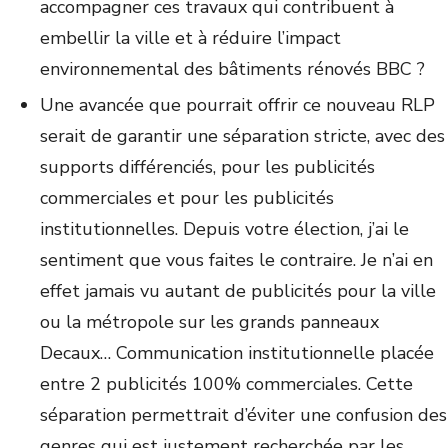
accompagner ces travaux qui contribuent à
embellir la ville et à réduire l’impact
environnemental des bâtiments rénovés BBC ?
Une avancée que pourrait offrir ce nouveau RLP
serait de garantir une séparation stricte, avec des
supports différenciés, pour les publicités
commerciales et pour les publicités
institutionnelles. Depuis votre élection, j’ai le
sentiment que vous faites le contraire. Je n’ai en
effet jamais vu autant de publicités pour la ville
ou la métropole sur les grands panneaux
Decaux… Communication institutionnelle placée
entre 2 publicités 100% commerciales. Cette
séparation permettrait d’éviter une confusion des
genres qui est justement recherchée par les