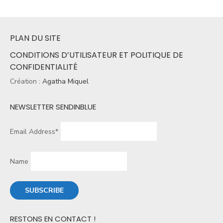
PLAN DU SITE
CONDITIONS D’UTILISATEUR ET POLITIQUE DE
CONFIDENTIALITÉ
Création :
Agatha Miquel
NEWSLETTER SENDINBLUE
Email Address*
Name
RESTONS EN CONTACT !