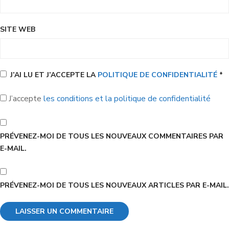
SITE WEB
J’AI LU ET J’ACCEPTE LA
POLITIQUE DE CONFIDENTIALITÉ
*
J’accepte
les conditions et la politique de confidentialité
PRÉVENEZ-MOI DE TOUS LES NOUVEAUX COMMENTAIRES PAR
E-MAIL.
PRÉVENEZ-MOI DE TOUS LES NOUVEAUX ARTICLES PAR E-MAIL.