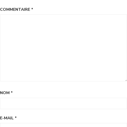
COMMENTAIRE
*
NOM
*
E-MAIL
*