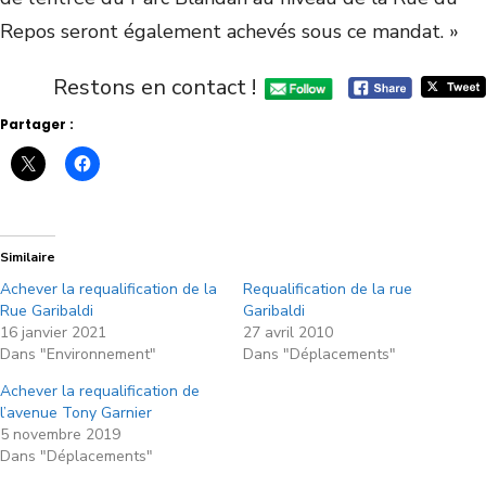
Repos seront également achevés sous ce mandat. »
Restons en contact !
Partager :
Similaire
Achever la requalification de la
Requalification de la rue
Rue Garibaldi
Garibaldi
16 janvier 2021
27 avril 2010
Dans "Environnement"
Dans "Déplacements"
Achever la requalification de
l’avenue Tony Garnier
5 novembre 2019
Dans "Déplacements"