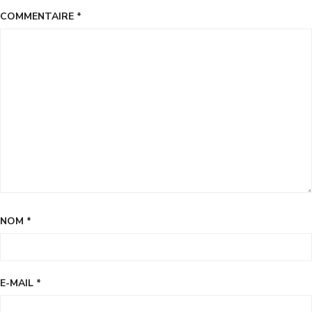
COMMENTAIRE
*
NOM
*
E-MAIL
*