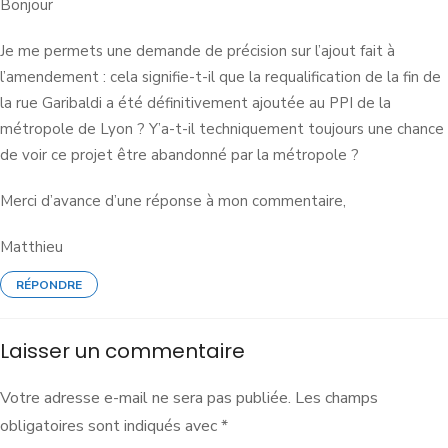
Bonjour
Je me permets une demande de précision sur l’ajout fait à
l’amendement : cela signifie-t-il que la requalification de la fin de
la rue Garibaldi a été définitivement ajoutée au PPI de la
métropole de Lyon ? Y’a-t-il techniquement toujours une chance
de voir ce projet être abandonné par la métropole ?
Merci d’avance d’une réponse à mon commentaire,
Matthieu
RÉPONDRE
Laisser un commentaire
Votre adresse e-mail ne sera pas publiée.
Les champs
obligatoires sont indiqués avec
*