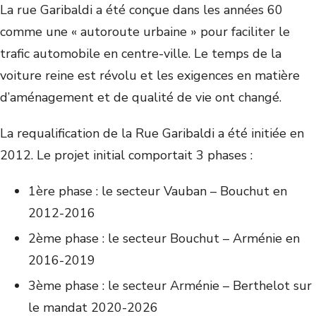
La rue Garibaldi a été conçue dans les années 60
comme une « autoroute urbaine » pour faciliter le
trafic automobile en centre-ville. Le temps de la
voiture reine est révolu et les exigences en matière
d’aménagement et de qualité de vie ont changé.
La requalification de la Rue Garibaldi a été initiée en
2012. Le projet initial comportait 3 phases :
1ère phase : le secteur Vauban – Bouchut en
2012-2016
2ème phase : le secteur Bouchut – Arménie en
2016-2019
3ème phase : le secteur Arménie – Berthelot sur
le mandat 2020-2026