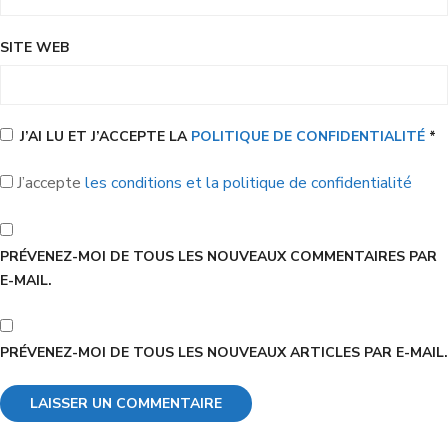
SITE WEB
J’AI LU ET J’ACCEPTE LA
POLITIQUE DE CONFIDENTIALITÉ
*
J’accepte
les conditions et la politique de confidentialité
PRÉVENEZ-MOI DE TOUS LES NOUVEAUX COMMENTAIRES PAR
E-MAIL.
PRÉVENEZ-MOI DE TOUS LES NOUVEAUX ARTICLES PAR E-MAIL.