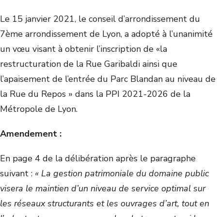
Le 15 janvier 2021, le conseil d’arrondissement du
7
ème
arrondissement de Lyon, a adopté à l’unanimité
un vœu visant à obtenir l’inscription de «la
restructuration de la Rue Garibaldi ainsi que
l’apaisement de l’entrée du Parc Blandan au niveau de
la Rue du Repos » dans la PPI 2021-2026 de la
Métropole de Lyon.
Amendement :
En page 4 de la délibération après le paragraphe
suivant :
« La gestion patrimoniale du domaine public
visera le maintien d’un niveau de service optimal sur
les réseaux structurants et les ouvrages d’art, tout en