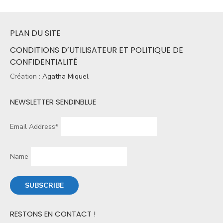
PLAN DU SITE
CONDITIONS D’UTILISATEUR ET POLITIQUE DE
CONFIDENTIALITÉ
Création :
Agatha Miquel
NEWSLETTER SENDINBLUE
Email Address*
Name
RESTONS EN CONTACT !