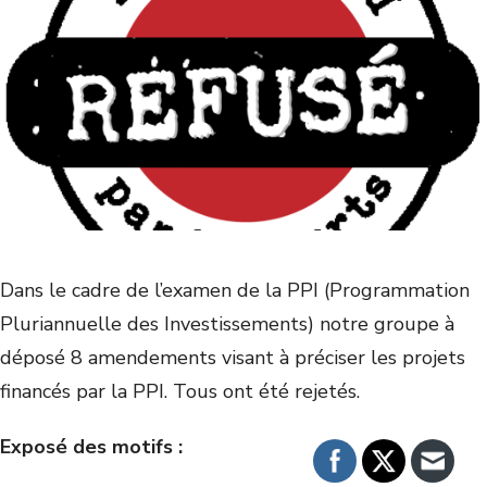
Dans le cadre de l’examen de la PPI (Programmation
Pluriannuelle des Investissements) notre groupe à
déposé 8 amendements visant à préciser les projets
financés par la PPI. Tous ont été rejetés.
Exposé des motifs :