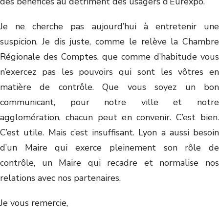
des bénéfices au détriment des usagers d’Eurexpo.
Je ne cherche pas aujourd’hui à entretenir une
suspicion. Je dis juste, comme le relève la Chambre
Régionale des Comptes, que comme d’habitude vous
n’exercez pas les pouvoirs qui sont les vôtres en
matière de contrôle. Que vous soyez un bon
communicant, pour notre ville et notre
agglomération, chacun peut en convenir. C’est bien.
C’est utile. Mais c’est insuffisant. Lyon a aussi besoin
d’un Maire qui exerce pleinement son rôle de
contrôle, un Maire qui recadre et normalise nos
relations avec nos partenaires.
Je vous remercie,