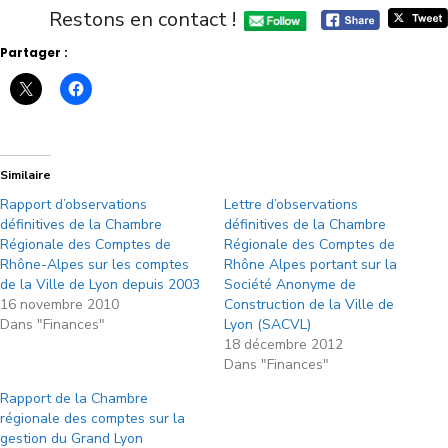
Restons en contact !
Partager :
Similaire
Rapport d’observations
Lettre d’observations
définitives de la Chambre
définitives de la Chambre
Régionale des Comptes de
Régionale des Comptes de
Rhône-Alpes sur les comptes
Rhône Alpes portant sur la
de la Ville de Lyon depuis 2003
Société Anonyme de
16 novembre 2010
Construction de la Ville de
Dans "Finances"
Lyon (SACVL)
18 décembre 2012
Dans "Finances"
Rapport de la Chambre
régionale des comptes sur la
gestion du Grand Lyon