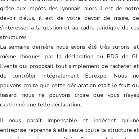
grâce aux impôts des lyonnais, alors il est de notre
devoir d’élus, il est de votre devoir de maire, de
s’intéresser à la gestion et au cadre juridique de ces
structures.
La semaine dernière nous avons été très surpris, et
même choqués, par la déclaration du PDG de GL
Events qui proposait tout simplement de racheter et
de contrôler intégralement Eurexpo. Nous ne
pouvons croire que cette déclaration était le fruit du
hasard, nous ne pouvons croire que vous n’ayez
cautionné une telle déclaration.
Il nous paraît impensable et indécent qu’une
entreprise reprenne à elle seule toute la structure et