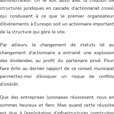
administrateur. On le voit aussi avec la création de
structures juridiques en cascade, d’actionnariat croisé,
qui conduisent à ce que le premier organisateur
d’événements à Eurexpo soit un actionnaire important
de la structure qui gère le site.
Par ailleurs, le changement de statuts lié au
changement d’actionnaire a entrainé une explosion
des dividendes, au profit du partenaire privé. Pour
faire écho au dernier rapport de ce conseil municipal
permettez-moi d’évoquer un risque de conflits
d’intérêt.
Que des entreprises lyonnaises réussissent, nous en
sommes heureux et fiers. Mais quand cette réussite
est due à l’exploitation d’infrastructures construites