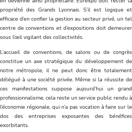
en devienne ainsi propriétaire. Eurexpo doit rester la
propriété des Grands Lyonnais. S’il est logique et
efficace d’en confier la gestion au secteur privé, un tel
centre de conventions et d’expositions doit demeurer
sous l’œil vigilant des collectivités.
L’accueil de conventions, de salons ou de congrès
constitue un axe stratégique du développement de
notre métropole, il ne peut donc être totalement
délégué à une société privée. Même si la réussite de
ces manifestations suppose aujourd’hui un grand
professionnalisme, cela reste un service public rendu à
l’économie régionale, qui n’a pas vocation à faire sur le
dos des entreprises exposantes des bénéfices
exorbitants.