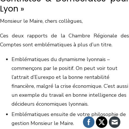
Lyon »
Monsieur le Maire, chers collègues,
Ces deux rapports de la Chambre Régionale des
Comptes sont emblématiques à plus d’un titre.
Emblématiques du dynamisme lyonnais –
commençons par le positif. On peut voir tout
l’attrait d’Eurexpo et la bonne rentabilité
financière, malgré la crise économique. C’est aussi
un exemple du travail en bonne intelligence des
décideurs économiques lyonnais.
Emblématiques ensuite de votre philosophie de
gestion Monsieur le Maire.