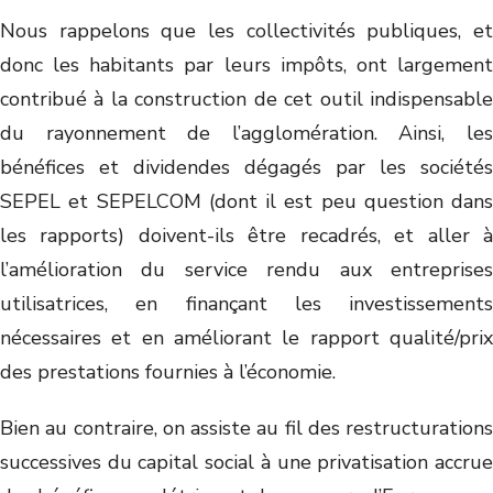
Nous rappelons que les collectivités publiques, et
donc les habitants par leurs impôts, ont largement
contribué à la construction de cet outil indispensable
du rayonnement de l’agglomération. Ainsi, les
bénéfices et dividendes dégagés par les sociétés
SEPEL et SEPELCOM (dont il est peu question dans
les rapports) doivent-ils être recadrés, et aller à
l’amélioration du service rendu aux entreprises
utilisatrices, en finançant les investissements
nécessaires et en améliorant le rapport qualité/prix
des prestations fournies à l’économie.
Bien au contraire, on assiste au fil des restructurations
successives du capital social à une privatisation accrue