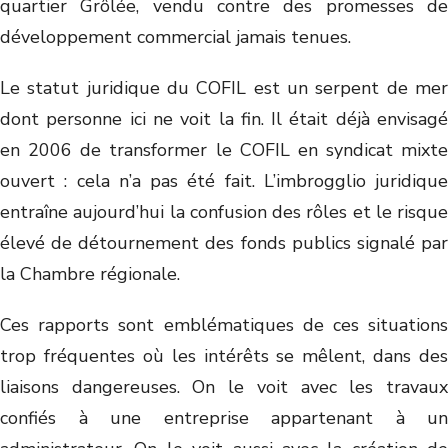
quartier Grôlée, vendu contre des promesses de
développement commercial jamais tenues.
Le statut juridique du COFIL est un serpent de mer
dont personne ici ne voit la fin. Il était déjà envisagé
en 2006 de transformer le COFIL en syndicat mixte
ouvert : cela n’a pas été fait. L’imbrogglio juridique
entraîne aujourd’hui la confusion des rôles et le risque
élevé de détournement des fonds publics signalé par
la Chambre régionale.
Ces rapports sont emblématiques de ces situations
trop fréquentes où les intérêts se mêlent, dans des
liaisons dangereuses. On le voit avec les travaux
confiés à une entreprise appartenant à un