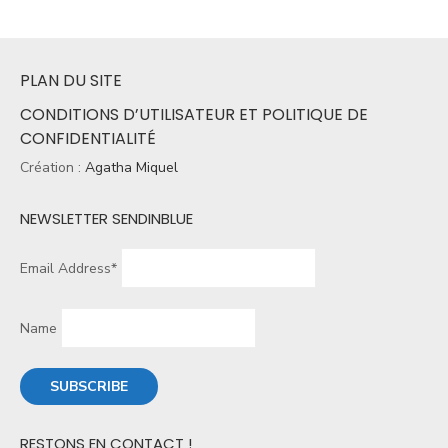
PLAN DU SITE
CONDITIONS D’UTILISATEUR ET POLITIQUE DE
CONFIDENTIALITÉ
Création :
Agatha Miquel
NEWSLETTER SENDINBLUE
Email Address*
Name
RESTONS EN CONTACT !