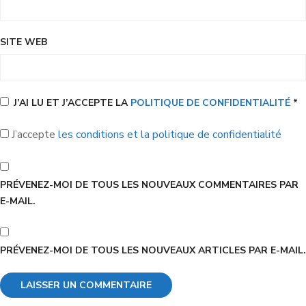
SITE WEB
J’AI LU ET J’ACCEPTE LA
POLITIQUE DE CONFIDENTIALITÉ
*
J’accepte
les conditions et la politique de confidentialité
PRÉVENEZ-MOI DE TOUS LES NOUVEAUX COMMENTAIRES PAR
E-MAIL.
PRÉVENEZ-MOI DE TOUS LES NOUVEAUX ARTICLES PAR E-MAIL.