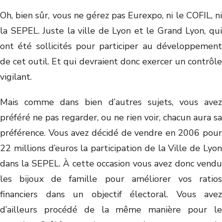
Oh, bien sûr, vous ne gérez pas Eurexpo, ni le COFIL, ni
la SEPEL. Juste la ville de Lyon et le Grand Lyon, qui
ont été sollicités pour participer au développement
de cet outil. Et qui devraient donc exercer un contrôle
vigilant.
Mais comme dans bien d’autres sujets, vous avez
préféré ne pas regarder, ou ne rien voir, chacun aura sa
préférence. Vous avez décidé de vendre en 2006 pour
22 millions d’euros la participation de la Ville de Lyon
dans la SEPEL. À cette occasion vous avez donc vendu
les bijoux de famille pour améliorer vos ratios
financiers dans un objectif électoral. Vous avez
d’ailleurs procédé de la même manière pour le