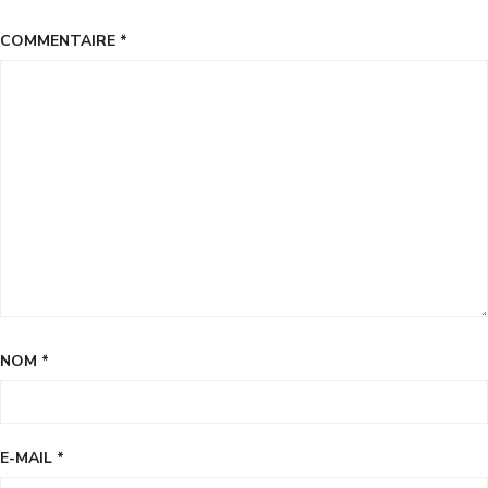
COMMENTAIRE
*
NOM
*
E-MAIL
*