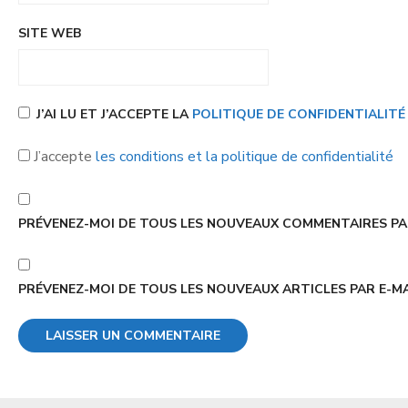
SITE WEB
J’AI LU ET J’ACCEPTE LA
POLITIQUE DE CONFIDENTIALIT
J’accepte
les conditions et la politique de confidentialité
PRÉVENEZ-MOI DE TOUS LES NOUVEAUX COMMENTAIRES PAR
PRÉVENEZ-MOI DE TOUS LES NOUVEAUX ARTICLES PAR E-MA