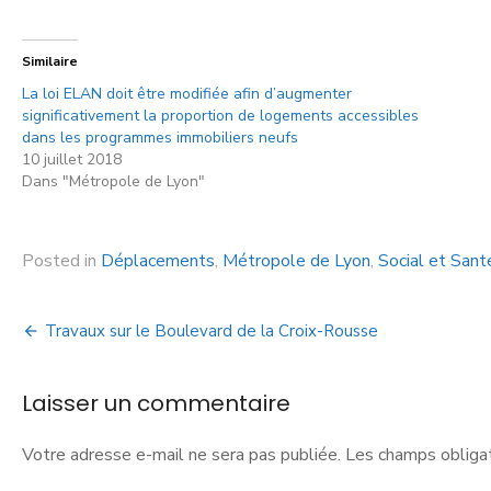
Similaire
La loi ELAN doit être modifiée afin d’augmenter
significativement la proportion de logements accessibles
dans les programmes immobiliers neufs
10 juillet 2018
Dans "Métropole de Lyon"
Posted in
Déplacements
,
Métropole de Lyon
,
Social et Sant
Travaux sur le Boulevard de la Croix-Rousse
Laisser un commentaire
Votre adresse e-mail ne sera pas publiée.
Les champs obligat