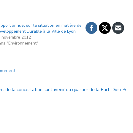
pport annuel sur la situation en matière de
veloppement Durable à la Ville de Lyon
 novembre 2012
ns "Environnement"
Comment
 de la concertation sur l’avenir du quartier de la Part-Dieu