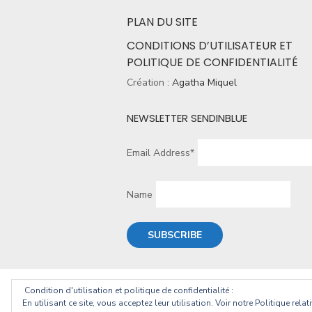
PLAN DU SITE
CONDITIONS D’UTILISATEUR ET
POLITIQUE DE CONFIDENTIALITÉ
Création :
Agatha Miquel
NEWSLETTER SENDINBLUE
Email Address*
Name
Condition d'utilisation et politique de confidentialité :
© 2026 Christophe Geourjon
En utilisant ce site, vous acceptez leur utilisation. Voir notre Politique rela