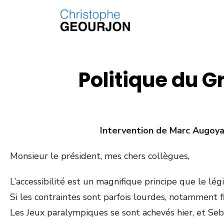
Politique du G
Intervention de Marc Augoya
Monsieur le président, mes chers collègues,
L’accessibilité est un magnifique principe que le lég
Si les contraintes sont parfois lourdes, notamment f
Les Jeux paralympiques se sont achevés hier, et Seb