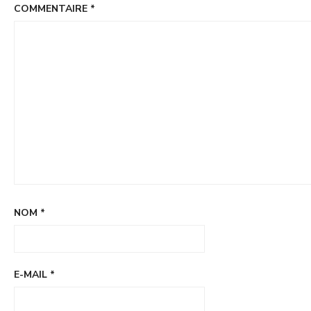
COMMENTAIRE
*
NOM
*
E-MAIL
*