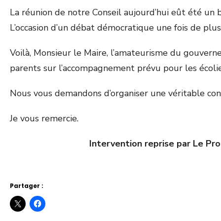
La réunion de notre Conseil aujourd’hui eût été un 
L’occasion d’un débat démocratique une fois de plu
Voilà, Monsieur le Maire, l’amateurisme du gouverne
parents sur l’accompagnement prévu pour les écolie
Nous vous demandons d’organiser une véritable concer
Je vous remercie.
Intervention reprise par Le Pr
Partager :