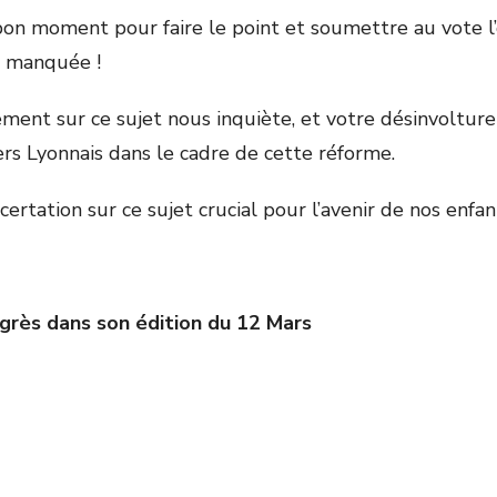
bon moment pour faire le point et soumettre au vote l
s manquée !
ment sur ce sujet nous inquiète, et votre désinvolture
rs Lyonnais dans le cadre de cette réforme.
tation sur ce sujet crucial pour l’avenir de nos enfan
ogrès dans son édition du 12 Mars