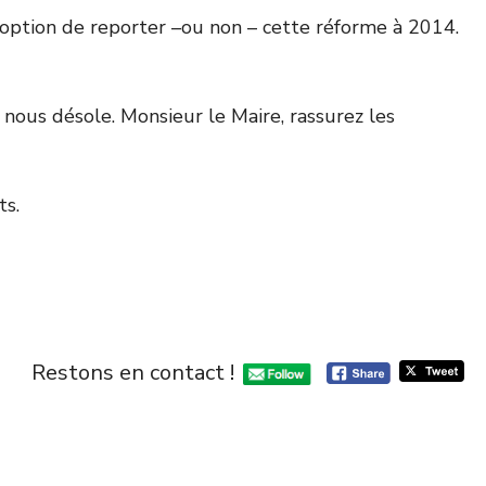
’option de reporter –ou non – cette réforme à 2014.
 nous désole. Monsieur le Maire, rassurez les
ts.
Restons en contact !