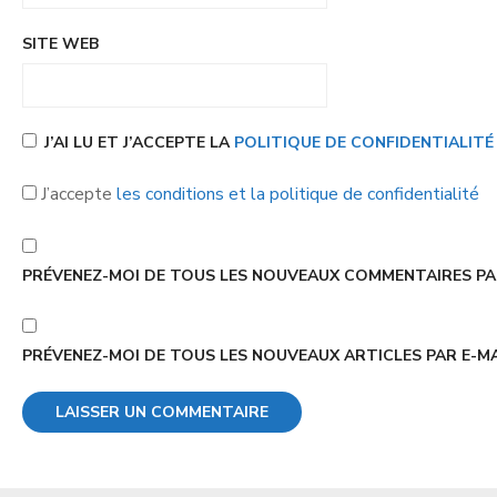
SITE WEB
J’AI LU ET J’ACCEPTE LA
POLITIQUE DE CONFIDENTIALIT
J’accepte
les conditions et la politique de confidentialité
PRÉVENEZ-MOI DE TOUS LES NOUVEAUX COMMENTAIRES PAR
PRÉVENEZ-MOI DE TOUS LES NOUVEAUX ARTICLES PAR E-MA