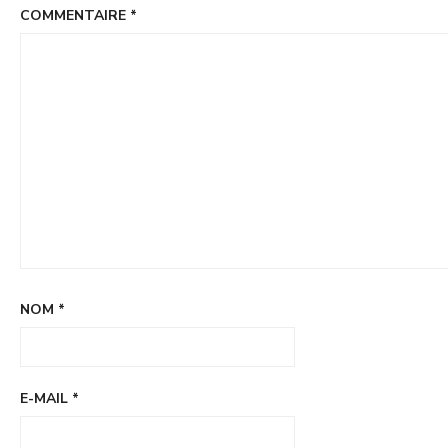
COMMENTAIRE
*
NOM
*
E-MAIL
*