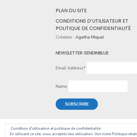
PLAN DU SITE
CONDITIONS D’UTILISATEUR ET
POLITIQUE DE CONFIDENTIALITÉ
Création :
Agatha Miquel
NEWSLETTER SENDINBLUE
Email Address*
Name
Condition d'utilisation et politique de confidentialité :
© 2026 Christophe Geourjon
En utilisant ce site, vous acceptez leur utilisation. Voir notre Politique rela